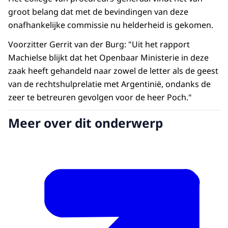
groot belang dat met de bevindingen van deze
onafhankelijke commissie nu helderheid is gekomen.
Voorzitter Gerrit van der Burg: "Uit het rapport
Machielse blijkt dat het Openbaar Ministerie in deze
zaak heeft gehandeld naar zowel de letter als de geest
van de rechtshulprelatie met Argentinië, ondanks de
zeer te betreuren gevolgen voor de heer Poch."
Meer over dit onderwerp