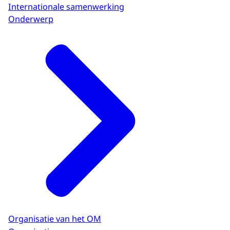
Internationale samenwerking
Onderwerp
Organisatie van het OM