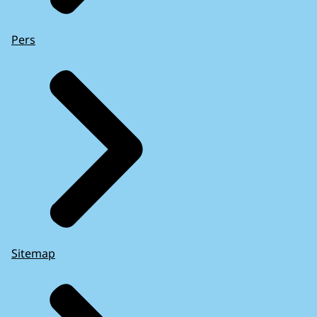
Pers
Sitemap