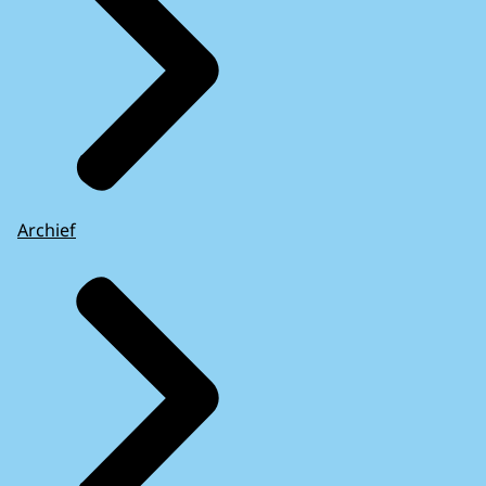
Archief