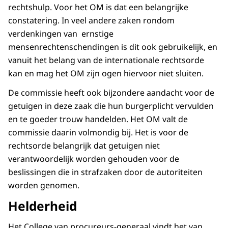
rechtshulp. Voor het OM is dat een belangrijke
constatering. In veel andere zaken rondom
verdenkingen van ernstige
mensenrechtenschendingen is dit ook gebruikelijk, en
vanuit het belang van de internationale rechtsorde
kan en mag het OM zijn ogen hiervoor niet sluiten.
De commissie heeft ook bijzondere aandacht voor de
getuigen in deze zaak die hun burgerplicht vervulden
en te goeder trouw handelden. Het OM valt de
commissie daarin volmondig bij. Het is voor de
rechtsorde belangrijk dat getuigen niet
verantwoordelijk worden gehouden voor de
beslissingen die in strafzaken door de autoriteiten
worden genomen.
Helderheid
Het College van procureurs-generaal vindt het van