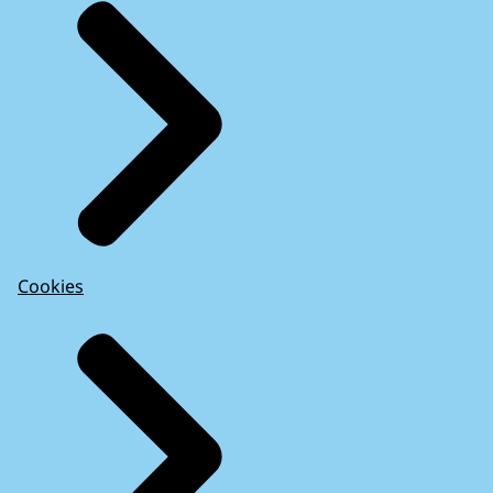
Cookies