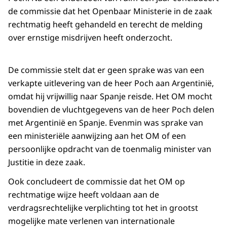
de commissie dat het Openbaar Ministerie in de zaak
rechtmatig heeft gehandeld en terecht de melding
over ernstige misdrijven heeft onderzocht.
De commissie stelt dat er geen sprake was van een
verkapte uitlevering van de heer Poch aan Argentinië,
omdat hij vrijwillig naar Spanje reisde. Het OM mocht
bovendien de vluchtgegevens van de heer Poch delen
met Argentinië en Spanje. Evenmin was sprake van
een ministeriële aanwijzing aan het OM of een
persoonlijke opdracht van de toenmalig minister van
Justitie in deze zaak.
Ook concludeert de commissie dat het OM op
rechtmatige wijze heeft voldaan aan de
verdragsrechtelijke verplichting tot het in grootst
mogelijke mate verlenen van internationale