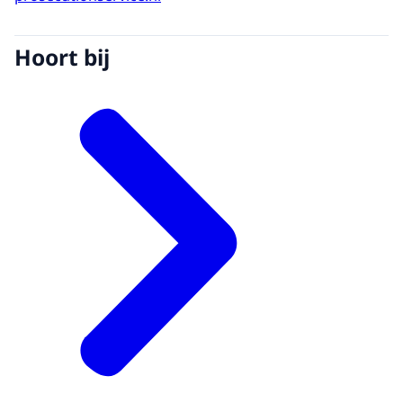
Hoort bij