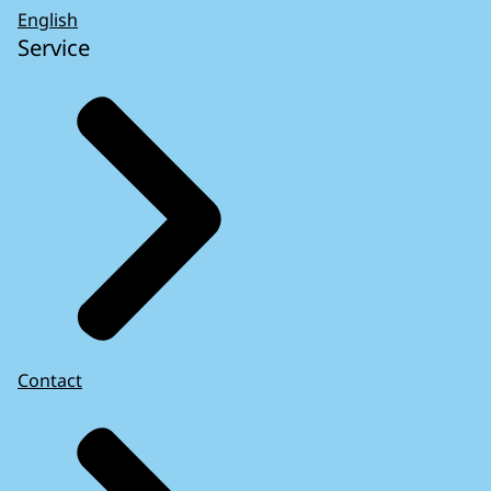
English
Service
Contact