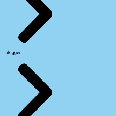
Inloggen