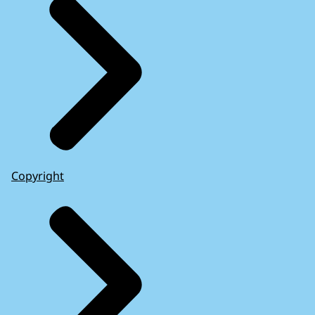
Copyright