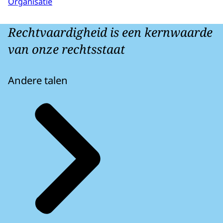
Organisatie
Rechtvaardigheid is een kernwaarde
van onze rechtsstaat
Andere talen