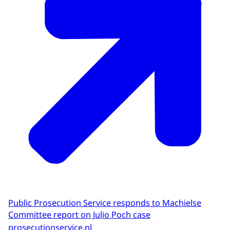
Public Prosecution Service responds to Machielse
Committee report on Julio Poch case
prosecutionservice.nl