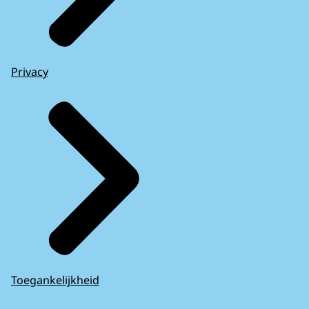
Privacy
Toegankelijkheid