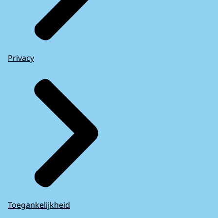
Privacy
Toegankelijkheid