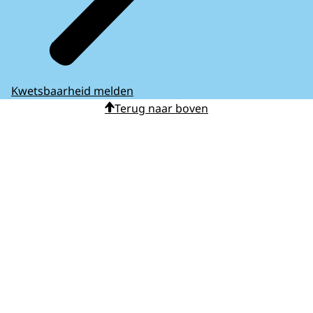
Kwetsbaarheid melden
Terug naar boven