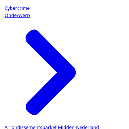
Cybercrime
Onderwerp
Arrondissementsparket Midden-Nederland