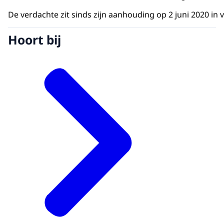
De verdachte zit sinds zijn aanhouding op 2 juni 2020 i
Hoort bij