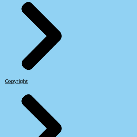
Copyright