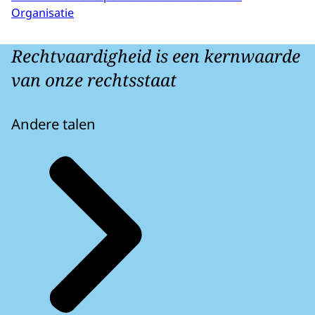
Organisatie
Rechtvaardigheid is een kernwaarde
van onze rechtsstaat
Andere talen