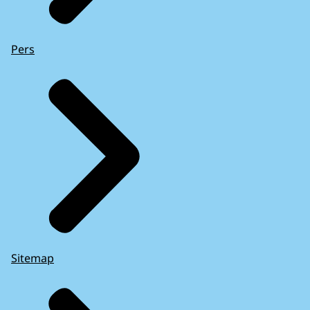
Pers
Sitemap