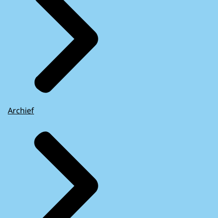
Archief