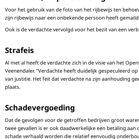
Voor het gebruik van de foto van het rijbewijs ten behoev
zijn rijbewijs naar een onbekende persoon heeft gemai
Ook is de verdachte vervolgd voor het bezit van een v
Strafeis
Al met al heeft de verdachte zich in de visie van het Op
Veenendaler. “Verdachte heeft duidelijk gespeculeerd op 
van justitie. Het feit dat verdachte na zijn aanhouding 
plaats.
Schadevergoeding
Dat de gevolgen voor de getroffen bedrijven groot waren,
twee gevallen is er ook daadwerkelijke een betaling aan 
schade verhaald worden die relatief eenvoudig onderbou