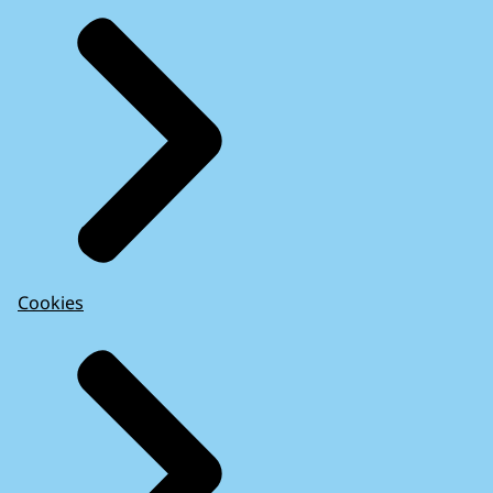
Cookies