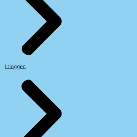
Inloggen