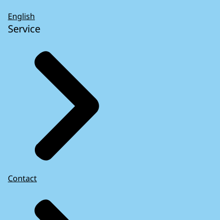
English
Service
Contact