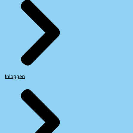
Inloggen