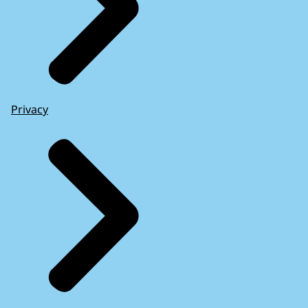
Privacy