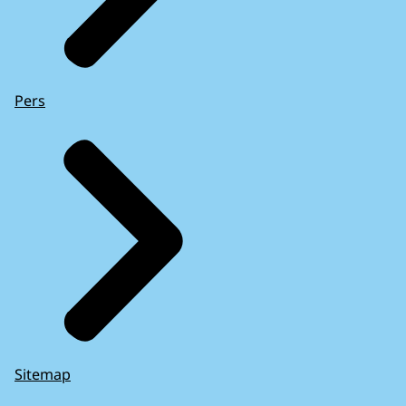
Pers
Sitemap