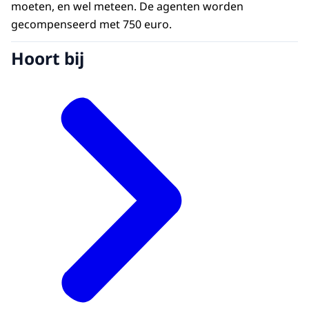
moeten, en wel meteen. De agenten worden
gecompenseerd met 750 euro.
Hoort bij