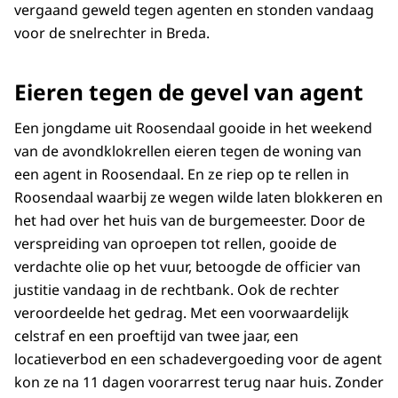
vergaand geweld tegen agenten en stonden vandaag
voor de snelrechter in Breda.
Eieren tegen de gevel van agent
Een jongdame uit Roosendaal gooide in het weekend
van de avondklokrellen eieren tegen de woning van
een agent in Roosendaal. En ze riep op te rellen in
Roosendaal waarbij ze wegen wilde laten blokkeren en
het had over het huis van de burgemeester. Door de
verspreiding van oproepen tot rellen, gooide de
verdachte olie op het vuur, betoogde de officier van
justitie vandaag in de rechtbank. Ook de rechter
veroordeelde het gedrag. Met een voorwaardelijk
celstraf en een proeftijd van twee jaar, een
locatieverbod en een schadevergoeding voor de agent
kon ze na 11 dagen voorarrest terug naar huis. Zonder