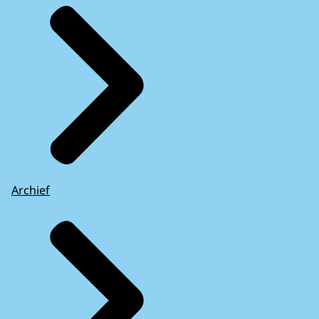
Archief