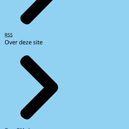
RSS
Over deze site