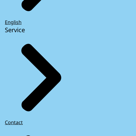
English
Service
Contact