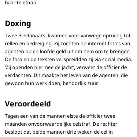
haar telefoon.
Doxing
Twee Bredanaars kwamen voor vanwege opruiing tot
rellen en bedreiging. Zij zochten op internet foto’s van
agenten op en loofde geld uit om hem om te brengen.
De foto en de teksten verspreidden zij via social media.
‘Zij openden hiermee de jacht’, verweet de officier de
verdachten. Dit maakte het leven van de agenten, die
gewoon hun werk doen, behoorlijk zuur.
Veroordeeld
Tegen een van de mannen eiste de officier twee
maanden onvoorwaardelijke celstraf. De rechter
besloot dat beide mannen drie weken de cel in