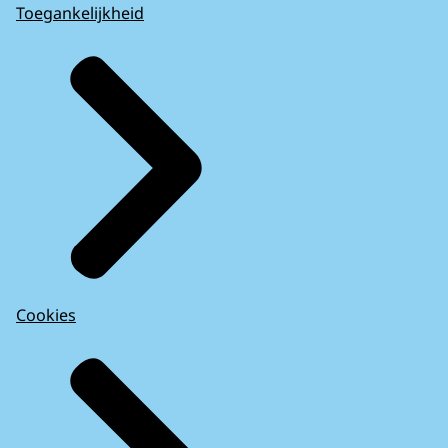
Toegankelijkheid
Cookies