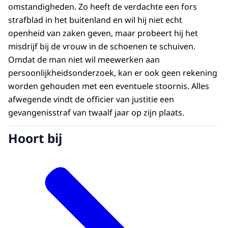
omstandigheden. Zo heeft de verdachte een fors
strafblad in het buitenland en wil hij niet echt
openheid van zaken geven, maar probeert hij het
misdrijf bij de vrouw in de schoenen te schuiven.
Omdat de man niet wil meewerken aan
persoonlijkheidsonderzoek, kan er ook geen rekening
worden gehouden met een eventuele stoornis. Alles
afwegende vindt de officier van justitie een
gevangenisstraf van twaalf jaar op zijn plaats.
Hoort bij