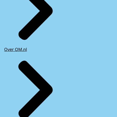
Over OM.nl