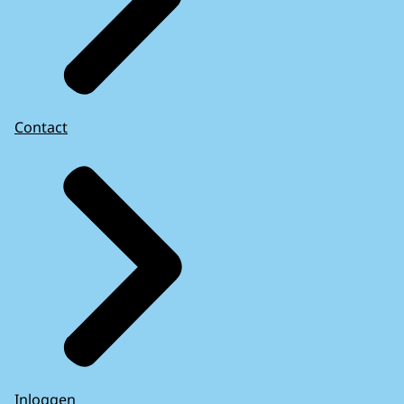
Contact
Inloggen