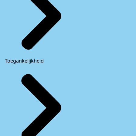
Toegankelijkheid