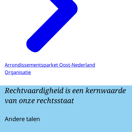
Arrondissementsparket Oost-Nederland
Organisatie
Rechtvaardigheid is een kernwaarde
van onze rechtsstaat
Andere talen