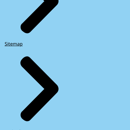
Sitemap