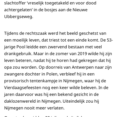
slachtoffer ‘vreselijk toegetakeld en voor dood
achtergelaten’ in de bosjes aan de Nieuwe
Ubbergseweg.
Tijdens de rechtszaak werd het beeld geschetst van
een moeilijk leven, dat triest tot een einde komt. De 53-
jarige Pool leidde een zwervend bestaan met veel
drankgebruik. Maar in de zomer van 2019 wilde hij zijn
leven beteren, nadat hij te horen had gekregen dat hij
opa zou worden. Op doorreis van Antwerpen naar zijn
zwangere dochter in Polen, verbleef hij in een
provisorisch tentenkampje in Nijmegen, waar hij de
Vierdaagsefeesten nog een keer wilde beleven. In de
jaren daarvoor was hij een bekend gezicht in de
daklozenwereld in Nijmegen. Uiteindelijk zou hij
Nijmegen nooit meer verlaten.