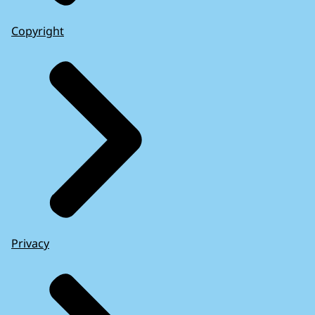
Copyright
Privacy