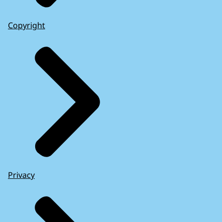
Copyright
Privacy