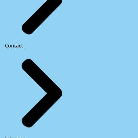
Contact