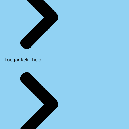
Toegankelijkheid