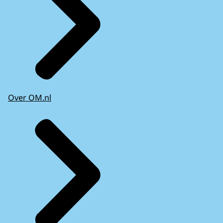
Over OM.nl