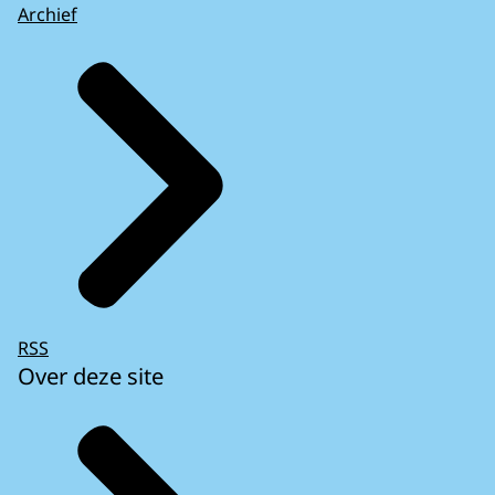
Archief
RSS
Over deze site