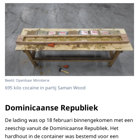
Beeld: Openbaar Ministerie
695 kilo cocaïne in partij Saman Wood
Dominicaanse Republiek
De lading was op 18 februari binnengekomen met een
zeeschip vanuit de Dominicaanse Republiek. Het
hardhout in de container was bestemd voor een