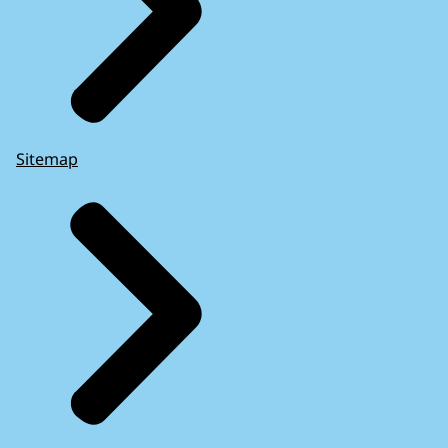
Sitemap