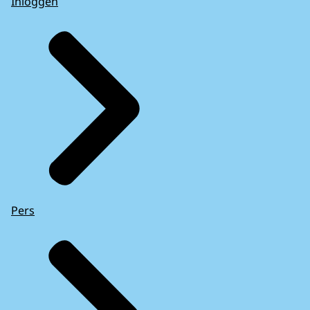
Inloggen
Pers