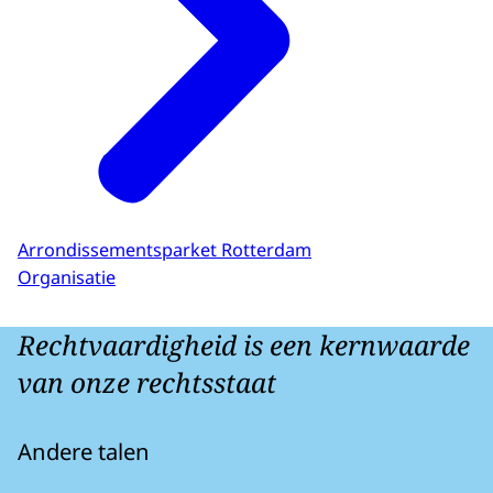
Arrondissementsparket Rotterdam
Organisatie
Rechtvaardigheid is een kernwaarde
van onze rechtsstaat
Andere talen