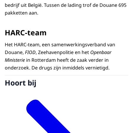
bedrijf uit België. Tussen de lading trof de Douane 695
pakketten aan.
HARC-team
Het HARC-team, een samenwerkingsverband van
Douane,
FIOD
, Zeehavenpolitie en het
Openbaar
Ministerie
in Rotterdam heeft de zaak verder in
onderzoek. De drugs zijn inmiddels vernietigd.
Hoort bij