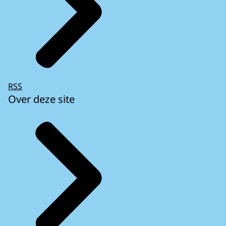
RSS
Over deze site