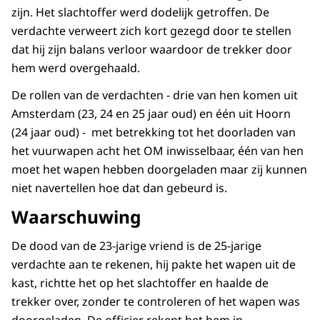
zijn. Het slachtoffer werd dodelijk getroffen. De
verdachte verweert zich kort gezegd door te stellen
dat hij zijn balans verloor waardoor de trekker door
hem werd overgehaald.
De rollen van de verdachten - drie van hen komen uit
Amsterdam (23, 24 en 25 jaar oud) en één uit Hoorn
(24 jaar oud) - met betrekking tot het doorladen van
het vuurwapen acht het OM inwisselbaar, één van hen
moet het wapen hebben doorgeladen maar zij kunnen
niet navertellen hoe dat dan gebeurd is.
Waarschuwing
De dood van de 23-jarige vriend is de 25-jarige
verdachte aan te rekenen, hij pakte het wapen uit de
kast, richtte het op het slachtoffer en haalde de
trekker over, zonder te controleren of het wapen was