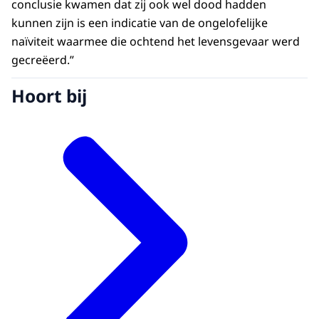
conclusie kwamen dat zij ook wel dood hadden
kunnen zijn is een indicatie van de ongelofelijke
naïviteit waarmee die ochtend het levensgevaar werd
gecreëerd.”
Hoort bij