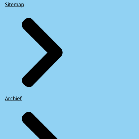
Sitemap
Archief