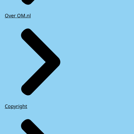
Over OM.nl
Copyright