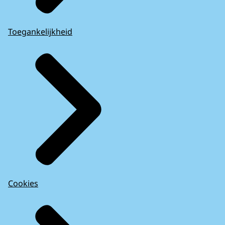
Toegankelijkheid
Cookies