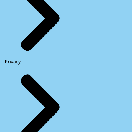
Privacy