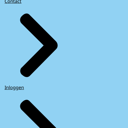
Contact
Inloggen