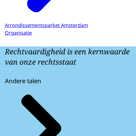
Arrondissementsparket Amsterdam
Organisatie
Rechtvaardigheid is een kernwaarde
van onze rechtsstaat
Andere talen