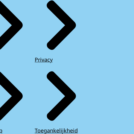
Privacy
p
Toegankelijkheid