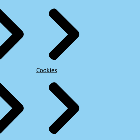
Cookies