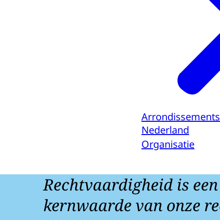
Arrondissements
Nederland
Organisatie
Rechtvaardigheid is een
kernwaarde van onze re