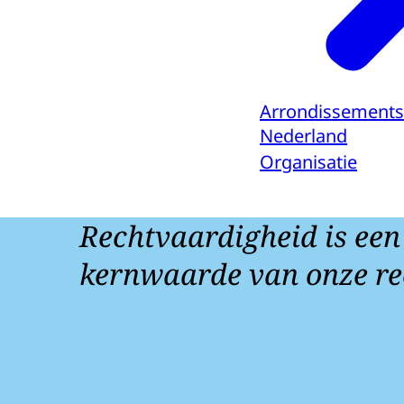
Arrondissements
Nederland
Organisatie
Rechtvaardigheid is een
kernwaarde van onze re