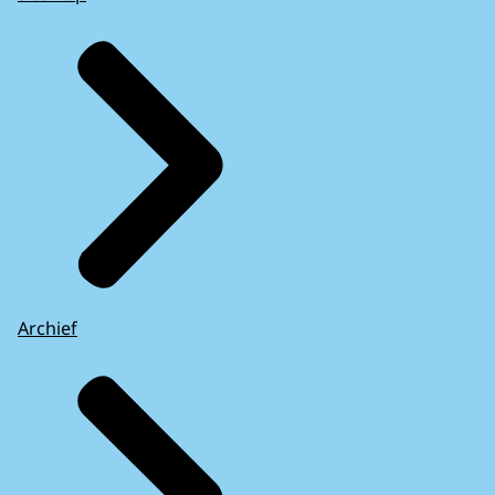
Archief