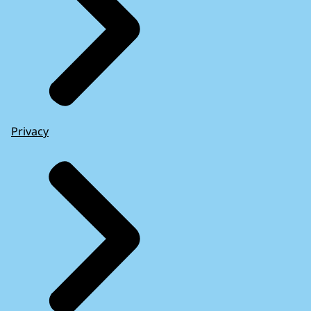
Privacy