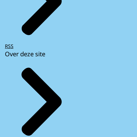
RSS
Over deze site