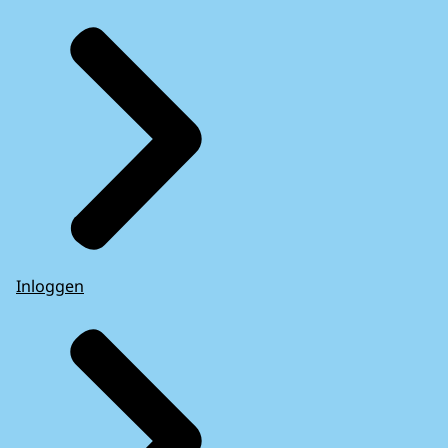
Inloggen