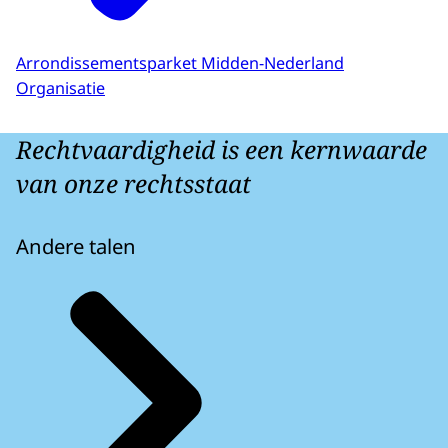
Arrondissementsparket Midden-Nederland
Organisatie
Rechtvaardigheid is een kernwaarde
van onze rechtsstaat
Andere talen