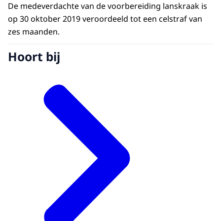
De medeverdachte van de voorbereiding lanskraak is
op 30 oktober 2019 veroordeeld tot een celstraf van
zes maanden.
Hoort bij