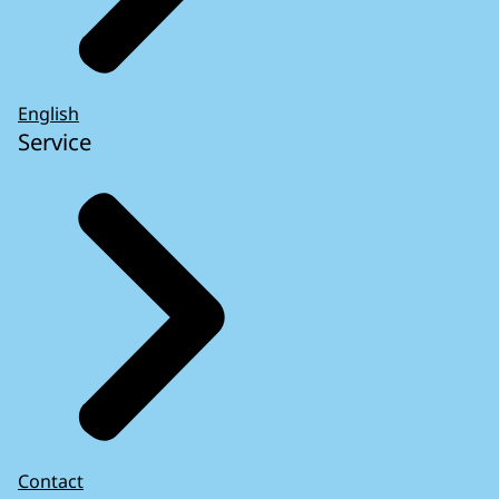
English
Service
Contact