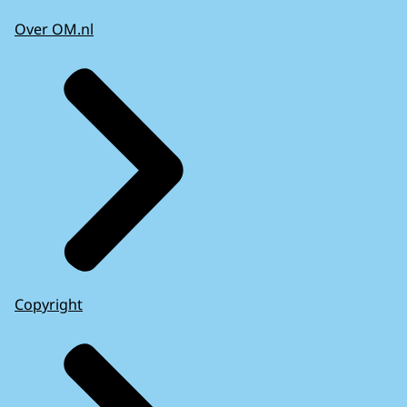
Over OM.nl
Copyright