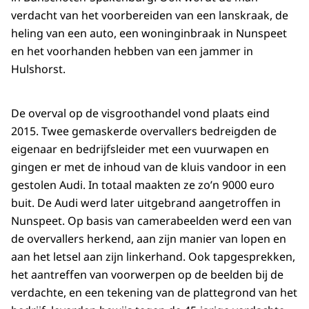
verdacht van het voorbereiden van een lanskraak, de
heling van een auto, een woninginbraak in Nunspeet
en het voorhanden hebben van een jammer in
Hulshorst.
De overval op de visgroothandel vond plaats eind
2015. Twee gemaskerde overvallers bedreigden de
eigenaar en bedrijfsleider met een vuurwapen en
gingen er met de inhoud van de kluis vandoor in een
gestolen Audi. In totaal maakten ze zo’n 9000 euro
buit. De Audi werd later uitgebrand aangetroffen in
Nunspeet. Op basis van camerabeelden werd een van
de overvallers herkend, aan zijn manier van lopen en
aan het letsel aan zijn linkerhand. Ook tapgesprekken,
het aantreffen van voorwerpen op de beelden bij de
verdachte, en een tekening van de plattegrond van het