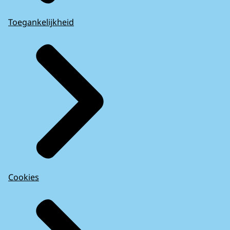
Toegankelijkheid
Cookies