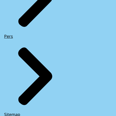
Pers
Sitemap