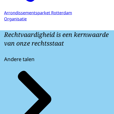
Arrondissementsparket Rotterdam
Organisatie
Rechtvaardigheid is een kernwaarde
van onze rechtsstaat
Andere talen