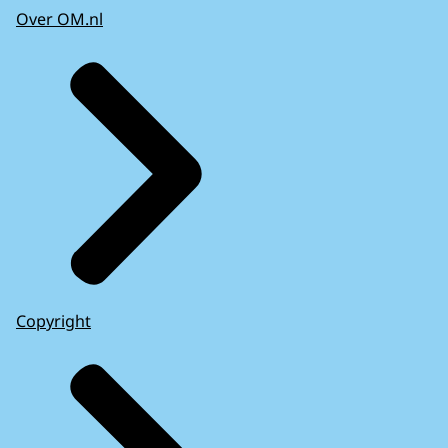
Over OM.nl
Copyright