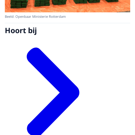
Beeld: Openbaar Ministerie Rotterdam
Hoort bij