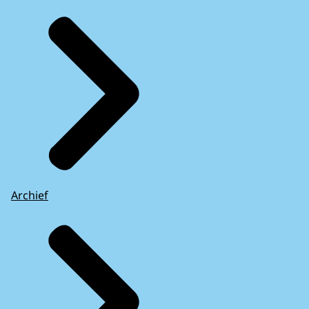
Archief