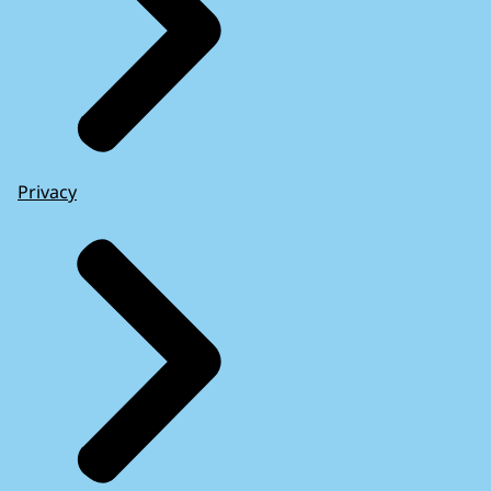
Privacy