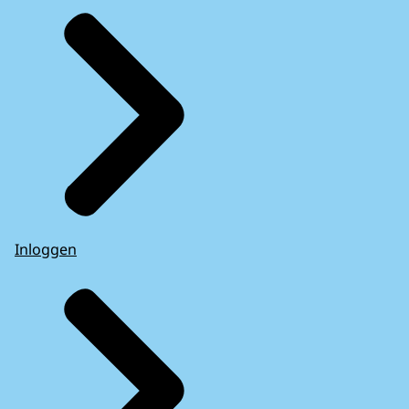
Inloggen