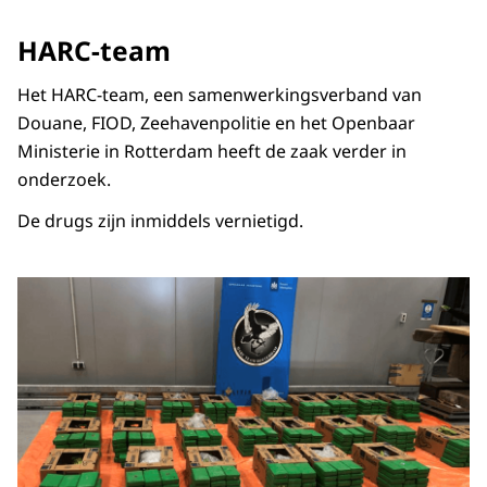
HARC-team
Het HARC-team, een samenwerkingsverband van
Douane, FIOD, Zeehavenpolitie en het Openbaar
Ministerie in Rotterdam heeft de zaak verder in
onderzoek.
De drugs zijn inmiddels vernietigd.