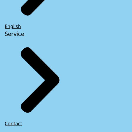
English
Service
Contact