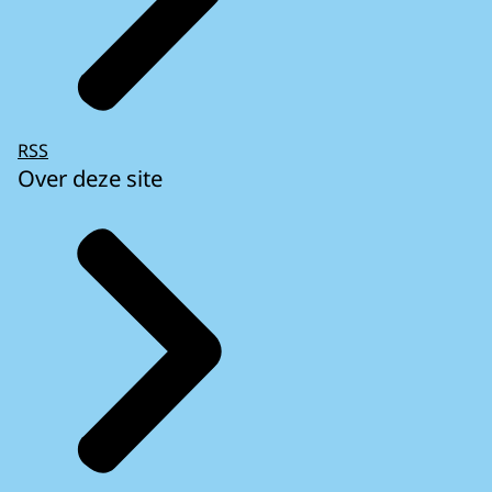
RSS
Over deze site