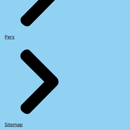
Pers
Sitemap