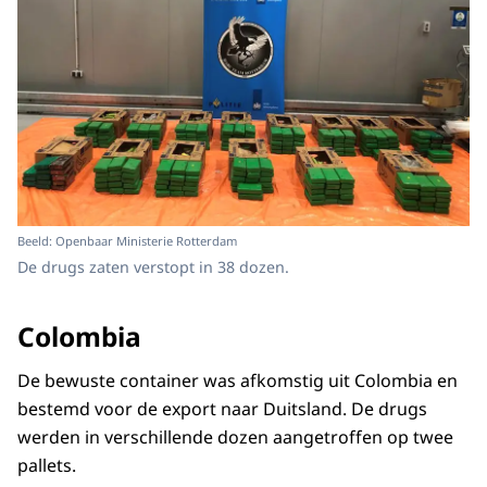
Beeld: Openbaar Ministerie Rotterdam
De drugs zaten verstopt in 38 dozen.
Colombia
De bewuste container was afkomstig uit Colombia en
bestemd voor de export naar Duitsland. De drugs
werden in verschillende dozen aangetroffen op twee
pallets.