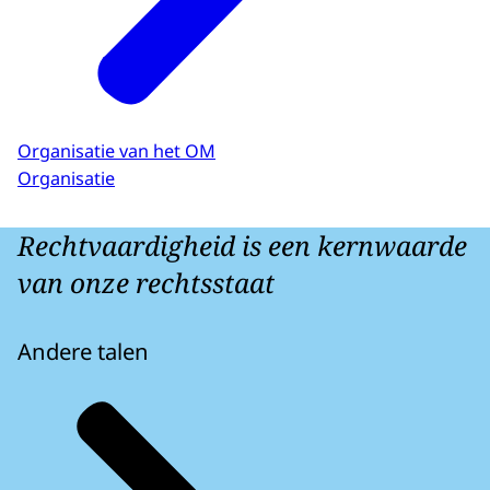
Organisatie van het OM
Organisatie
Rechtvaardigheid is een kernwaarde
van onze rechtsstaat
Andere talen