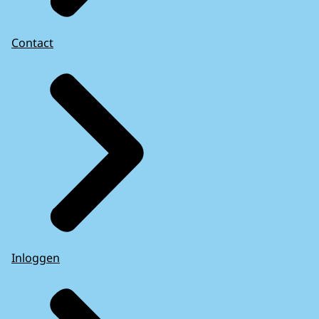
Contact
Inloggen