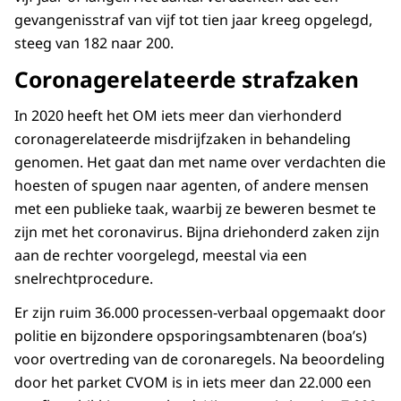
gevangenisstraf van vijf tot tien jaar kreeg opgelegd,
steeg van 182 naar 200.
Coronagerelateerde strafzaken
In 2020 heeft het OM iets meer dan vierhonderd
coronagerelateerde misdrijfzaken in behandeling
genomen. Het gaat dan met name over verdachten die
hoesten of spugen naar agenten, of andere mensen
met een publieke taak, waarbij ze beweren besmet te
zijn met het coronavirus. Bijna driehonderd zaken zijn
aan de rechter voorgelegd, meestal via een
snelrechtprocedure.
Er zijn ruim 36.000 processen-verbaal opgemaakt door
politie en bijzondere opsporingsambtenaren (boa’s)
voor overtreding van de coronaregels. Na beoordeling
door het parket CVOM is in iets meer dan 22.000 een