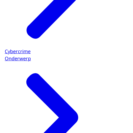
Cybercrime
Onderwerp