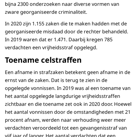
bijna 2300 onderzoeken naar diverse vormen van
zware georganiseerde criminaliteit.
In 2020 zijn 1.155 zaken die te maken hadden met de
georganiseerde misdaad door de rechter behandeld.
In 2019 waren dat er 1.471. Daarbij kregen 785
verdachten een vrijheidsstraf opgelegd.
Toename celstraffen
Een afname in strafzaken betekent geen afname in de
ernst van de zaken. Dat is terug te zien in de
opgelegde vonnissen. In 2019 was al een toename van
het aantal opgelegde langdurige vrijheidsstraffen
zichtbaar en die toename zet ook in 2020 door. Hoewel
het aantal vonnissen door de omstandigheden met 21
procent afnam, werden naar verhouding weer meer
verdachten veroordeeld tot een gevangenisstraf van
vijf jaar of langer. Het aantal verdachten dat een