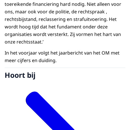
toereikende financiering hard nodig. Niet alleen voor
ons, maar ook voor de politie, de rechtspraak ,
rechtsbijstand, reclassering en strafuitvoering. Het
wordt hoog tijd dat het fundament onder deze
organisaties wordt versterkt. Zij vormen het hart van
onze rechtsstaat.’
In het voorjaar volgt het jaarbericht van het OM met
meer cijfers en duiding.
Hoort bij