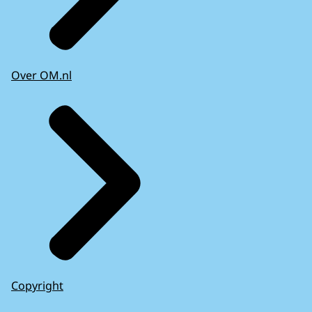
Over OM.nl
Copyright