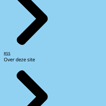
RSS
Over deze site