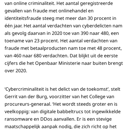
van online criminaliteit. Het aantal geregistreerde
gevallen van fraude met onlinehandel en
identiteitsfraude steeg met meer dan 30 procent in
één jaar. Het aantal verdachten van cyberdelicten nam
als gevolg daarvan in 2020 toe van 390 naar 480, een
toename van 23 procent. Het aantal verdachten van
fraude met betaalproducten nam toe met 48 procent,
van 460 naar 680 verdachten. Dat blijkt uit de eerste
cijfers die het Openbaar Ministerie naar buiten brengt
over 2020.
‘Cybercriminaliteit is het delict van de toekomst’, stelt
Gerrit van der Burg, voorzitter van het College van
procureurs-generaal. ‘Het wordt steeds groter en is
veelkoppig: van digitale babbeltrucs tot ingewikkelde
ransomware en DDos aanvallen. Er is een stevige
maatschappelijk aanpak nodig, die zich richt op het