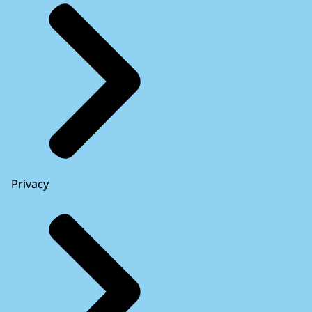
Privacy