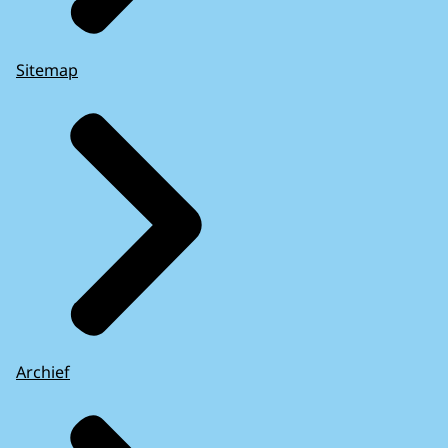
Sitemap
Archief