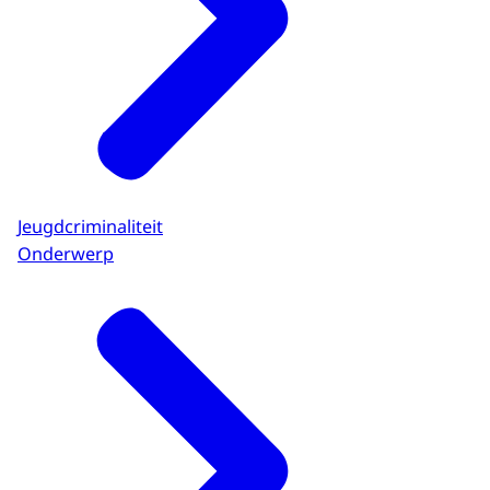
Jeugdcriminaliteit
Onderwerp