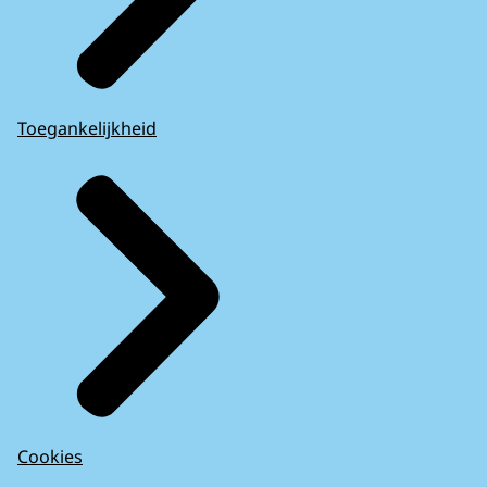
Toegankelijkheid
Cookies