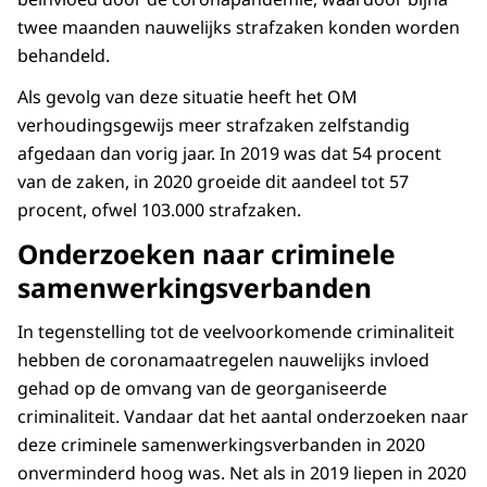
twee maanden nauwelijks strafzaken konden worden
behandeld.
Als gevolg van deze situatie heeft het OM
verhoudingsgewijs meer strafzaken zelfstandig
afgedaan dan vorig jaar. In 2019 was dat 54 procent
van de zaken, in 2020 groeide dit aandeel tot 57
procent, ofwel 103.000 strafzaken.
Onderzoeken naar criminele
samenwerkingsverbanden
In tegenstelling tot de veelvoorkomende criminaliteit
hebben de coronamaatregelen nauwelijks invloed
gehad op de omvang van de georganiseerde
criminaliteit. Vandaar dat het aantal onderzoeken naar
deze criminele samenwerkingsverbanden in 2020
onverminderd hoog was. Net als in 2019 liepen in 2020