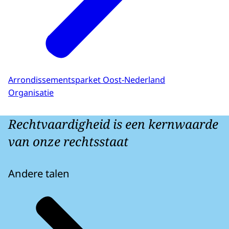
Arrondissementsparket Oost-Nederland
Organisatie
Rechtvaardigheid is een kernwaarde
van onze rechtsstaat
Andere talen