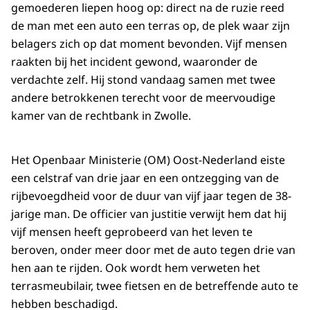
gemoederen liepen hoog op: direct na de ruzie reed
de man met een auto een terras op, de plek waar zijn
belagers zich op dat moment bevonden. Vijf mensen
raakten bij het incident gewond, waaronder de
verdachte zelf. Hij stond vandaag samen met twee
andere betrokkenen terecht voor de meervoudige
kamer van de rechtbank in Zwolle.
Het Openbaar Ministerie (OM) Oost-Nederland eiste
een celstraf van drie jaar en een ontzegging van de
rijbevoegdheid voor de duur van vijf jaar tegen de 38-
jarige man. De officier van justitie verwijt hem dat hij
vijf mensen heeft geprobeerd van het leven te
beroven, onder meer door met de auto tegen drie van
hen aan te rijden. Ook wordt hem verweten het
terrasmeubilair, twee fietsen en de betreffende auto te
hebben beschadigd.