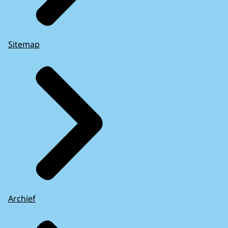
Sitemap
Archief