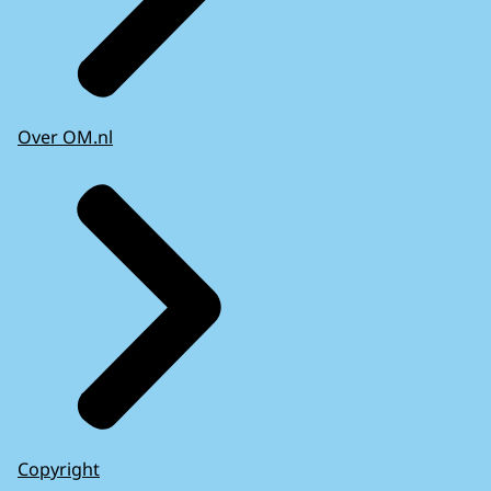
Over OM.nl
Copyright