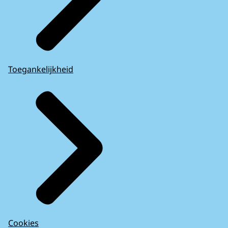
Toegankelijkheid
Cookies