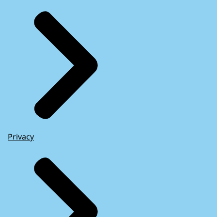
Privacy