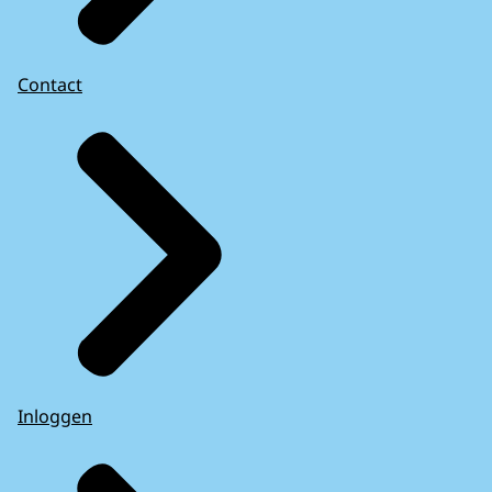
Contact
Inloggen