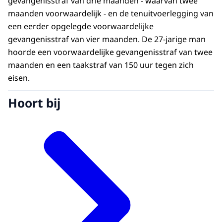
gevangenisstraf van drie maanden - waarvan twee
maanden voorwaardelijk - en de tenuitvoerlegging van
een eerder opgelegde voorwaardelijke
gevangenisstraf van vier maanden. De 27-jarige man
hoorde een voorwaardelijke gevangenisstraf van twee
maanden en een taakstraf van 150 uur tegen zich
eisen.
Hoort bij