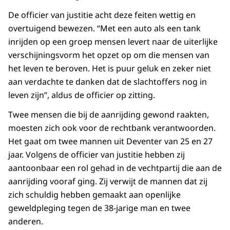
De officier van justitie acht deze feiten wettig en
overtuigend bewezen. “Met een auto als een tank
inrijden op een groep mensen levert naar de uiterlijke
verschijningsvorm het opzet op om die mensen van
het leven te beroven. Het is puur geluk en zeker niet
aan verdachte te danken dat de slachtoffers nog in
leven zijn”, aldus de officier op zitting.
Twee mensen die bij de aanrijding gewond raakten,
moesten zich ook voor de rechtbank verantwoorden.
Het gaat om twee mannen uit Deventer van 25 en 27
jaar. Volgens de officier van justitie hebben zij
aantoonbaar een rol gehad in de vechtpartij die aan de
aanrijding vooraf ging. Zij verwijt de mannen dat zij
zich schuldig hebben gemaakt aan openlijke
geweldpleging tegen de 38-jarige man en twee
anderen.