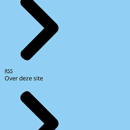
RSS
Over deze site