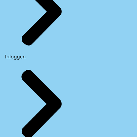
Inloggen