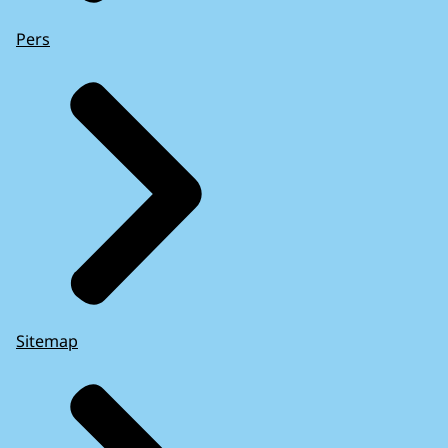
Pers
Sitemap