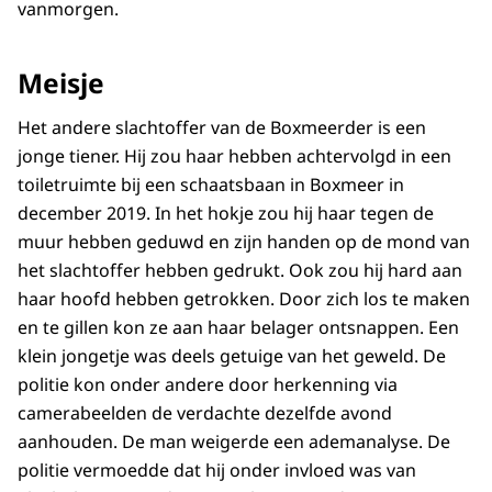
vanmorgen.
Meisje
Het andere slachtoffer van de Boxmeerder is een
jonge tiener. Hij zou haar hebben achtervolgd in een
toiletruimte bij een schaatsbaan in Boxmeer in
december 2019. In het hokje zou hij haar tegen de
muur hebben geduwd en zijn handen op de mond van
het slachtoffer hebben gedrukt. Ook zou hij hard aan
haar hoofd hebben getrokken. Door zich los te maken
en te gillen kon ze aan haar belager ontsnappen. Een
klein jongetje was deels getuige van het geweld. De
politie kon onder andere door herkenning via
camerabeelden de verdachte dezelfde avond
aanhouden. De man weigerde een ademanalyse. De
politie vermoedde dat hij onder invloed was van