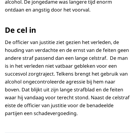
alcohol. De jongedame was langere tijd enorm
ontdaan en angstig door het voorval.
De cel in
De officier van justitie ziet gezien het verleden, de
houding van verdachte en de ernst van de feiten geen
andere straf passend dan een lange celstraf. De man
is in het verleden niet vatbaar gebleken voor een
succesvol zorgtraject. Telkens brengt het gebruik van
alcohol ongecontroleerde agressie bij hem naar
boven. Dat blijkt uit zijn lange strafblad en de feiten
waar hij vandaag voor terecht stond. Naast de celstraf
eiste de officier van justitie voor de benadeelde
partijen een schadevergoeding.