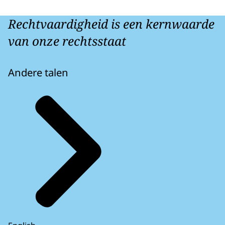
Rechtvaardigheid is een kernwaarde
van onze rechtsstaat
Andere talen