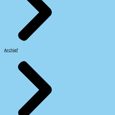
Archief