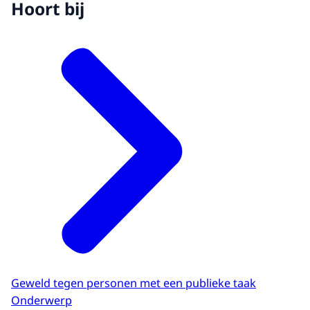
Hoort bij
Geweld tegen personen met een publieke taak
Onderwerp