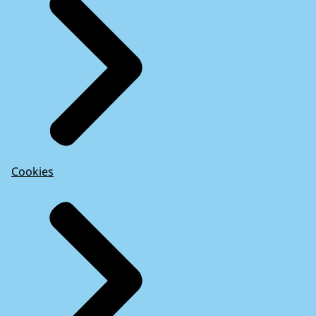
Cookies