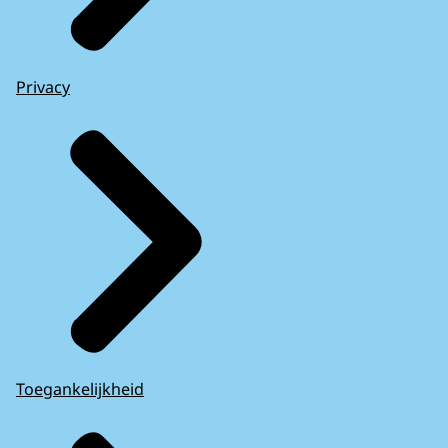
Privacy
Toegankelijkheid