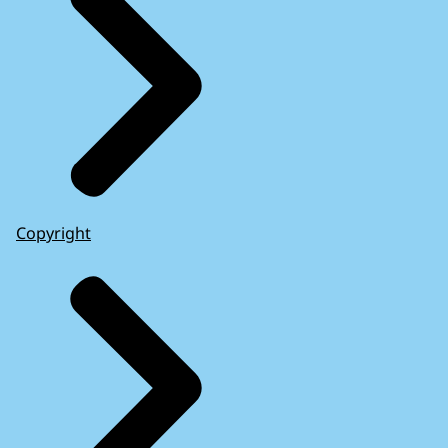
Copyright