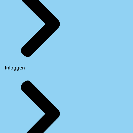
Inloggen