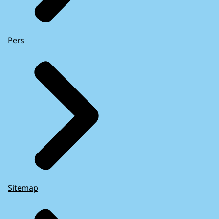
Pers
Sitemap