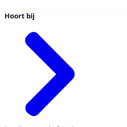
Hoort bij