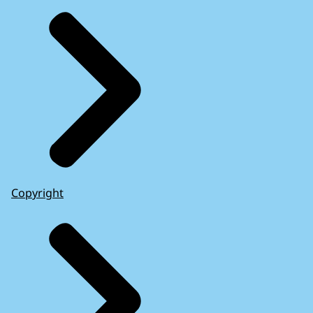
Copyright