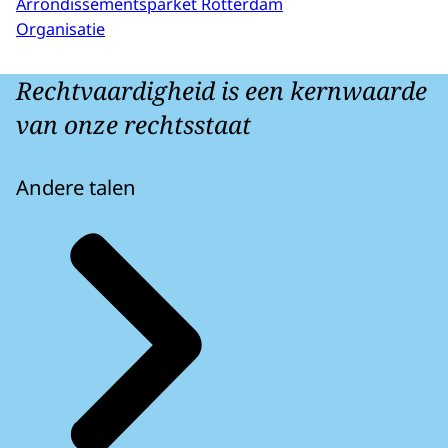
Arrondissementsparket Rotterdam
Organisatie
Rechtvaardigheid is een kernwaarde
van onze rechtsstaat
Andere talen