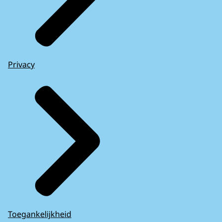
Privacy
Toegankelijkheid