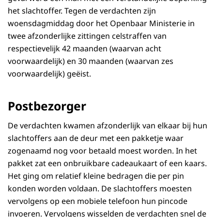
het slachtoffer. Tegen de verdachten zijn
woensdagmiddag door het Openbaar Ministerie in
twee afzonderlijke zittingen celstraffen van
respectievelijk 42 maanden (waarvan acht
voorwaardelijk) en 30 maanden (waarvan zes
voorwaardelijk) geëist.
Postbezorger
De verdachten kwamen afzonderlijk van elkaar bij hun
slachtoffers aan de deur met een pakketje waar
zogenaamd nog voor betaald moest worden. In het
pakket zat een onbruikbare cadeaukaart of een kaars.
Het ging om relatief kleine bedragen die per pin
konden worden voldaan. De slachtoffers moesten
vervolgens
op e
en mobiele
telefoon hun pincode
invoeren. Vervolgens wisselden de verdachten snel de