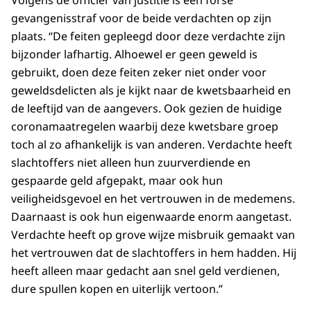
gevangenisstraf voor de beide verdachten op zijn
plaats. “De feiten gepleegd door deze verdachte zijn
bijzonder lafhartig. Alhoewel er geen geweld is
gebruikt, doen deze feiten zeker niet onder voor
geweldsdelicten als je kijkt naar de kwetsbaarheid en
de leeftijd van de aangevers. Ook gezien de huidige
coronamaatregelen waarbij deze kwetsbare groep
toch al zo afhankelijk is van anderen. Verdachte heeft
slachtoffers niet alleen hun zuurverdiende en
gespaarde geld afgepakt, maar ook hun
veiligheidsgevoel en het vertrouwen in de medemens.
Daarnaast is ook hun eigenwaarde enorm aangetast.
Verdachte heeft op grove wijze misbruik gemaakt van
het vertrouwen dat de slachtoffers in hem hadden. Hij
heeft alleen maar gedacht aan snel geld verdienen,
dure spullen kopen en uiterlijk vertoon.”