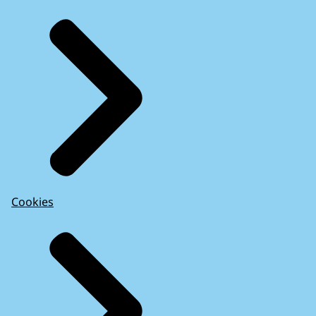
Cookies