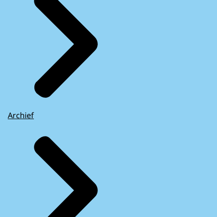
Archief