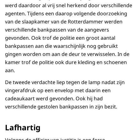
werd daardoor al vrij snel herkend door verschillende
agenten. Tijdens een daarop volgende doorzoeking
van de slaapkamer van de Rotterdammer werden
verschillende bankpassen van de aangevers
gevonden. Ook trof de politie een groot aantal
bankpassen aan die waarschijnlijk nog gebruikt
gingen worden om aan de deur te verwisselen. In de
kamer trof de politie ook dure kleding en schoenen
aan.
De tweede verdachte liep tegen de lamp nadat zijn
vingerafdruk op een envelop
met daarin een
cadeaukaart werd gevonden. Ook hij had
verschillende gestolen bankpassen in zijn bezit
.
Lafhartig
Volgens de officier van justitie is een forse