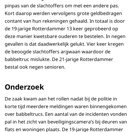
pinpas van de slachtoffers om met een andere pas.
Kort daarop werden vervolgens grote geldbedragen
contant van hun rekeningen gehaald. In totaal is door
de 19-jarige Rotterdammer 13 keer geprobeerd op
deze manier kwetsbare ouderen te bestelen. In negen
gevallen is dat daadwerkelijk gelukt. Vier keer kregen
de beoogde slachtoffers argwaan waardoor de
babbeltruc mislukte. De 21-jarige Rotterdammer
bestal ook negen senioren.
Onderzoek
De zaak kwam aan het rollen nadat bij de politie in
korte tijd meerdere meldingen waren binnengekomen
over babbeltrucs.
Een aantal
van de incidenten vonden
pal in het zicht van beveiligingscamera’s bij deuren van
flats en woningen plaats. De 19-jarige Rotterdammer