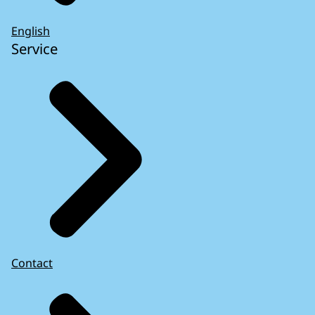
English
Service
Contact