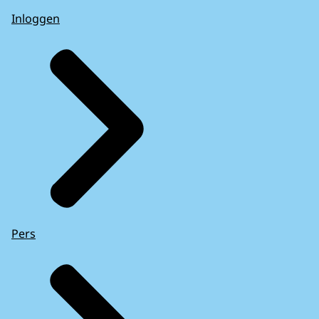
Inloggen
Pers