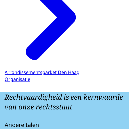
Arrondissementsparket Den Haag
Organisatie
Rechtvaardigheid is een kernwaarde
van onze rechtsstaat
Andere talen