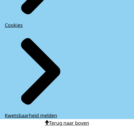
Cookies
Kwetsbaarheid melden
Terug naar boven