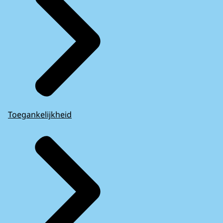
Toegankelijkheid