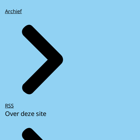
Archief
RSS
Over deze site