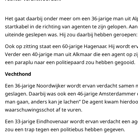
Het gaat daarbij onder meer om een 36-jarige man uit Al
startkabel in de richting van agenten te zijn gelopen. A
uiteinde geslepen was. Hij zou daarbij hebben geroepen: “
Ook op zitting staat een 60-jarige Hagenaar. Hij wordt e
Verder een 40-jarige man uit Alkmaar die een agent op 
een paraplu naar een politiepaard zou hebben gegooid.
Vechthond
Een 36-jarige Noordwijker wordt ervan verdacht samen 
geslagen. Daarbij was ook een 46-jarige Amsterdammer 
man gaan, anders kan je lachen” De agent kwam hierdoor
waarschuwingsschot af te vuren.
Een 33-jarige Eindhovenaar wordt ervan verdacht een ag
zou een trap tegen een politiebus hebben gegeven.