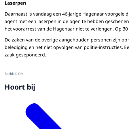
Laserpen
Daarnaast is vandaag een 46-jarige Hagenaar voorgelei
agent met een laserpen in de ogen te hebben geschenen. 
het voorarrest van de Hagenaar niet te verlengen. Op 30 
De zaken van de overige aangehouden personen zijn op v
belediging en het niet opvolgen van politie-instructies. E
zaak geseponeerd.
Beeld: © OM
Hoort bij