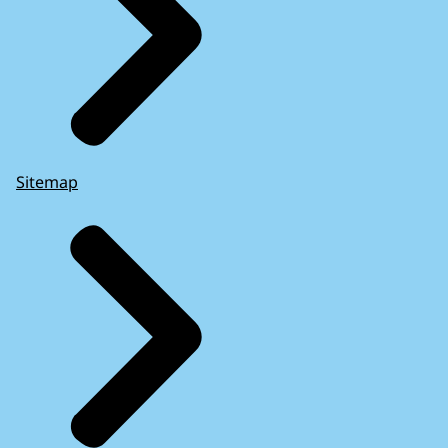
Sitemap