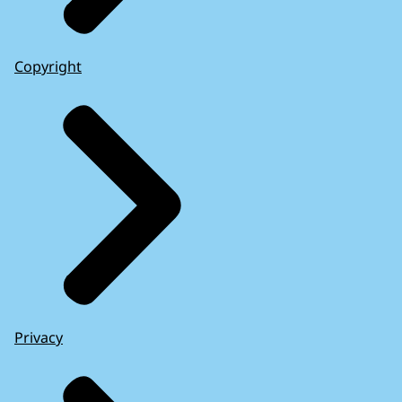
Copyright
Privacy