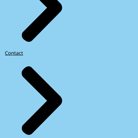
Contact