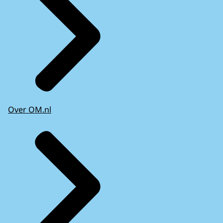
Over OM.nl