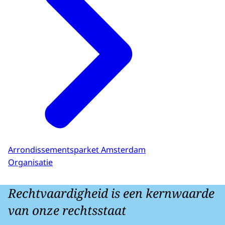
Arrondissementsparket Amsterdam
Organisatie
Rechtvaardigheid is een kernwaarde
van onze rechtsstaat