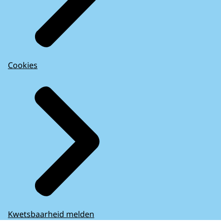
Cookies
Kwetsbaarheid melden