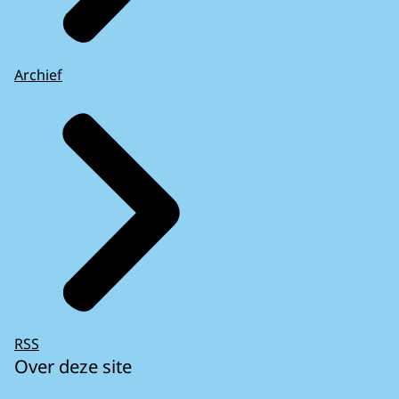
Archief
RSS
Over deze site