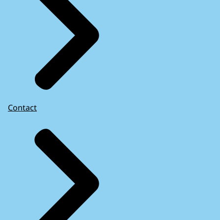
Contact