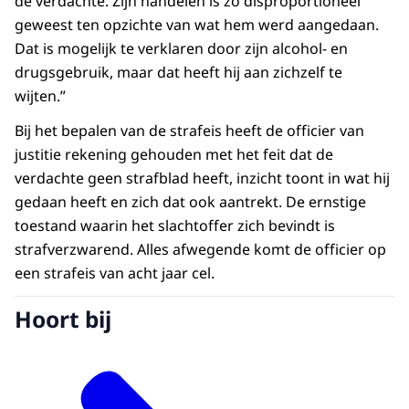
de verdachte. Zijn handelen is zo disproportioneel
geweest ten opzichte van wat hem werd aangedaan.
Dat is mogelijk te verklaren door zijn alcohol- en
drugsgebruik, maar dat heeft hij aan zichzelf te
wijten.”
Bij het bepalen van de strafeis heeft de officier van
justitie rekening gehouden met het feit dat de
verdachte geen strafblad heeft, inzicht toont in wat hij
gedaan heeft en zich dat ook aantrekt. De ernstige
toestand waarin het slachtoffer zich bevindt is
strafverzwarend. Alles afwegende komt de officier op
een strafeis van acht jaar cel.
Hoort bij