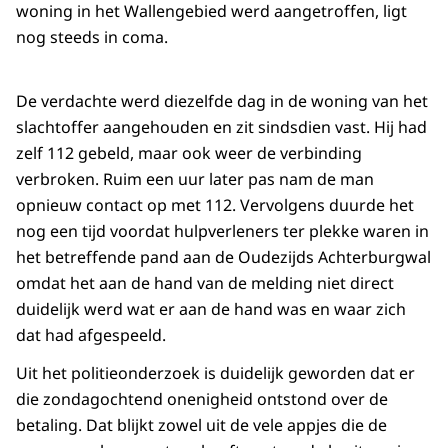
woning in het Wallengebied werd aangetroffen, ligt
nog steeds in coma.
De verdachte werd diezelfde dag in de woning van het
slachtoffer aangehouden en zit sindsdien vast. Hij had
zelf 112 gebeld, maar ook weer de verbinding
verbroken. Ruim een uur later pas nam de man
opnieuw contact op met 112. Vervolgens duurde het
nog een tijd voordat hulpverleners ter plekke waren in
het betreffende pand aan de Oudezijds Achterburgwal
omdat het aan de hand van de melding niet direct
duidelijk werd wat er aan de hand was en waar zich
dat had afgespeeld.
Uit het politieonderzoek is duidelijk geworden dat er
die zondagochtend onenigheid ontstond over de
betaling. Dat blijkt zowel uit de vele appjes die de