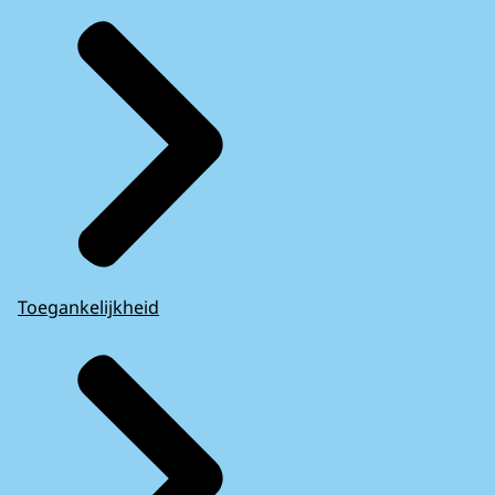
Toegankelijkheid