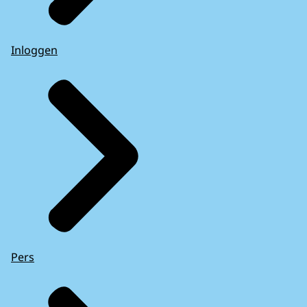
Inloggen
Pers