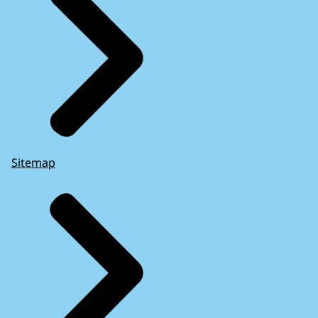
Sitemap