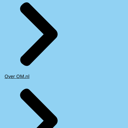
Over OM.nl