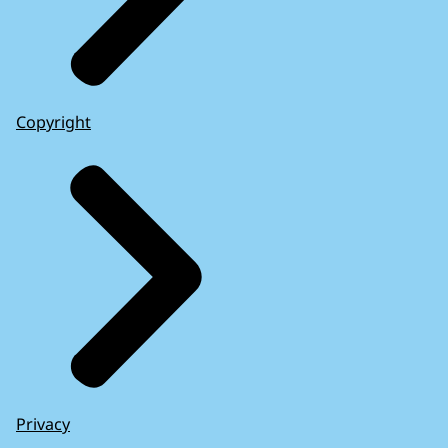
Copyright
Privacy