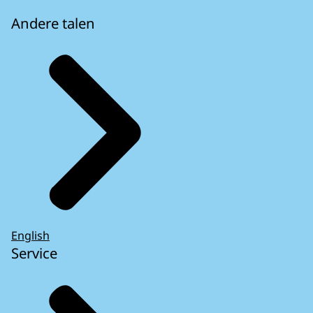
Andere talen
English
Service