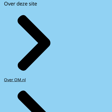
Over deze site
Over OM.nl