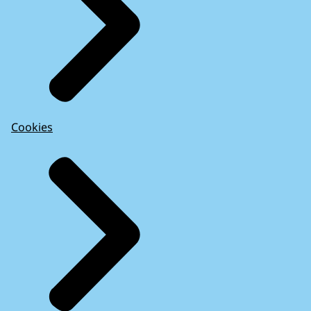
Cookies