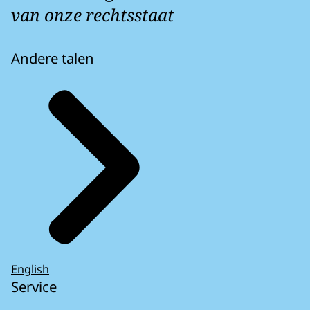
van onze rechtsstaat
Andere talen
English
Service