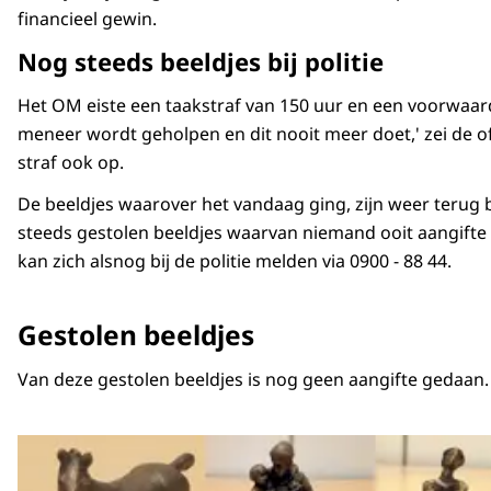
financieel gewin.
Nog steeds beeldjes bij politie
Het OM eiste een taakstraf van 150 uur en een voorwaard
meneer wordt geholpen en dit nooit meer doet,' zei de of
straf ook op.
De beeldjes waarover het vandaag ging, zijn weer terug 
steeds gestolen beeldjes waarvan niemand ooit aangifte 
kan zich alsnog bij de politie melden via 0900 - 88 44.
Gestolen beeldjes
Van deze gestolen beeldjes is nog geen aangifte gedaan.