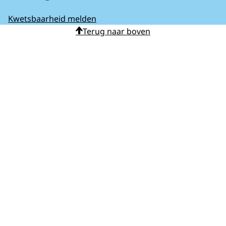
Kwetsbaarheid melden
Terug naar boven