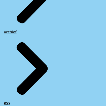
Archief
RSS