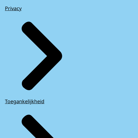
Privacy
Toegankelijkheid