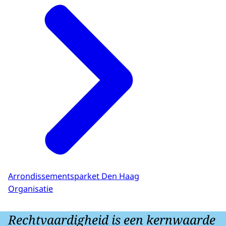
Arrondissementsparket Den Haag
Organisatie
Rechtvaardigheid is een kernwaarde