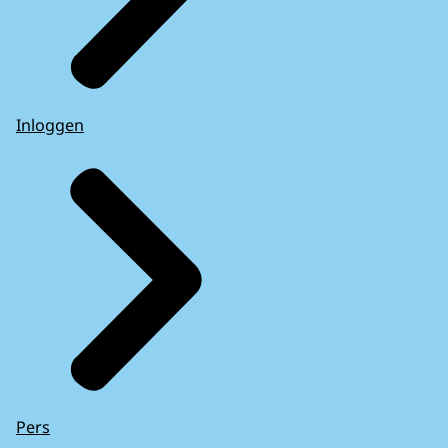
Inloggen
Pers