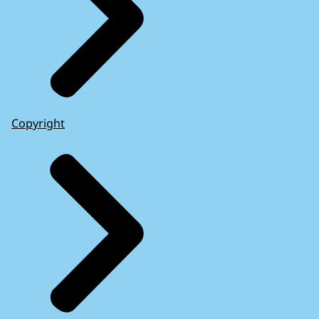
Copyright