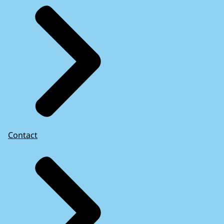
Contact