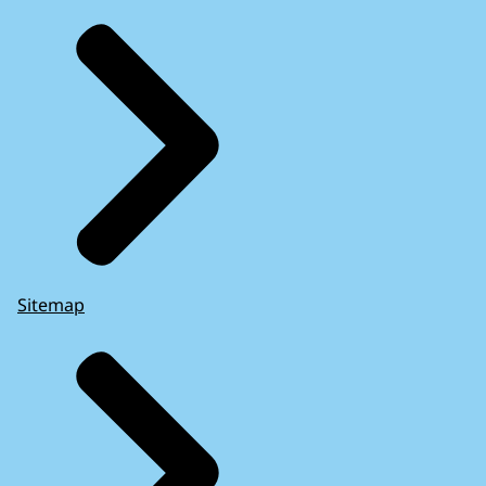
Sitemap