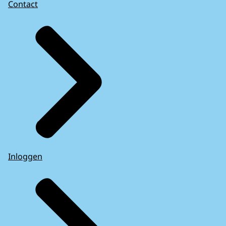
Contact
Inloggen