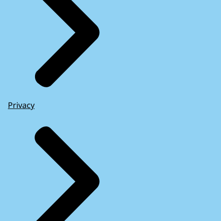
Privacy