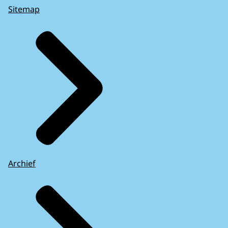
Sitemap
Archief