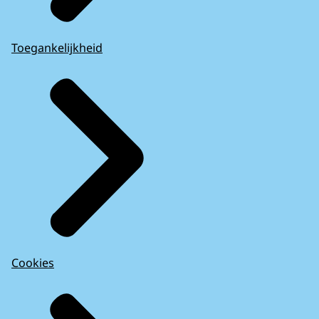
Toegankelijkheid
Cookies