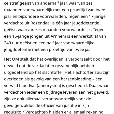
celstraf geëist van anderhalf jaar, waarvan zes
maanden voorwaardelijk met een proeftijd van twee
jaar en bijzondere voorwaarden. Tegen een 17-jarige
verdachte uit Rozendaal is één jaar jeugddetentie
geëist, waarvan zes maanden voorwaardelijk. Tegen
een 16-jarige jongen uit Arnhem is een werkstraf van
240 uur geëist en een half jaar voorwaardelijke
jeugddetentie met een proeftijd van twee jaar.
Het OM stelt dat het overlijden is veroorzaakt door het
geweld dat de verdachten gezamenlijk hebben
uitgeoefend op het slachtoffer. Het slachtoffer zou zijn
overleden als gevolg van een hersenbloeding – een
verwijd bloedvat (aneurysma) is gescheurd. Daar waar
verdachten ieder een bijdrage leveren aan het geweld,
zijn ze ook allemaal verantwoordelijk voor de
gevolgen, aldus de officier van justitie in zijn
requisitoir. Verdachten hielden er allemaal rekening