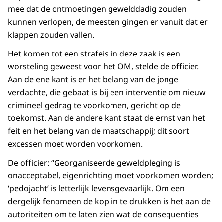
mee dat de ontmoetingen gewelddadig zouden
kunnen verlopen, de meesten gingen er vanuit dat er
klappen zouden vallen.
Het komen tot een strafeis in deze zaak is een
worsteling geweest voor het OM, stelde de officier.
Aan de ene kant is er het belang van de jonge
verdachte, die gebaat is bij een interventie om nieuw
crimineel gedrag te voorkomen, gericht op de
toekomst. Aan de andere kant staat de ernst van het
feit en het belang van de maatschappij; dit soort
excessen moet worden voorkomen.
De officier: “Georganiseerde geweldpleging is
onacceptabel, eigenrichting moet voorkomen worden;
‘pedojacht’ is letterlijk levensgevaarlijk. Om een
dergelijk fenomeen de kop in te drukken is het aan de
autoriteiten om te laten zien wat de consequenties