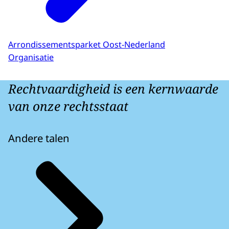
Arrondissementsparket Oost-Nederland
Organisatie
Rechtvaardigheid is een kernwaarde
van onze rechtsstaat
Andere talen