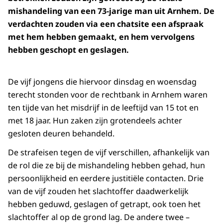
mishandeling van een 73-jarige man uit Arnhem. De
verdachten zouden via een chatsite een afspraak
met hem hebben gemaakt, en hem vervolgens
hebben geschopt en geslagen.
De vijf jongens die hiervoor dinsdag en woensdag
terecht stonden voor de rechtbank in Arnhem waren
ten tijde van het misdrijf in de leeftijd van 15 tot en
met 18 jaar. Hun zaken zijn grotendeels achter
gesloten deuren behandeld.
De strafeisen tegen de vijf verschillen, afhankelijk van
de rol die ze bij de mishandeling hebben gehad, hun
persoonlijkheid en eerdere justitiële contacten. Drie
van de vijf zouden het slachtoffer daadwerkelijk
hebben geduwd, geslagen of getrapt, ook toen het
slachtoffer al op de grond lag. De andere twee –