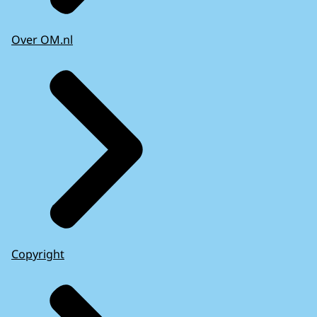
Over OM.nl
Copyright