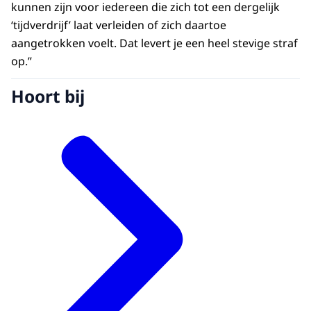
kunnen zijn voor iedereen die zich tot een dergelijk
‘tijdverdrijf’ laat verleiden of zich daartoe
aangetrokken voelt. Dat levert je een heel stevige straf
op.”
Hoort bij