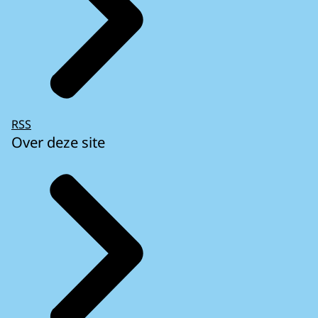
RSS
Over deze site