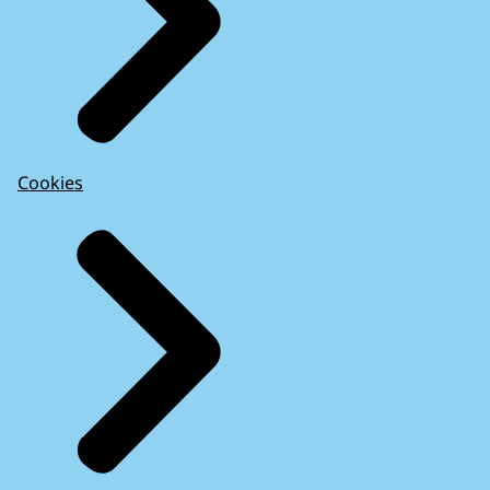
Cookies