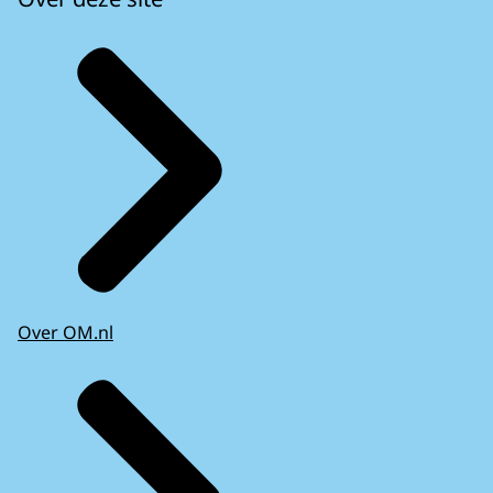
Over OM.nl