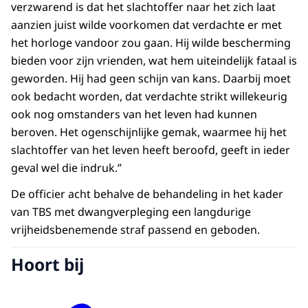
verzwarend is dat het slachtoffer naar het zich laat
aanzien juist wilde voorkomen dat verdachte er met
het horloge vandoor zou gaan. Hij wilde bescherming
bieden voor zijn vrienden, wat hem uiteindelijk fataal is
geworden. Hij had geen schijn van kans. Daarbij moet
ook bedacht worden, dat verdachte strikt willekeurig
ook nog omstanders van het leven had kunnen
beroven. Het ogenschijnlijke gemak, waarmee hij het
slachtoffer van het leven heeft beroofd, geeft in ieder
geval wel die indruk.”
De officier acht behalve de behandeling in het kader
van TBS met dwangverpleging een langdurige
vrijheidsbenemende straf passend en geboden.
Hoort bij