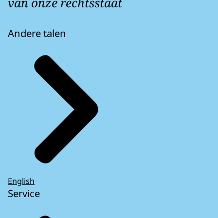
van onze rechtsstaat
Andere talen
English
Service