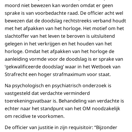
moord niet bewezen kan worden omdat er geen
sprake is van voorbedachte raad. De officier acht wel
bewezen dat de doodslag rechtstreeks verband houdt
met het afpakken van het horloge. Het motief om het
slachtoffer van het leven te beroven is uitsluitend
gelegen in het verkrijgen en het houden van het
horloge. Omdat het afpakken van het horloge de
aanleiding vormde voor de doodslag is er sprake van
‘gekwalificeerde doodslag’ waar in het Wetboek van
Strafrecht een hoger strafmaximum voor staat.
Na psychologisch en psychiatrisch onderzoek is
vastgesteld dat verdachte verminderd
toerekeningsvatbaar is. Behandeling van verdachte is
echter naar het standpunt van het OM noodzakelijk
om recidive te voorkomen.
De officier van justitie in zijn requisitoir: “Bijzonder