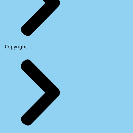
Copyright