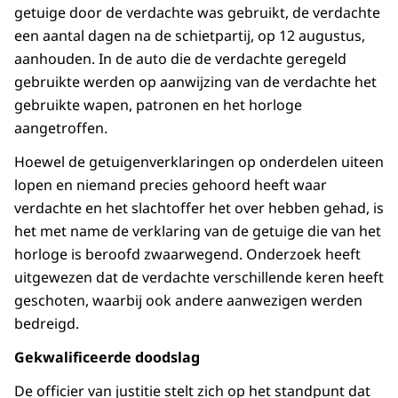
getuige door de verdachte was gebruikt, de verdachte
een aantal dagen na de schietpartij, op 12 augustus,
aanhouden. In de auto die de verdachte geregeld
gebruikte werden op aanwijzing van de verdachte het
gebruikte wapen, patronen en het horloge
aangetroffen.
Hoewel de getuigenverklaringen op onderdelen uiteen
lopen en niemand precies gehoord heeft waar
verdachte en het slachtoffer het over hebben gehad, is
het met name de verklaring van de getuige die van het
horloge is beroofd zwaarwegend. Onderzoek heeft
uitgewezen dat de verdachte verschillende keren heeft
geschoten, waarbij ook andere aanwezigen werden
bedreigd.
Gekwalificeerde doodslag
De officier van justitie stelt zich op het standpunt dat