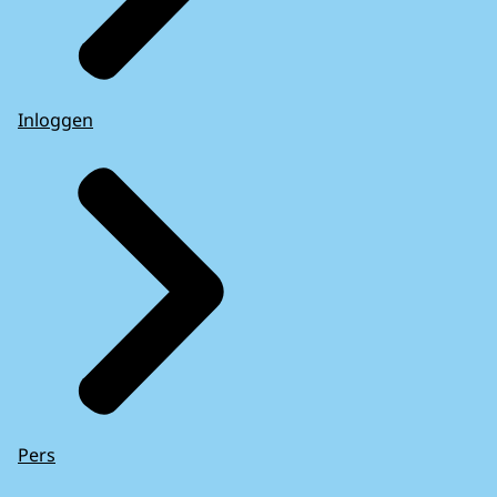
Inloggen
Pers