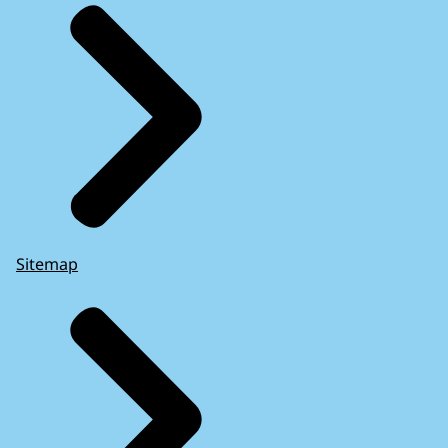
Sitemap