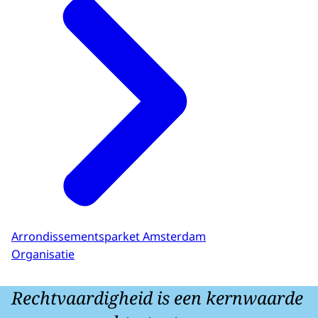
Arrondissementsparket Amsterdam
Organisatie
Rechtvaardigheid is een kernwaarde