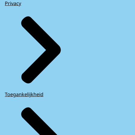
Privacy
Toegankelijkheid