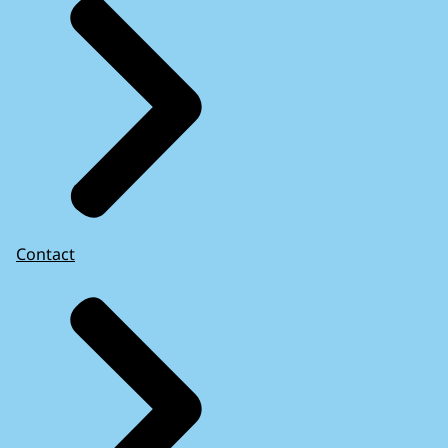
Contact