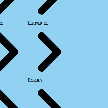
en
Copyright
Privacy