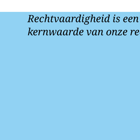
Rechtvaardigheid is een
kernwaarde van onze re