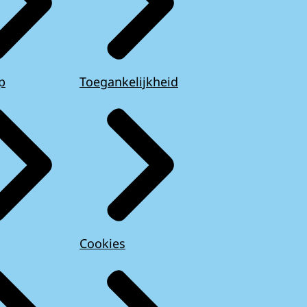
p
Toegankelijkheid
Cookies