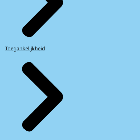
Toegankelijkheid