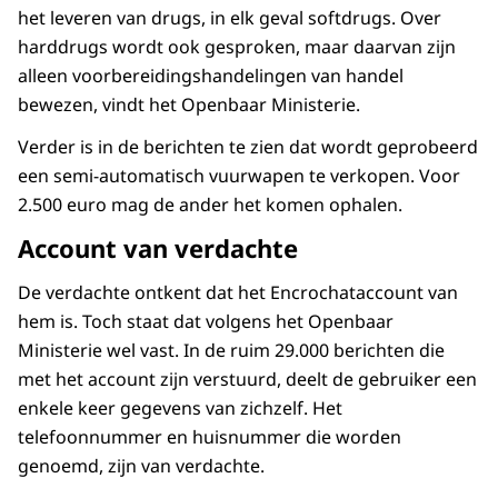
het leveren van drugs, in elk geval softdrugs. Over
harddrugs wordt ook gesproken, maar daarvan zijn
alleen voorbereidingshandelingen van handel
bewezen, vindt het Openbaar Ministerie.
Verder is in de berichten te zien dat wordt geprobeerd
een semi-automatisch vuurwapen te verkopen. Voor
2.500 euro mag de ander het komen ophalen.
Account van verdachte
De verdachte ontkent dat het Encrochataccount van
hem is. Toch staat dat volgens het Openbaar
Ministerie wel vast. In de ruim 29.000 berichten die
met het account zijn verstuurd, deelt de gebruiker een
enkele keer gegevens van zichzelf. Het
telefoonnummer en huisnummer die worden
genoemd, zijn van verdachte.