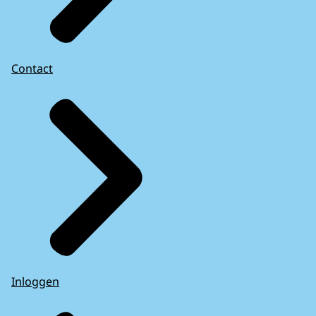
Contact
Inloggen