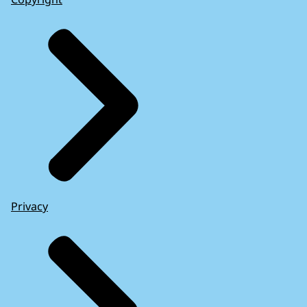
Privacy