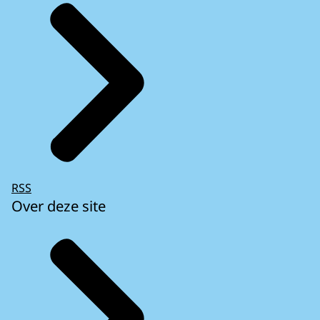
RSS
Over deze site