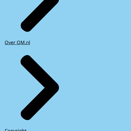
Over OM.nl
Copyright