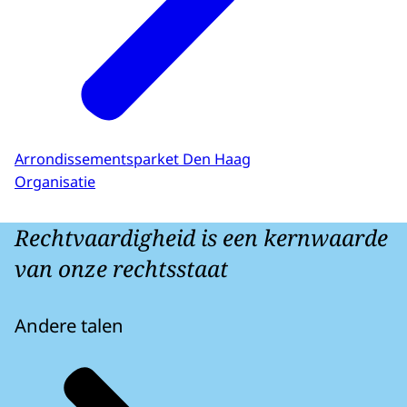
Arrondissementsparket Den Haag
Organisatie
Rechtvaardigheid is een kernwaarde
van onze rechtsstaat
Andere talen