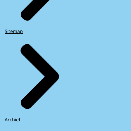
Sitemap
Archief