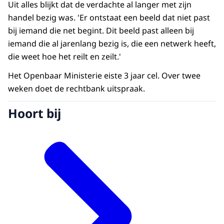
Uit alles blijkt dat de verdachte al langer met zijn
handel bezig was. 'Er ontstaat een beeld dat niet past
bij iemand die net begint. Dit beeld past alleen bij
iemand die al jarenlang bezig is, die een netwerk heeft,
die weet hoe het reilt en zeilt.'
Het Openbaar Ministerie eiste 3 jaar cel. Over twee
weken doet de rechtbank uitspraak.
Hoort bij