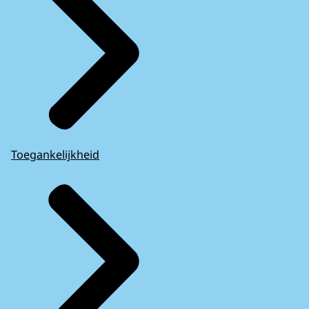
Toegankelijkheid