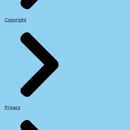
Copyright
Privacy