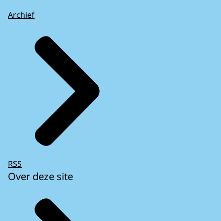
Archief
RSS
Over deze site