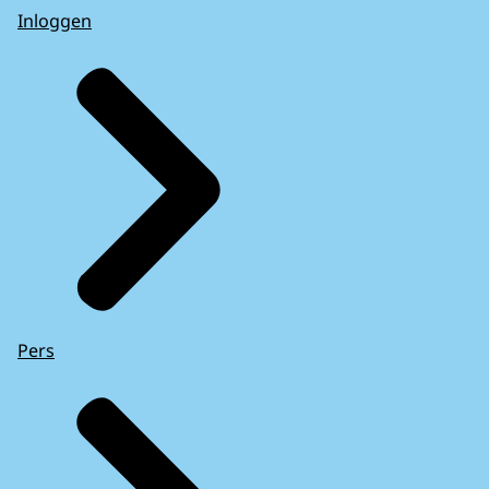
Inloggen
Pers