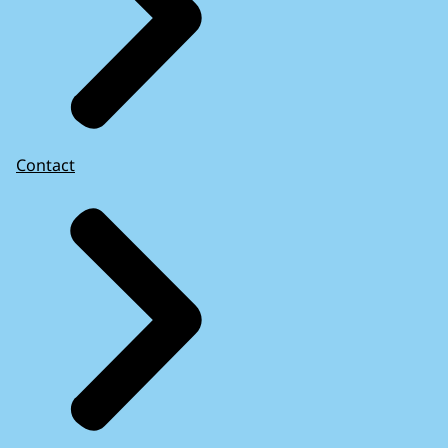
Contact