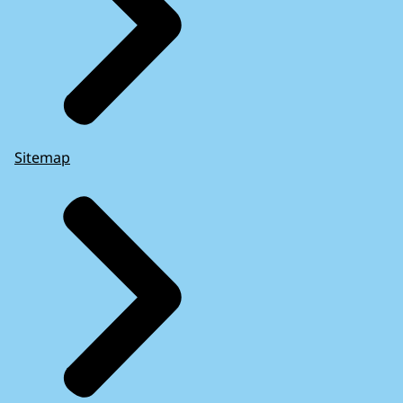
Sitemap