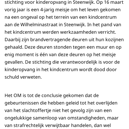
stichting voor kinderopvang in Steenwijk. Op 16 maart
vorig jaar is een 4-jarig meisje om het leven gekomen
na een ongeval op het terrein van een kindcentrum
aan de Wilhelminastraat in Steenwijk. In het pand van
het kindcentrum werden werkzaamheden verricht.
Daarbij zijn brandvertragende deuren uit hun kozijnen
gehaald. Deze deuren stonden tegen een muur en op
enig moment is één van deze deuren op het meisje
gevallen. De stichting die verantwoordelijk is voor de
kinderopvang in het kindcentrum wordt dood door
schuld verweten.
Het OM is tot de conclusie gekomen dat de
gebeurtenissen die hebben geleid tot het overlijden
van het slachtoffertje niet het gevolg zijn van een
ongelukkige samenloop van omstandigheden, maar
van strafrechtelijk verwijtbaar handelen, dan wel