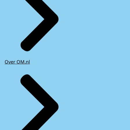
Over OM.nl