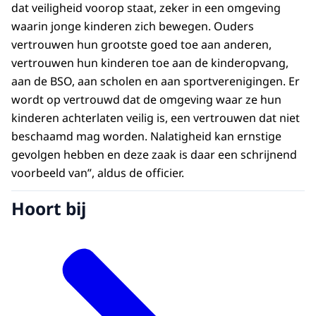
dat veiligheid voorop staat, zeker in een omgeving
waarin jonge kinderen zich bewegen. Ouders
vertrouwen hun grootste goed toe aan anderen,
vertrouwen hun kinderen toe aan de kinderopvang,
aan de BSO, aan scholen en aan sportverenigingen. Er
wordt op vertrouwd dat de omgeving waar ze hun
kinderen achterlaten veilig is, een vertrouwen dat niet
beschaamd mag worden. Nalatigheid kan ernstige
gevolgen hebben en deze zaak is daar een schrijnend
voorbeeld van”, aldus de officier.
Hoort bij