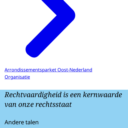
Arrondissementsparket Oost-Nederland
Organisatie
Rechtvaardigheid is een kernwaarde
van onze rechtsstaat
Andere talen