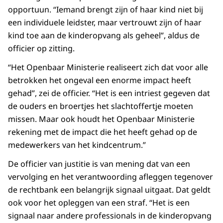
opportuun. “Iemand brengt zijn of haar kind niet bij
een individuele leidster, maar vertrouwt zijn of haar
kind toe aan de kinderopvang als geheel”, aldus de
officier op zitting.
“Het Openbaar Ministerie realiseert zich dat voor alle
betrokken het ongeval een enorme impact heeft
gehad”, zei de officier. “Het is een intriest gegeven dat
de ouders en broertjes het slachtoffertje moeten
missen. Maar ook houdt het Openbaar Ministerie
rekening met de impact die het heeft gehad op de
medewerkers van het kindcentrum.”
De officier van justitie is van mening dat van een
vervolging en het verantwoording afleggen tegenover
de rechtbank een belangrijk signaal uitgaat. Dat geldt
ook voor het opleggen van een straf. “Het is een
signaal naar andere professionals in de kinderopvang