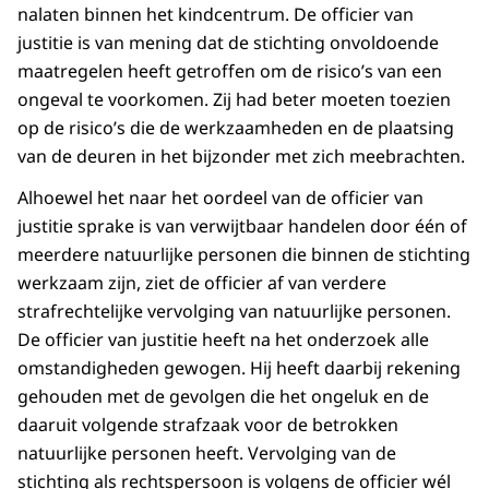
nalaten binnen het kindcentrum. De officier van
justitie is van mening dat de stichting onvoldoende
maatregelen heeft getroffen om de risico’s van een
ongeval te voorkomen. Zij had beter moeten toezien
op de risico’s die de werkzaamheden en de plaatsing
van de deuren in het bijzonder met zich meebrachten.
Alhoewel het naar het oordeel van de officier van
justitie sprake is van verwijtbaar handelen door één of
meerdere natuurlijke personen die binnen de stichting
werkzaam zijn, ziet de officier af van verdere
strafrechtelijke vervolging van natuurlijke personen.
De officier van justitie heeft na het onderzoek alle
omstandigheden gewogen. Hij heeft daarbij rekening
gehouden met de gevolgen die het ongeluk en de
daaruit volgende strafzaak voor de betrokken
natuurlijke personen heeft. Vervolging van de
stichting als rechtspersoon is volgens de officier wél