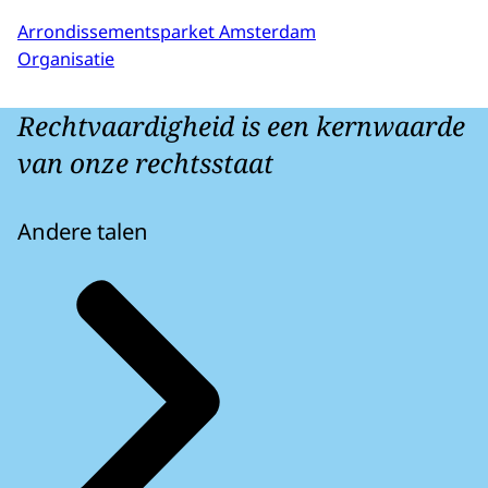
Arrondissementsparket Amsterdam
Organisatie
Rechtvaardigheid is een kernwaarde
van onze rechtsstaat
Andere talen