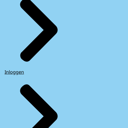
Inloggen