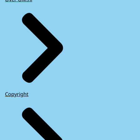
Copyright