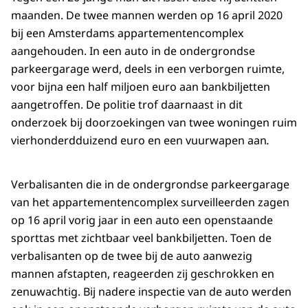
maanden. De twee mannen werden op 16 april 2020
bij een Amsterdams appartementencomplex
aangehouden. In een auto in de ondergrondse
parkeergarage werd, deels in een verborgen ruimte,
voor bijna een half miljoen euro aan bankbiljetten
aangetroffen. De politie trof daarnaast in dit
onderzoek bij doorzoekingen van twee woningen ruim
vierhonderdduizend euro en een vuurwapen aan
.
Verbalisanten die in de ondergrondse parkeergarage
van het appartementencomplex surveilleerden zagen
op 16 april vorig jaar in een auto een openstaande
sporttas met zichtbaar veel bankbiljetten. Toen de
verbalisanten op de twee bij de auto aanwezig
mannen afstapten, reageerden zij geschrokken en
zenuwachtig. Bij nadere inspectie van de auto werden