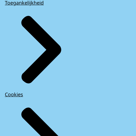
Toegankelijkheid
Cookies