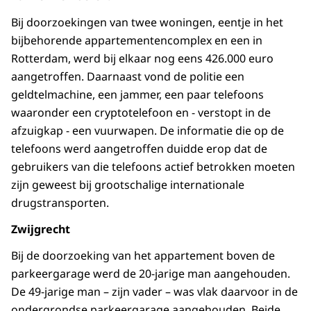
Bij doorzoekingen van twee woningen, eentje in het
bijbehorende appartementencomplex en een in
Rotterdam, werd bij elkaar nog eens 426.000 euro
aangetroffen. Daarnaast vond de politie een
geldtelmachine, een jammer, een paar telefoons
waaronder een cryptotelefoon en - verstopt in de
afzuigkap - een vuurwapen. De informatie die op de
telefoons werd aangetroffen duidde erop dat de
gebruikers van die telefoons actief betrokken moeten
zijn geweest bij grootschalige internationale
drugstransporten.
Zwijgrecht
Bij de doorzoeking van het appartement boven de
parkeergarage werd de 20-jarige man aangehouden.
De 49-jarige man – zijn vader – was vlak daarvoor in de
ondergrondse parkeergarage aangehouden. Beide