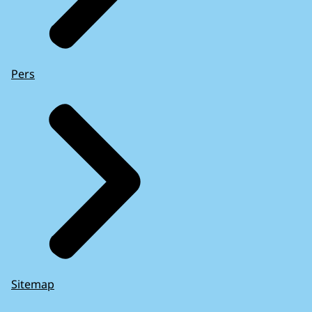
Pers
Sitemap