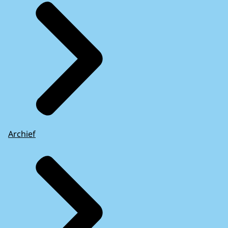
Archief