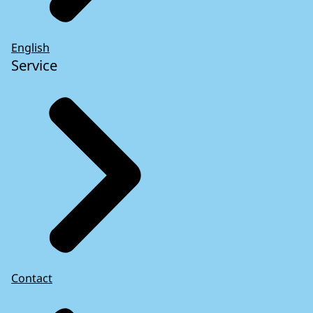
English
Service
Contact