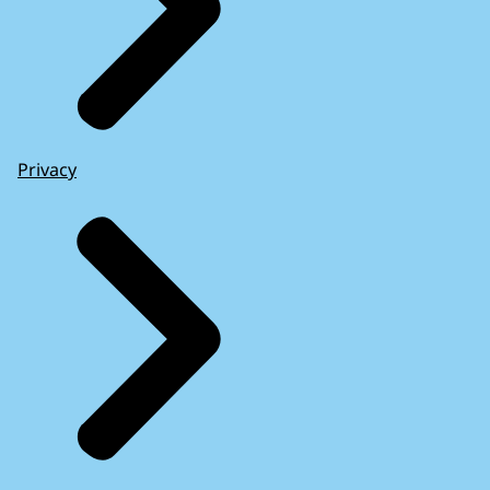
Privacy