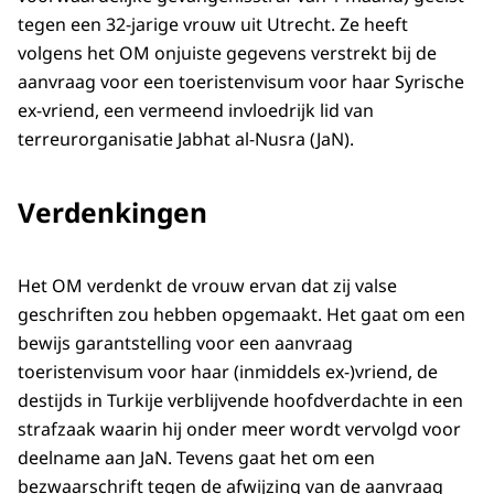
tegen een 32-jarige vrouw uit Utrecht. Ze heeft
volgens het OM onjuiste gegevens verstrekt bij de
aanvraag voor een toeristenvisum voor haar Syrische
ex-vriend, een vermeend invloedrijk lid van
terreurorganisatie Jabhat al-Nusra (JaN).
Verdenkingen
Het OM verdenkt de vrouw ervan dat zij valse
geschriften zou hebben opgemaakt. Het gaat om een
bewijs garantstelling voor een aanvraag
toeristenvisum voor haar (inmiddels ex-)vriend, de
destijds in Turkije verblijvende hoofdverdachte in
een
strafzaak
waarin hij onder meer wordt vervolgd voor
deelname aan JaN
. Tevens gaat het om een
bezwaarschrift tegen de afwijzing van de aanvraag