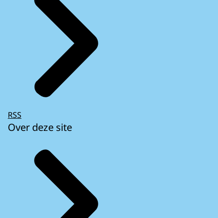
RSS
Over deze site