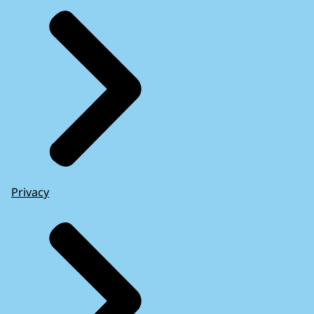
Privacy