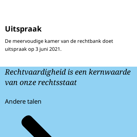
Uitspraak
De meervoudige kamer van de rechtbank doet
uitspraak op
3 juni 2021.
Rechtvaardigheid is een kernwaarde
van onze rechtsstaat
Andere talen