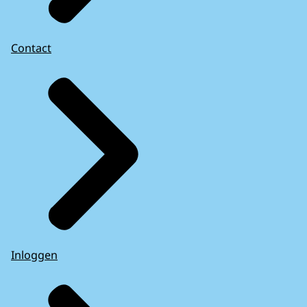
Contact
Inloggen