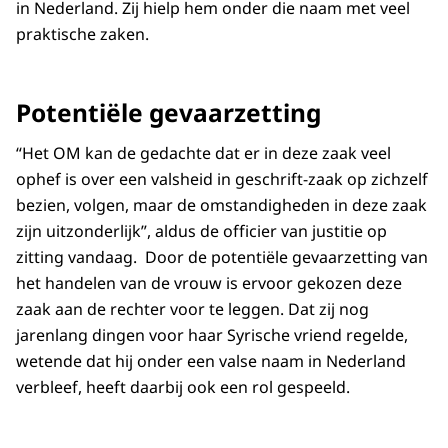
in Nederland. Zij hielp hem onder die naam met
veel
praktische zaken.
Potentiële gevaarzetting
“Het OM
kan
de gedachte dat er in deze zaak veel
ophef is over een valsheid in geschrift-zaak op zichzelf
bezien, volgen, maar de omstandigheden in deze zaak
zijn uitzonderlijk”, aldus de officier van justitie op
zitting vandaag.
Door de potentiële gevaarzetting van
het handelen van de vrouw
is ervoor
gekozen
deze
zaak aan de rechter voor te leggen.
Dat zij nog
jarenlang dingen voor haar Syrische vriend regelde,
wetende dat hij onder een valse naam in Nederland
verbleef, heeft daarbij ook een rol gespeeld
.