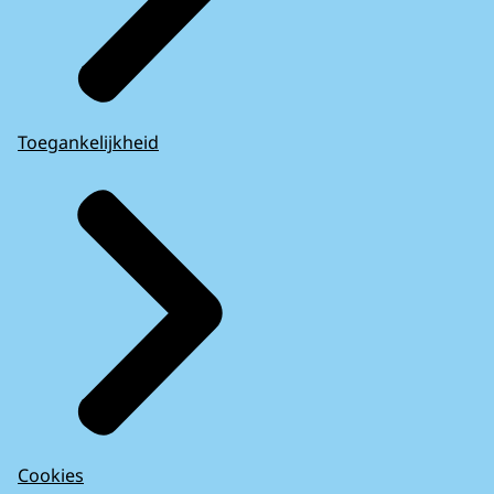
Toegankelijkheid
Cookies