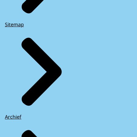
Sitemap
Archief