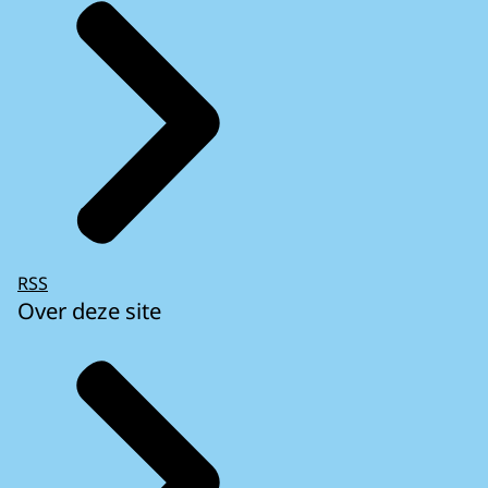
RSS
Over deze site