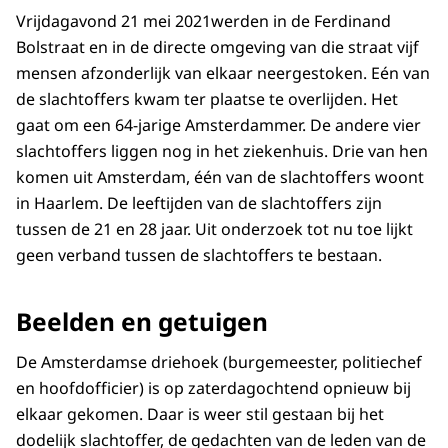
Vrijdagavond 21 mei 2021werden in de Ferdinand
Bolstraat en in de directe omgeving van die straat vijf
mensen afzonderlijk van elkaar neergestoken. Eén van
de slachtoffers kwam ter plaatse te overlijden. Het
gaat om een 64-jarige Amsterdammer. De andere vier
slachtoffers liggen nog in het ziekenhuis. Drie van hen
komen uit Amsterdam, één van de slachtoffers woont
in Haarlem. De leeftijden van de slachtoffers zijn
tussen de 21 en 28 jaar. Uit onderzoek tot nu toe lijkt
geen verband tussen de slachtoffers te bestaan.
Beelden en getuigen
De Amsterdamse driehoek (burgemeester, politiechef
en hoofdofficier) is op zaterdagochtend opnieuw bij
elkaar gekomen. Daar is weer stil gestaan bij het
dodelijk slachtoffer, de gedachten van de leden van de