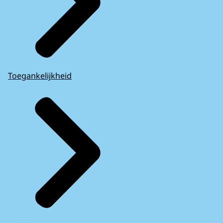
Toegankelijkheid