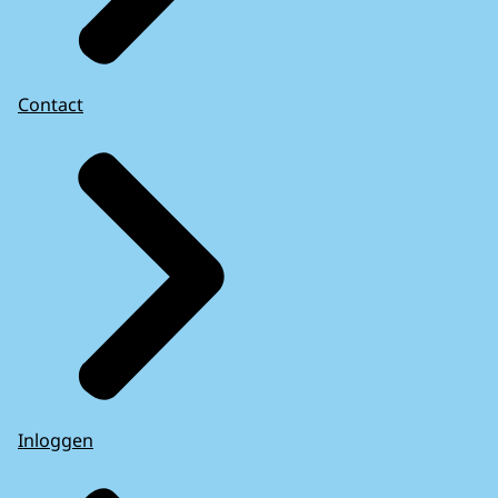
Contact
Inloggen