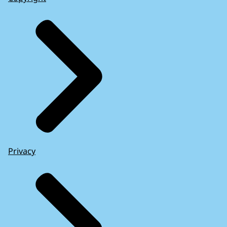
Privacy