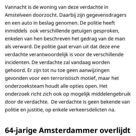
Vannacht is de woning van deze verdachte in
Amstelveen doorzocht. Daarbij zijn gegevensdragers
en een auto in beslag genomen. De politie heeft
inmiddels ook verschillende getuigen gesproken,
enkelen van hen beschreven het gedrag van de man
als verward. De politie gaat ervan uit dat deze ene
verdachte verantwoordelijk is voor de verschillende
incidenten. De verdachte zal vandaag worden
gehoord. Er zijn tot nu toe geen aanwijzingen
gevonden voor een terroristisch motief, maar het
onderzoeksteam houdt alle opties open. Het
onderzoek richt zich ook op mogelijk middelengebruik
door de verdachte. De verdachte is geen bekende van
politie en justitie, op enkele verkeersdelicten na.
64-jarige Amsterdammer overlijdt