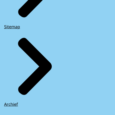
Sitemap
Archief