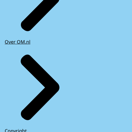
Over OM.nl
Copyright