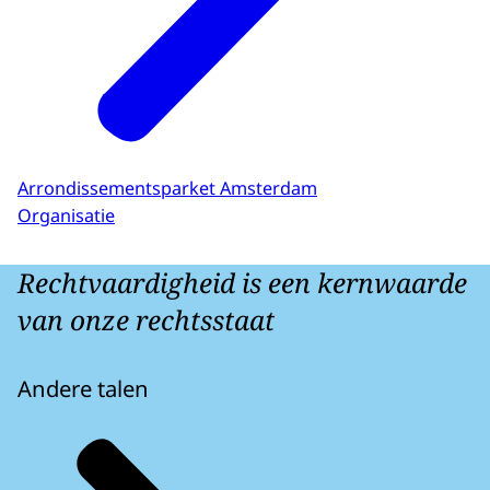
Arrondissementsparket Amsterdam
Organisatie
Rechtvaardigheid is een kernwaarde
van onze rechtsstaat
Andere talen