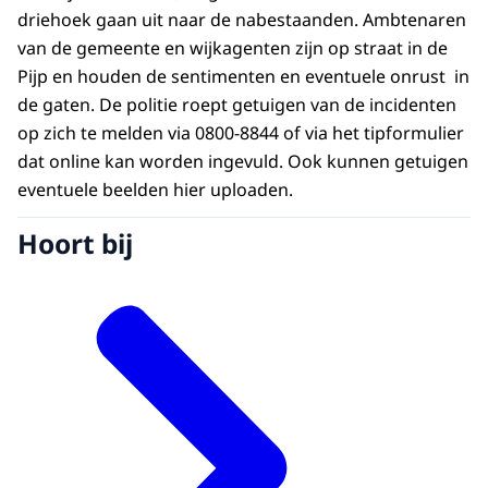
driehoek gaan uit naar de nabestaanden. Ambtenaren
van de gemeente en wijkagenten zijn op straat in de
Pijp en houden de sentimenten en eventuele onrust in
de gaten. De politie roept getuigen van de incidenten
op zich te melden via 0800-8844 of via het tipformulier
dat online kan worden ingevuld. Ook kunnen getuigen
eventuele beelden hier uploaden.
Hoort bij