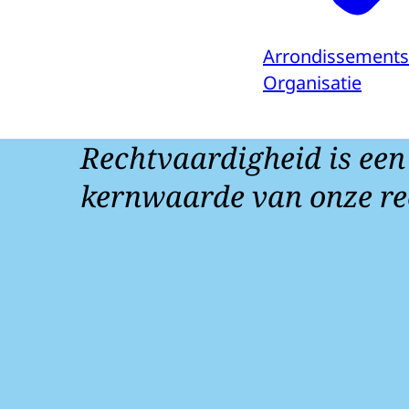
Arrondissements
Organisatie
Rechtvaardigheid is een
kernwaarde van onze re