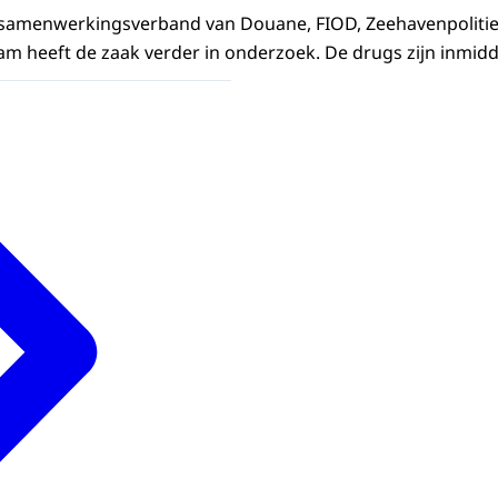
samenwerkingsverband van Douane, FIOD, Zeehavenpoliti
am heeft de zaak verder in onderzoek. De drugs zijn inmidd