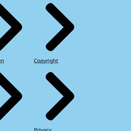
en
Copyright
Privacy