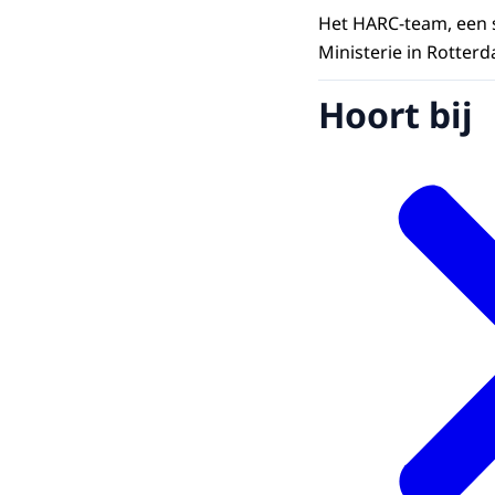
Het HARC-team, een 
Ministerie in Rotterd
Hoort bij