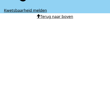
Kwetsbaarheid melden
Terug naar boven