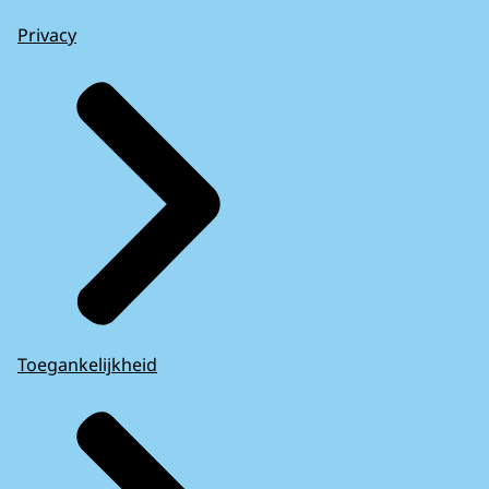
Privacy
Toegankelijkheid