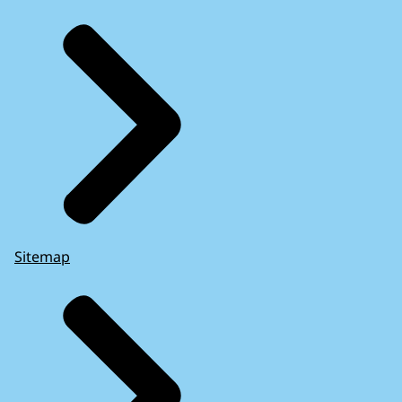
Sitemap