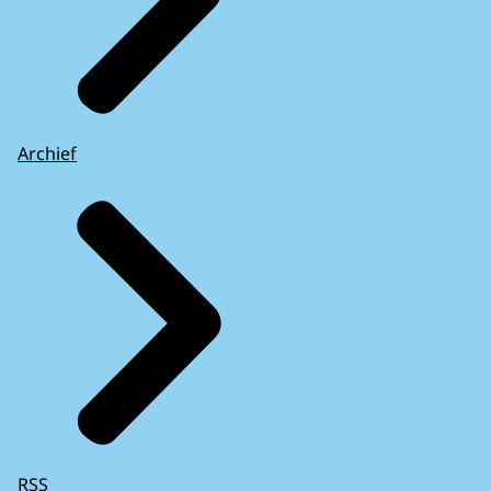
Archief
RSS