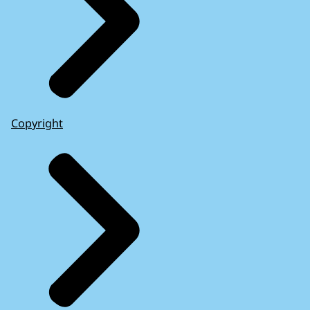
Copyright