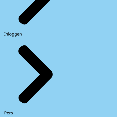
Inloggen
Pers