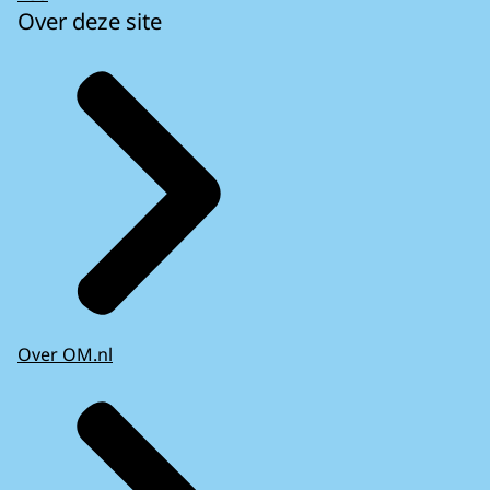
Over deze site
Over OM.nl