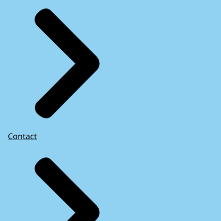
Contact