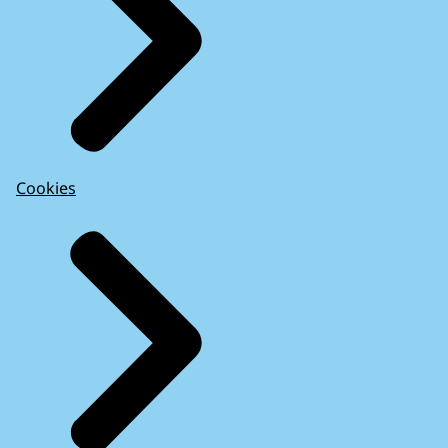
Cookies