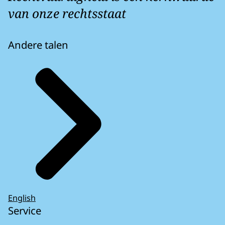
van onze rechtsstaat
Andere talen
English
Service