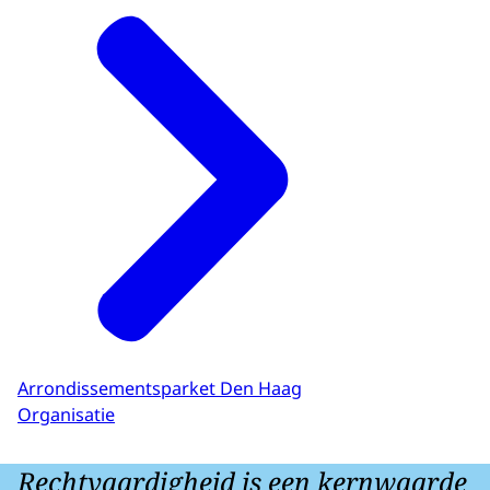
Arrondissementsparket Den Haag
Organisatie
Rechtvaardigheid is een kernwaarde