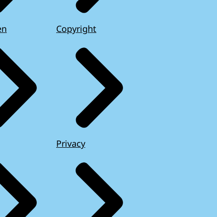
en
Copyright
Privacy