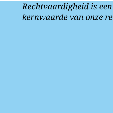
Rechtvaardigheid is een
kernwaarde van onze re