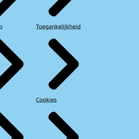
p
Toegankelijkheid
Cookies