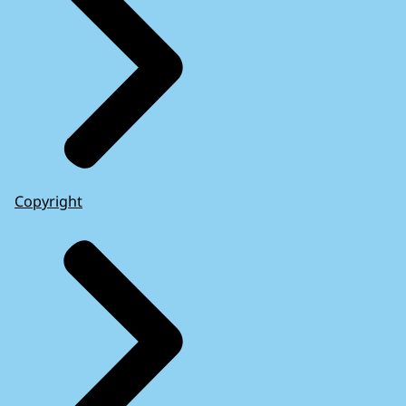
Copyright