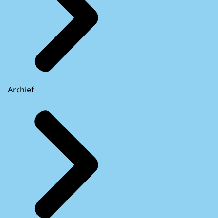
Archief