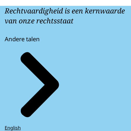
Rechtvaardigheid is een kernwaarde
van onze rechtsstaat
Andere talen
English