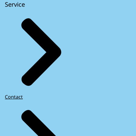
Service
Contact