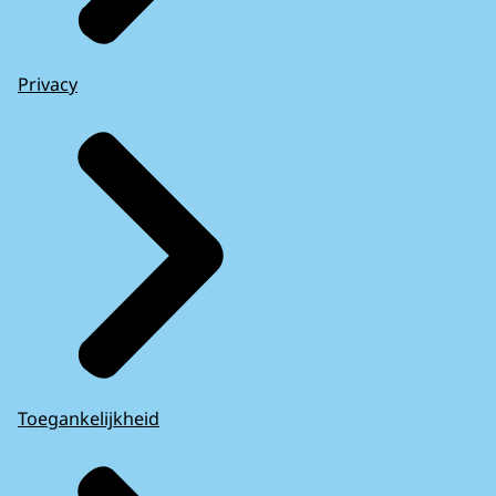
Privacy
Toegankelijkheid