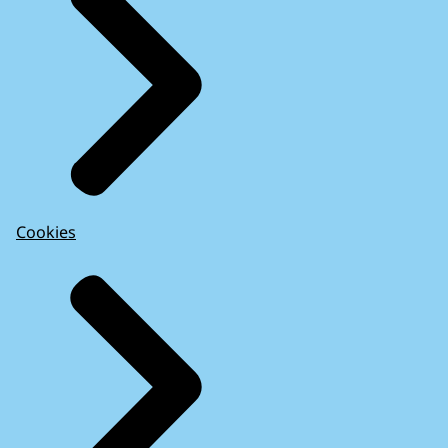
Cookies