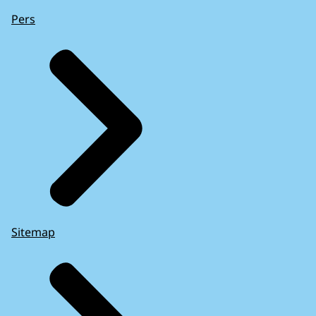
Pers
Sitemap