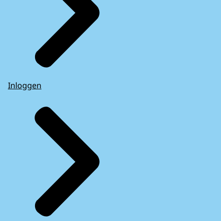
Inloggen