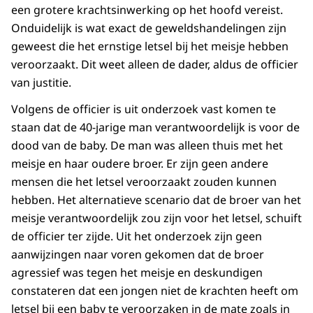
een grotere krachtsinwerking op het hoofd vereist.
Onduidelijk is wat exact de geweldshandelingen zijn
geweest die het ernstige letsel bij het meisje hebben
veroorzaakt. Dit weet alleen de dader, aldus de officier
van justitie.
Volgens de officier is uit onderzoek vast komen te
staan dat de 40-jarige man verantwoordelijk is voor de
dood van de baby. De man was alleen thuis met het
meisje en haar oudere broer. Er zijn geen andere
mensen die het letsel veroorzaakt zouden kunnen
hebben. Het alternatieve scenario dat de broer van het
meisje verantwoordelijk zou zijn voor het letsel, schuift
de officier ter zijde. Uit het onderzoek zijn geen
aanwijzingen naar voren gekomen dat de broer
agressief was tegen het meisje en deskundigen
constateren dat een jongen niet de krachten heeft om
letsel bij een baby te veroorzaken in de mate zoals in