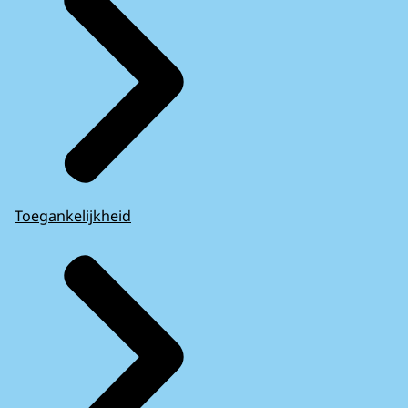
Toegankelijkheid