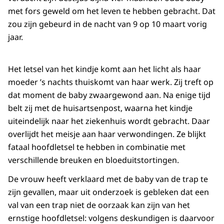
met fors geweld om het leven te hebben gebracht. Dat
zou zijn gebeurd in de nacht van 9 op 10 maart vorig
jaar.
Het letsel van het kindje komt aan het licht als haar
moeder ’s nachts thuiskomt van haar werk. Zij treft op
dat moment de baby zwaargewond aan. Na enige tijd
belt zij met de huisartsenpost, waarna het kindje
uiteindelijk naar het ziekenhuis wordt gebracht. Daar
overlijdt het meisje aan haar verwondingen. Ze blijkt
fataal hoofdletsel te hebben in combinatie met
verschillende breuken en bloeduitstortingen.
De vrouw heeft verklaard met de baby van de trap te
zijn gevallen, maar uit onderzoek is gebleken dat een
val van een trap niet de oorzaak kan zijn van het
ernstige hoofdletsel: volgens deskundigen is daarvoor