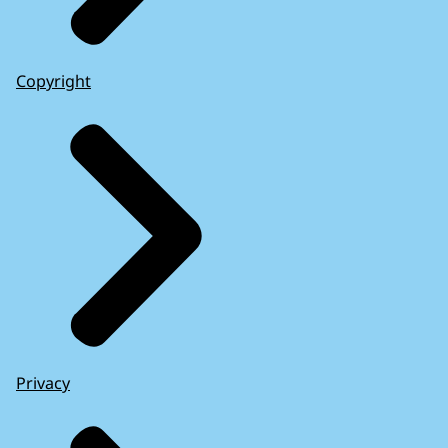
Copyright
Privacy