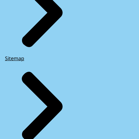
Sitemap