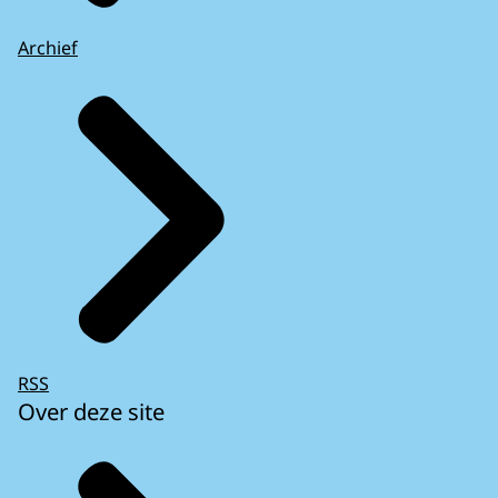
Archief
RSS
Over deze site