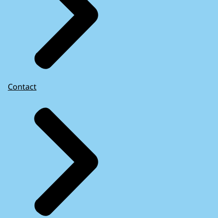
Contact