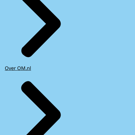
Over OM.nl