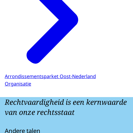
Arrondissementsparket Oost-Nederland
Organisatie
Rechtvaardigheid is een kernwaarde
van onze rechtsstaat
Andere talen