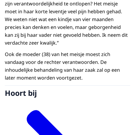
zijn verantwoordelijkheid te ontlopen? Het meisje
moet in haar korte leventje veel pijn hebben gehad.
We weten niet wat een kindje van vier maanden
precies kan denken en voelen, maar geborgenheid
kan zij bij haar vader niet gevoeld hebben. Ik neem dit
verdachte zeer kwalijk.”
Ook de moeder (38) van het meisje moest zich
vandaag voor de rechter verantwoorden. De
inhoudelijke behandeling van haar zaak zal op een
later moment worden voortgezet.
Hoort bij