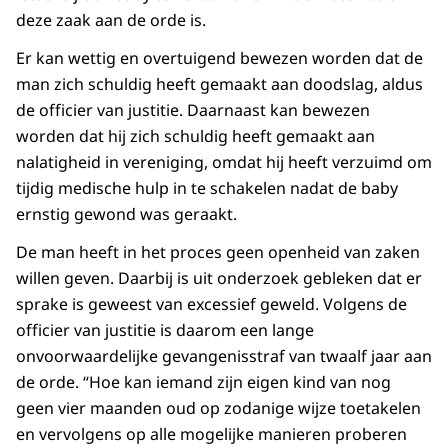
deze zaak aan de orde is.
Er kan wettig en overtuigend bewezen worden dat de
man zich schuldig heeft gemaakt aan doodslag, aldus
de officier van justitie. Daarnaast kan bewezen
worden dat hij zich schuldig heeft gemaakt aan
nalatigheid in vereniging, omdat hij heeft verzuimd om
tijdig medische hulp in te schakelen nadat de baby
ernstig gewond was geraakt.
De man heeft in het proces geen openheid van zaken
willen geven. Daarbij is uit onderzoek gebleken dat er
sprake is geweest van excessief geweld. Volgens de
officier van justitie is daarom een lange
onvoorwaardelijke gevangenisstraf van twaalf jaar aan
de orde. “Hoe kan iemand zijn eigen kind van nog
geen vier maanden oud op zodanige wijze toetakelen
en vervolgens op alle mogelijke manieren proberen