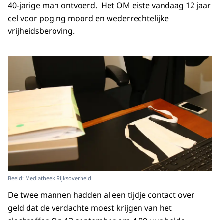
40-jarige man ontvoerd. Het OM eiste vandaag 12 jaar
cel voor poging moord en wederrechtelijke
vrijheidsberoving.
Beeld: Mediatheek Rijksoverheid
De twee mannen hadden al een tijdje contact over
geld dat de verdachte moest krijgen van het