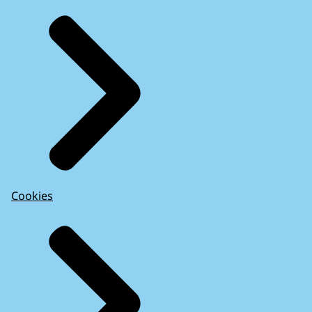
Cookies