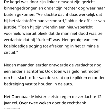
De kogel was door zijn linker neusgat zijn gezicht
binnengedrongen en onder zijn rechter oog weer naar
buiten gekomen. "Verdachte dacht daadwerkelijk dat
hij het slachtoffer had vermoord," aldus de officier van
justitie. "Toen hij zijn vriendin een nieuwsbericht
voorhield waaruit bleek dat de man niet dood was, zei
verdachte dat hij "fucked" was. Het getuigt van een
koelbloedige poging tot afrekening in het criminele
circuit."
Negen maanden eerder ontvoerde de verdachte nog
een ander slachtoffer. Ook toen was geld het motief
om het slachtoffer van de straat op te pikken en onder
bedreiging vast te houden in de auto.
Het Openbaar Ministerie eiste tegen de verdachte 12
jaar cel. Over twee weken doet de rechtbank