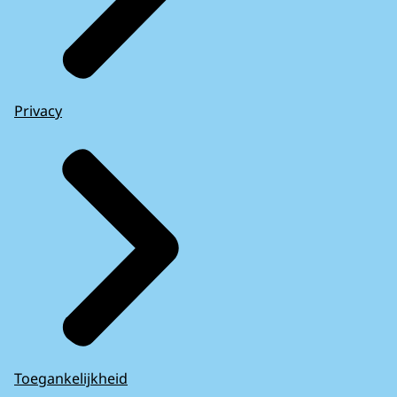
Privacy
Toegankelijkheid