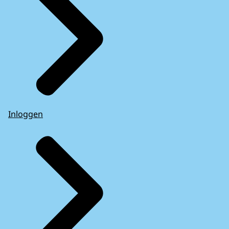
Inloggen