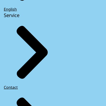
English
Service
Contact