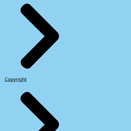
Copyright