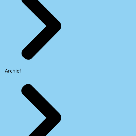
Archief