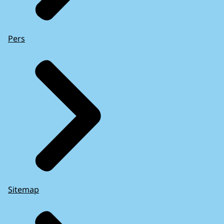
Pers
Sitemap