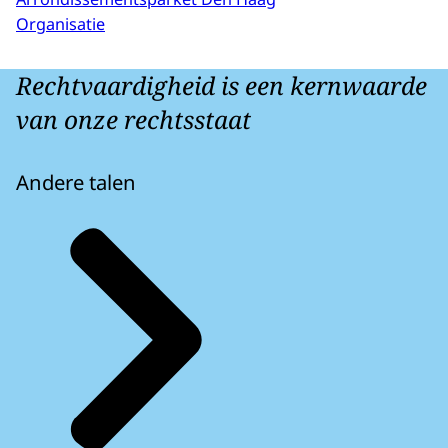
Organisatie
Rechtvaardigheid is een kernwaarde
van onze rechtsstaat
Andere talen