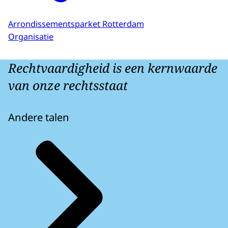
Arrondissementsparket Rotterdam
Organisatie
Rechtvaardigheid is een kernwaarde
van onze rechtsstaat
Andere talen