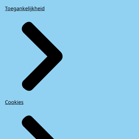
Toegankelijkheid
Cookies