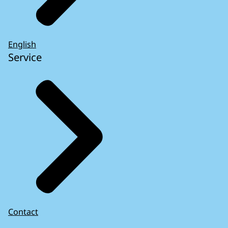
English
Service
Contact