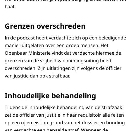
haat.
Grenzen overschreden
In de podcast heeft verdachte zich op een beledigende
manier uitgelaten over een groep mensen. Het
Openbaar Ministerie vindt dat verdachte hiermee de
grenzen van de vrijheid van meningsuiting heeft
overschreden. Zijn uitlatingen zijn volgens de officier
van justitie dan ook strafbaar.
Inhoudelijke behandeling
Tijdens de inhoudelijke behandeling van de strafzaak
zet de officier van justitie in haar requisitoir alle feiten
op een rij en eist op grond van het dossier en houding
van verdachte een bepaalde straf. Wanneer de