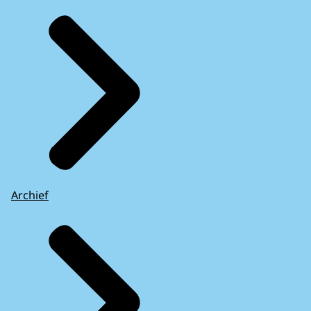
Archief