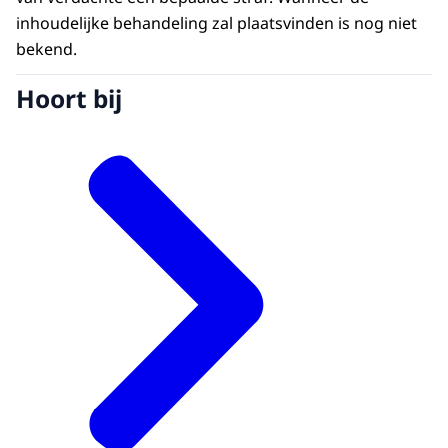
inhoudelijke behandeling zal plaatsvinden is nog niet
bekend.
Hoort bij