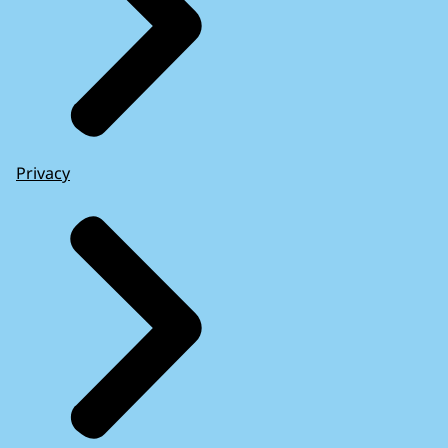
Privacy