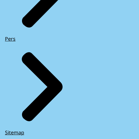
Pers
Sitemap