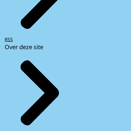
RSS
Over deze site