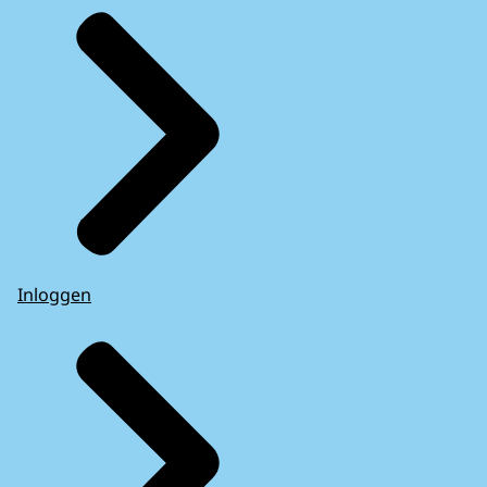
Inloggen