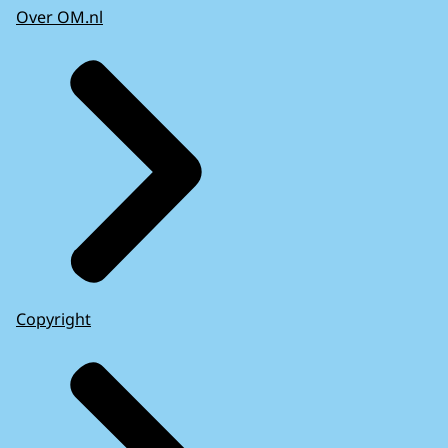
Over OM.nl
Copyright