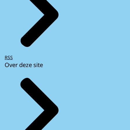
RSS
Over deze site