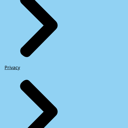
Privacy