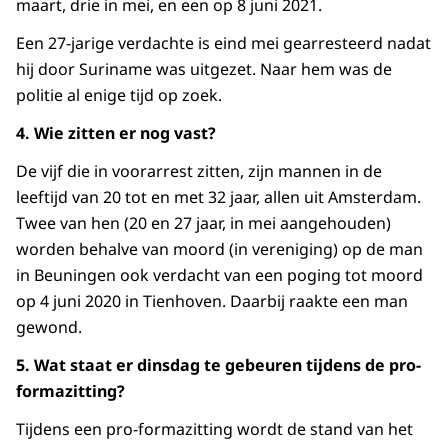
maart, drie in mei, en een op 8 juni 2021.
Een 27-jarige verdachte is eind mei gearresteerd nadat
hij door Suriname was uitgezet. Naar hem was de
politie al enige tijd op zoek.
4. Wie zitten er nog vast?
De vijf die in voorarrest zitten, zijn mannen in de
leeftijd van 20 tot en met 32 jaar, allen uit Amsterdam.
Twee van hen (20 en 27 jaar, in mei aangehouden)
worden behalve van moord (in vereniging) op de man
in Beuningen ook verdacht van een poging tot moord
op 4 juni 2020 in Tienhoven. Daarbij raakte een man
gewond.
5. Wat staat er dinsdag te gebeuren tijdens de pro-
formazitting?
Tijdens een pro-formazitting wordt de stand van het