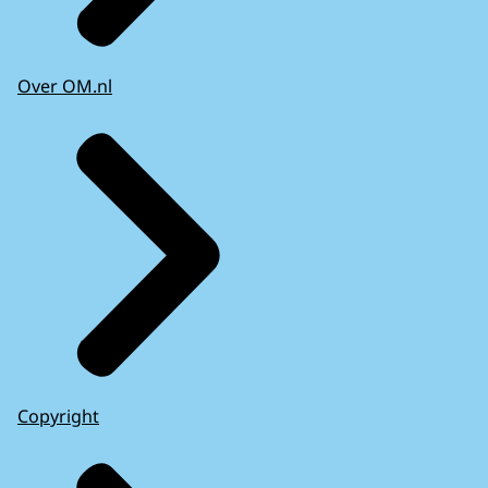
Over OM.nl
Copyright