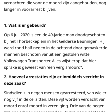
verdachten die voor de moord zijn aangehouden, nog
langer in voorarrest blijven.
1. Wat is er gebeurd?
Op 6 juli 2020 is een de 49-jarige man doodgeschoten
bij het Thorbeckeplein in het Gelderse Beuningen. Hij
werd rond half negen in de ochtend door gemaskerde
mannen beschoten vanuit een gestolen witte
Volkswagen Transporter. Alles wijst erop dat hier
sprake is geweest van “een vergismoord”.
2. Hoeveel arrestaties zijn er inmiddels verricht in
deze zaak?
Sindsdien zijn negen mensen gearresteerd, van wie er
nog vijf in de cel zitten. Deze vijf worden verdacht van
moord en/of moord in vereniging. Drie van de negen