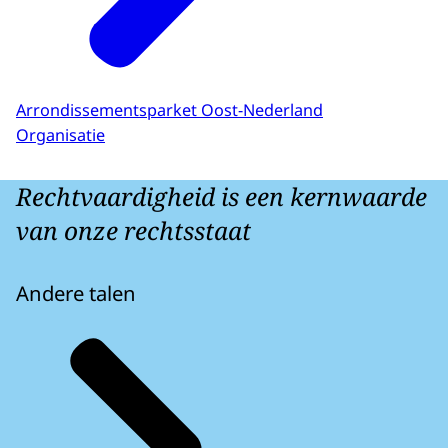
Arrondissementsparket Oost-Nederland
Organisatie
Rechtvaardigheid is een kernwaarde
van onze rechtsstaat
Andere talen