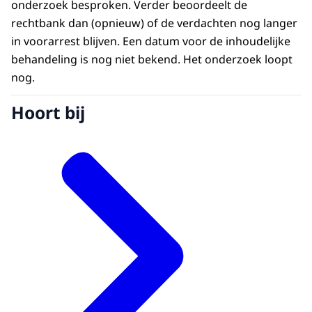
onderzoek besproken. Verder beoordeelt de
rechtbank dan (opnieuw) of de verdachten nog langer
in voorarrest blijven. Een datum voor de inhoudelijke
behandeling is nog niet bekend. Het onderzoek loopt
nog.
Hoort bij