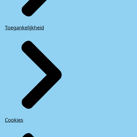
Toegankelijkheid
Cookies