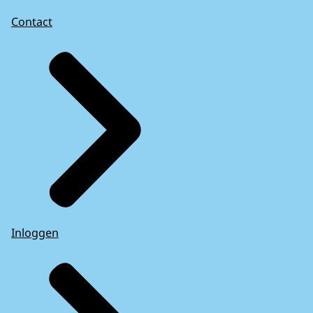
Contact
Inloggen