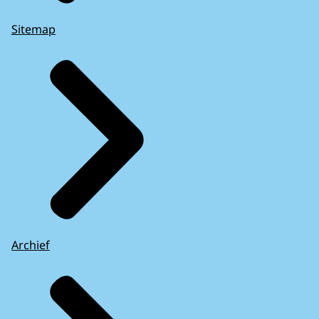
Sitemap
Archief