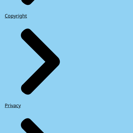
Copyright
Privacy