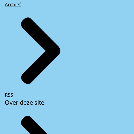
Archief
RSS
Over deze site