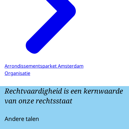
Arrondissementsparket Amsterdam
Organisatie
Rechtvaardigheid is een kernwaarde
van onze rechtsstaat
Andere talen