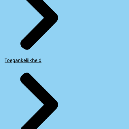
Toegankelijkheid