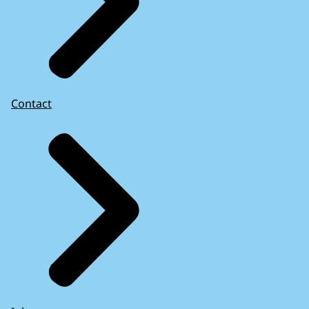
Contact