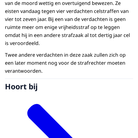
van de moord wettig en overtuigend bewezen. Ze
eisten vandaag tegen vier verdachten celstraffen van
vier tot zeven jaar. Bij een van de verdachten is geen
ruimte meer om enige vrijheidsstraf op te leggen
omdat hij in een andere strafzaak al tot dertig jaar cel
is veroordeeld.
Twee andere verdachten in deze zaak zullen zich op
een later moment nog voor de strafrechter moeten
verantwoorden.
Hoort bij