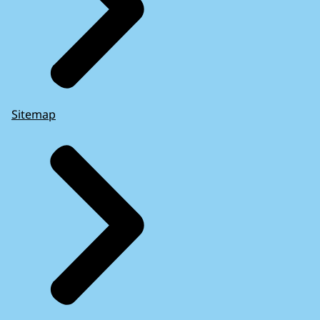
Sitemap