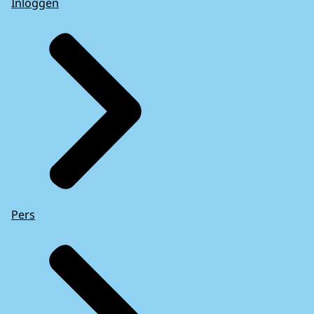
Inloggen
Pers