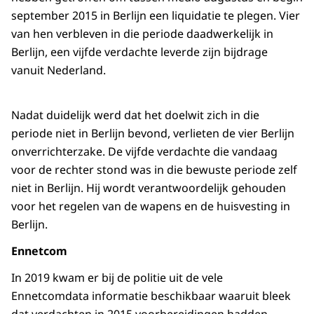
september 2015 in Berlijn een liquidatie te plegen. Vier
van hen verbleven in die periode daadwerkelijk in
Berlijn, een vijfde verdachte leverde zijn bijdrage
vanuit Nederland.
Nadat duidelijk werd dat het doelwit zich in die
periode niet in Berlijn bevond, verlieten de vier Berlijn
onverrichterzake. De vijfde verdachte die vandaag
voor de rechter stond was in die bewuste periode zelf
niet in Berlijn. Hij wordt verantwoordelijk gehouden
voor het regelen van de wapens en de huisvesting in
Berlijn.
Ennetcom
In 2019 kwam er bij de politie uit de vele
Ennetcomdata informatie beschikbaar waaruit bleek