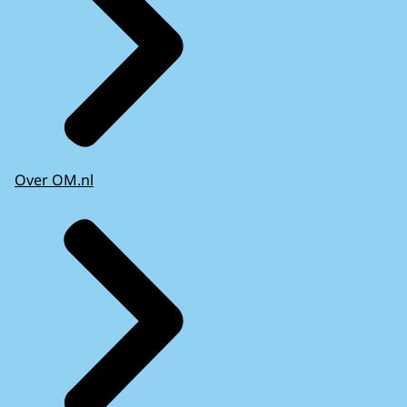
Over OM.nl