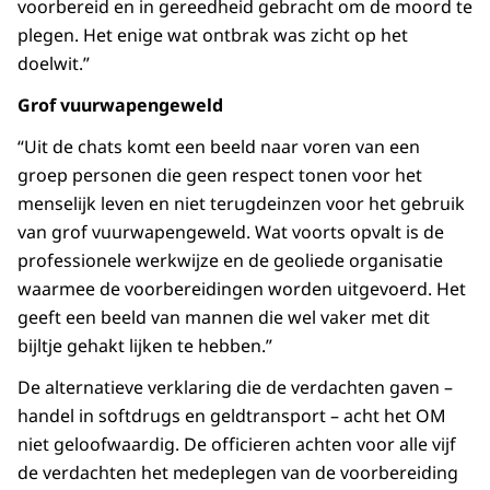
voorbereid en in gereedheid gebracht om de moord te
plegen. Het enige wat ontbrak was zicht op het
doelwit.”
Grof vuurwapengeweld
“Uit de chats komt een beeld naar voren van een
groep personen die geen respect tonen voor het
menselijk leven en niet terugdeinzen voor het gebruik
van grof vuurwapengeweld. Wat voorts opvalt is de
professionele werkwijze en de geoliede organisatie
waarmee de voorbereidingen worden uitgevoerd. Het
geeft een beeld van mannen die wel vaker met dit
bijltje gehakt lijken te hebben.”
De alternatieve verklaring die de verdachten gaven –
handel in softdrugs en geldtransport – acht het OM
niet geloofwaardig. De officieren achten voor alle vijf
de verdachten het medeplegen van de voorbereiding