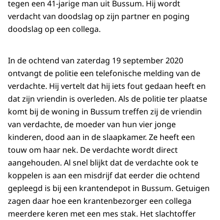
tegen een 41-jarige man uit Bussum. Hij wordt
verdacht van doodslag op zijn partner en poging
doodslag op een collega.
In de ochtend van zaterdag 19 september 2020
ontvangt de politie een telefonische melding van de
verdachte. Hij vertelt dat hij iets fout gedaan heeft en
dat zijn vriendin is overleden. Als de politie ter plaatse
komt bij de woning in Bussum treffen zij de vriendin
van verdachte, de moeder van hun vier jonge
kinderen, dood aan in de slaapkamer. Ze heeft een
touw om haar nek. De verdachte wordt direct
aangehouden. Al snel blijkt dat de verdachte ook te
koppelen is aan een misdrijf dat eerder die ochtend
gepleegd is bij een krantendepot in Bussum. Getuigen
zagen daar hoe een krantenbezorger een collega
meerdere keren met een mes stak. Het slachtoffer