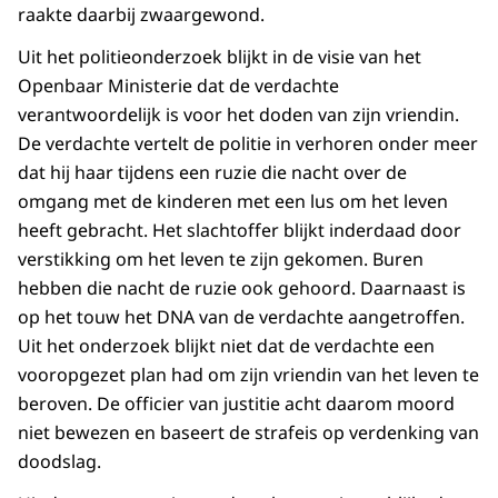
raakte daarbij zwaargewond.
Uit het politieonderzoek blijkt in de visie van het
Openbaar Ministerie dat de verdachte
verantwoordelijk is voor het doden van zijn vriendin.
De verdachte vertelt de politie in verhoren onder meer
dat hij haar tijdens een ruzie die nacht over de
omgang met de kinderen met een lus om het leven
heeft gebracht. Het slachtoffer blijkt inderdaad door
verstikking om het leven te zijn gekomen. Buren
hebben die nacht de ruzie ook gehoord. Daarnaast is
op het touw het DNA van de verdachte aangetroffen.
Uit het onderzoek blijkt niet dat de verdachte een
vooropgezet plan had om zijn vriendin van het leven te
beroven. De officier van justitie acht daarom moord
niet bewezen en baseert de strafeis op verdenking van
doodslag.