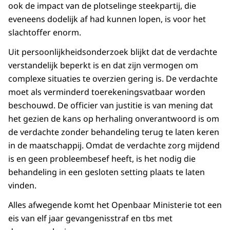
ook de impact van de plotselinge steekpartij, die
eveneens dodelijk af had kunnen lopen, is voor het
slachtoffer enorm.
Uit persoonlijkheidsonderzoek blijkt dat de verdachte
verstandelijk beperkt is en dat zijn vermogen om
complexe situaties te overzien gering is. De verdachte
moet als verminderd toerekeningsvatbaar worden
beschouwd. De officier van justitie is van mening dat
het gezien de kans op herhaling onverantwoord is om
de verdachte zonder behandeling terug te laten keren
in de maatschappij. Omdat de verdachte zorg mijdend
is en geen probleembesef heeft, is het nodig die
behandeling in een gesloten setting plaats te laten
vinden.
Alles afwegende komt het Openbaar Ministerie tot een
eis van elf jaar gevangenisstraf en tbs met