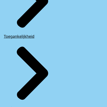
Toegankelijkheid