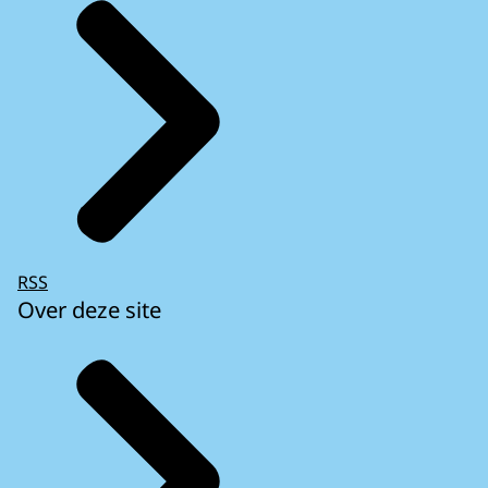
RSS
Over deze site