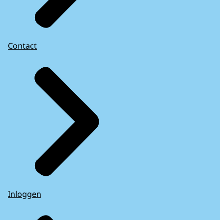
Contact
Inloggen