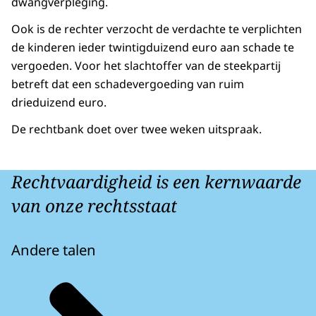
dwangverpleging.
Ook is de rechter verzocht de verdachte te verplichten
de kinderen ieder twintigduizend euro aan schade te
vergoeden. Voor het slachtoffer van de steekpartij
betreft dat een schadevergoeding van ruim
drieduizend euro.
De rechtbank doet over twee weken uitspraak.
Rechtvaardigheid is een kernwaarde
van onze rechtsstaat
Andere talen