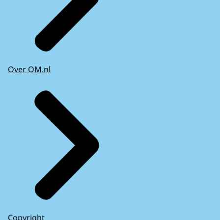
Over OM.nl
Copyright