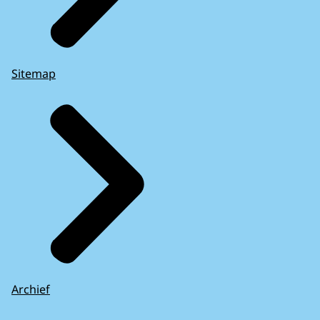
Sitemap
Archief