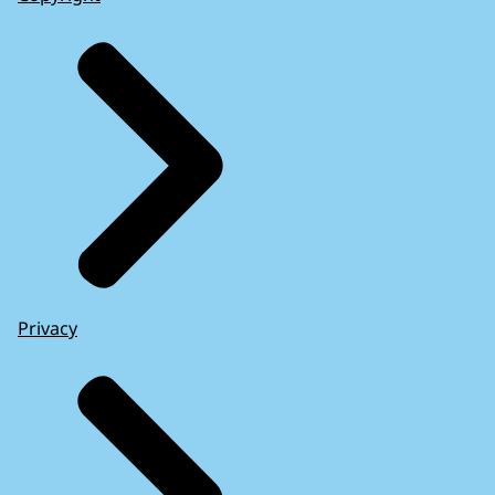
Privacy