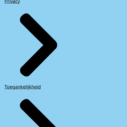
Privacy
Toegankelijkheid