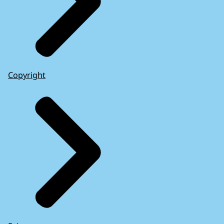
Copyright