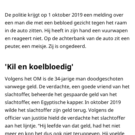
De politie krijgt op 1 oktober 2019 een melding over
een man die met een bebloed gezicht tegen het raam
in de auto zitten. Hij heeft in zijn hand een vuurwapen
en reageert niet. Op de achterbank van de auto zit een
peuter, een meisje. Zij is ongedeerd.
'Kil en koelbloedig'
Volgens het OM is de 34-jarige man doodgeschoten
vanwege geld. De verdachte, een goede vriend van het
slachtoffer, beheerde het gespaarde geld van het
slachtoffer, een Egyptische kapper. In oktober 2019
wilde het slachtoffer zijn geld terug. Volgens de
officier van justitie hield de verdachte het slachtoffer
aan het lijntje. “Hij leefde van dat geld, had het niet
meer en kon het dus ook niet teruggeven. Hij voelde