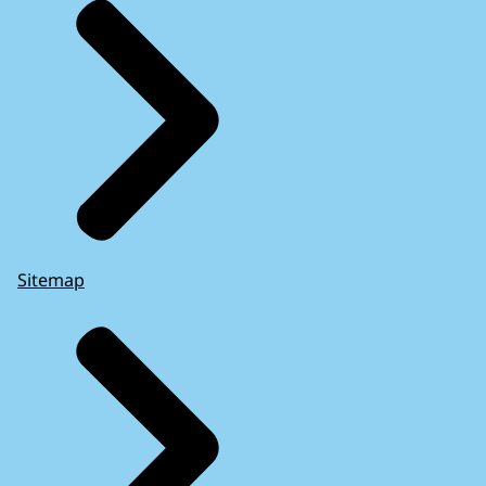
Sitemap