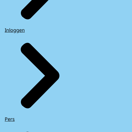
Inloggen
Pers