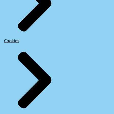
Cookies