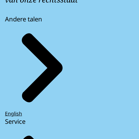
Andere talen
English
Service