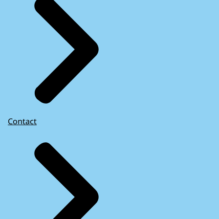
Contact