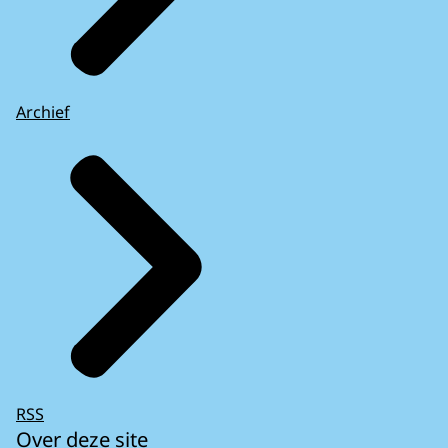
Archief
RSS
Over deze site