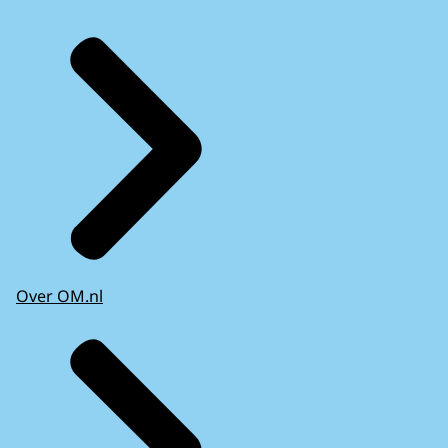
Over OM.nl