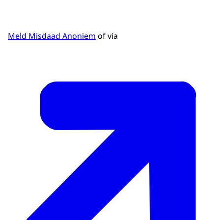
Meld Misdaad Anoniem
of via