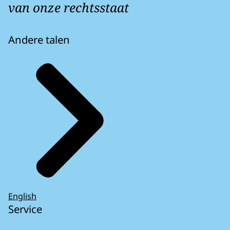
van onze rechtsstaat
Andere talen
English
Service