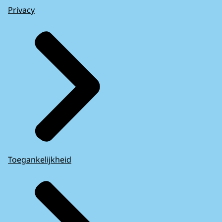
Privacy
Toegankelijkheid