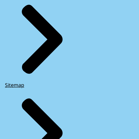
Sitemap