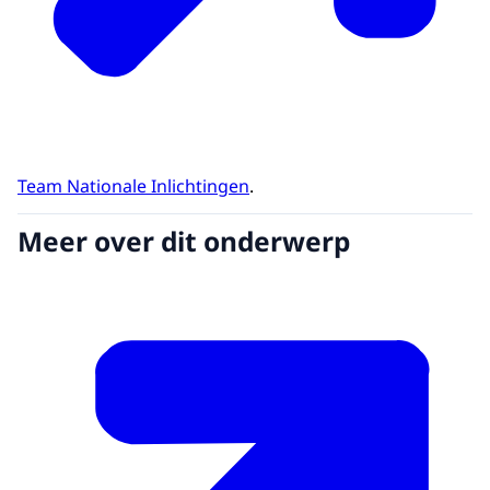
Team Nationale Inlichtingen
.
Meer over dit onderwerp