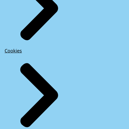
Cookies