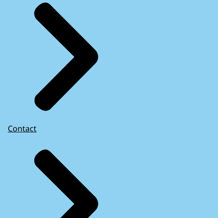
Contact