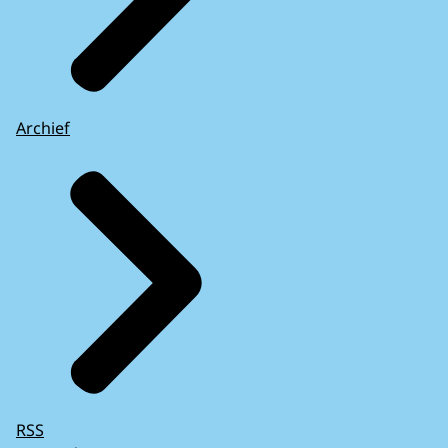
Archief
RSS