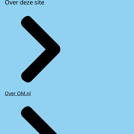
Over deze site
Over OM.nl