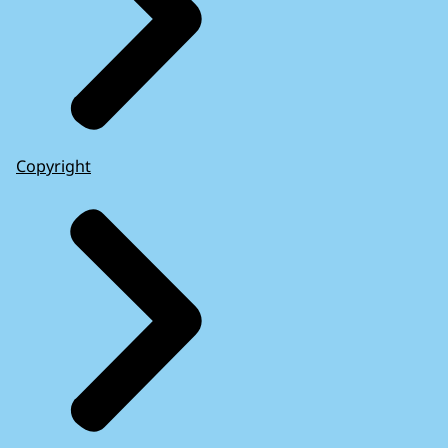
Copyright