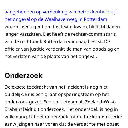
aangehouden op verdenking van betrokkenheid bij
het ongeval op de Waalhavenweg in Rotterdam
waarbij een agent om het leven kwam, blijft 14 dagen
langer vastzitten. Dat heeft de rechter-commissaris
van de rechtbank Rotterdam vandaag beslist. De
officier van justitie verdenkt de man van doodslag en
het verlaten van de plaats van het ongeval.
Onderzoek
De exacte toedracht van het incident is nog niet
duidelijk. Er is een groot opsporingsteam op het
onderzoek gezet. Een politieteam uit Zeeland-West-
Brabant leidt dit onderzoek. Het onderzoek is nog in
volle gang. Uit het onderzoek tot nu toe komen sterke
aanwijzingen naar voren dat de verdachte met opzet