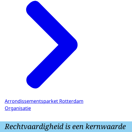
Arrondissementsparket Rotterdam
Organisatie
Rechtvaardigheid is een kernwaarde