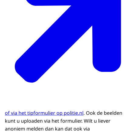
of via het tipformulier op politie.nl
. Ook de beelden
kunt u uploaden via het formulier. Wilt u liever
anoniem melden dan kan dat ook via