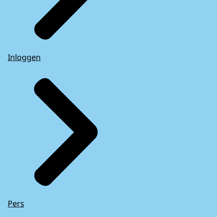
Inloggen
Pers