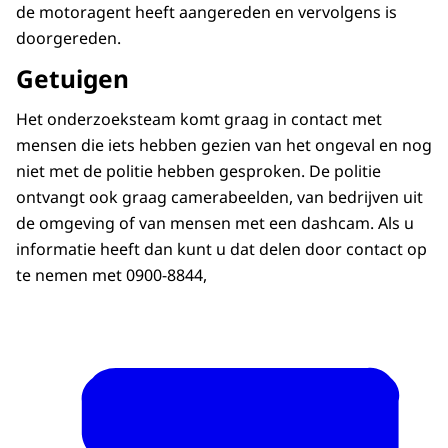
de motoragent heeft aangereden en vervolgens is
doorgereden.
Getuigen
Het onderzoeksteam komt graag in contact met
mensen die iets hebben gezien van het ongeval en nog
niet met de politie hebben gesproken. De politie
ontvangt ook graag camerabeelden, van bedrijven uit
de omgeving of van mensen met een dashcam. Als u
informatie heeft dan kunt u dat delen door contact op
te nemen met 0900-8844,