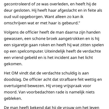
gecontroleerd of ze was overleden, en heeft hij de
deur gesloten. Hij heeft haar afgeslacht en in feite als
oud vuil opgeborgen. Want alleen zo kan ik
omschrijven wat er met haar is gebeurd.”
Volgens de officier heeft de man daarna zijn handen
gewassen, een schone broek aangetrokken en is hij
een sigaretje gaan roken en heeft hij wat zitten spelen
op een spelcomputer. Uiteindelijk heeft de verdachte
een vriend gebeld en is het incident aan het licht
gekomen.
Het OM vindt dat de verdachte schuldig is aan
doodslag. De officier acht dat strafbare feit wettig en
overtuigend bewezen. Hij vroeg vrijspraak voor
moord. Van voorbedachten rade is namelijk niets
gebleken.
De man heeft bekend dat hij de vrouw om het leven