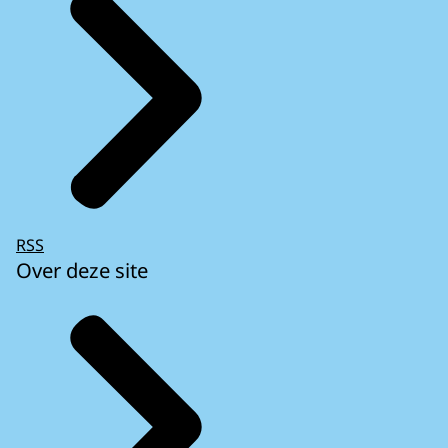
RSS
Over deze site