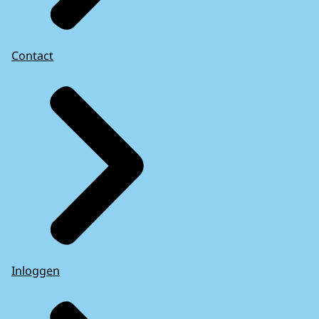
Contact
Inloggen