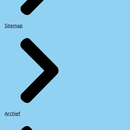
Sitemap
Archief