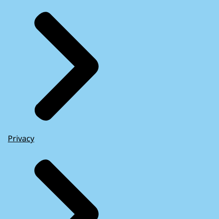
Privacy