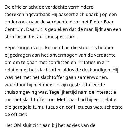
De officier acht de verdachte verminderd
toerekeningsvatbaar. Hij baseert zich daarbij op een
onderzoek naar de verdachte door het Pieter Baan
Centrum. Daaruit is gebleken dat de man lijdt aan een
stoornis in het autismespectrum.
Beperkingen voortkomend uit die stoornis hebben
bijgedragen aan het onvermogen van de verdachte
om om te gaan met conflicten en irritaties in zijn
relatie met het slachtoffer, aldus de deskundigen. Hij
was net met het slachtoffer gaan samenwonen,
waardoor hij niet meer in zijn gestructureerde
thuisomgeving was. Tegelijkertijd nam de interactie
met het slachtoffer toe. Met haar had hij een relatie
die geregeld tumultueus en conflictueus was, schetste
de officier.
Het OM sluit zich aan bij het advies van de