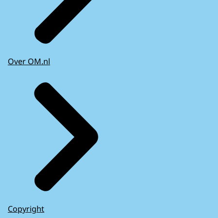
Over OM.nl
Copyright