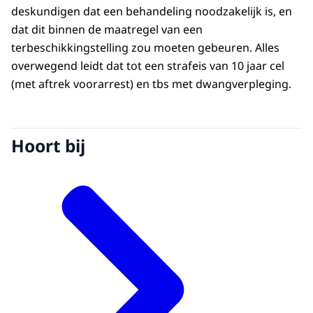
deskundigen dat een behandeling noodzakelijk is, en
dat dit binnen de maatregel van een
terbeschikkingstelling zou moeten gebeuren. Alles
overwegend leidt dat tot een strafeis van 10 jaar cel
(met aftrek voorarrest) en tbs met dwangverpleging.
Hoort bij