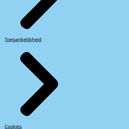
Toegankelijkheid
Cookies