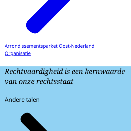
Arrondissementsparket Oost-Nederland
Organisatie
Rechtvaardigheid is een kernwaarde
van onze rechtsstaat
Andere talen