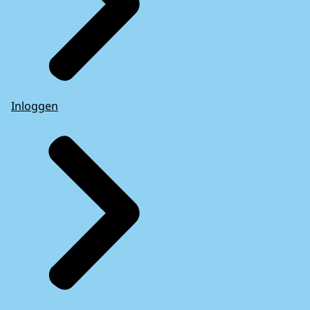
Inloggen