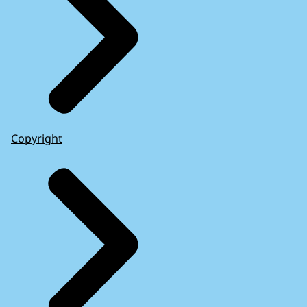
Copyright