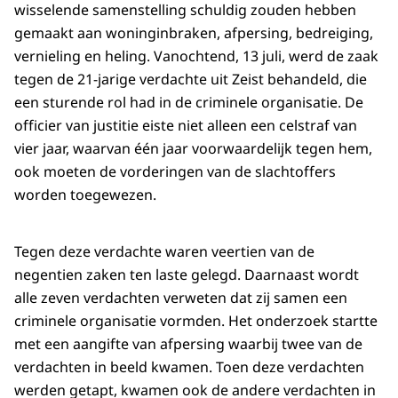
wisselende samenstelling schuldig zouden hebben
gemaakt aan woninginbraken, afpersing, bedreiging,
vernieling en heling. Vanochtend, 13 juli, werd de zaak
tegen de 21-jarige verdachte uit Zeist behandeld, die
een sturende rol had in de criminele organisatie. De
officier van justitie eiste niet alleen een celstraf van
vier jaar, waarvan één jaar voorwaardelijk tegen hem,
ook moeten de vorderingen van de slachtoffers
worden toegewezen.
Tegen deze verdachte waren veertien van de
negentien zaken ten laste gelegd. Daarnaast wordt
alle zeven verdachten verweten dat zij samen een
criminele organisatie vormden. Het onderzoek startte
met een aangifte van afpersing waarbij twee van de
verdachten in beeld kwamen. Toen deze verdachten
werden getapt, kwamen ook de andere verdachten in