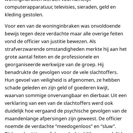
computerapparatuur, televisies, sieraden, geld en
kleding gestolen.
Voor een van de woninginbraken was onvoldoende
bewijs tegen deze verdachte maar alle overige feiten
vond de officier van justitie bewezen. Als
strafverzwarende omstandigheden merkte hij aan het
grote aantal feiten en de professionele en
georganiseerde werkwijze van de groep. Hij
benadrukte de gevolgen voor de vele slachtoffers.
Hun gevoel van veiligheid is afgenomen, ze hebben
schade geleden en zijn geld of goederen kwijt,
waarvan sommige onvervangbaar en dierbaar. Uit een
verklaring van een van de slachtoffers werd ook
duidelijk hoe vergaand de psychische gevolgen van de
maandenlange afpersingen zijn geweest. De officier
noemde de verdachte “meedogenloos” en “sluw”.