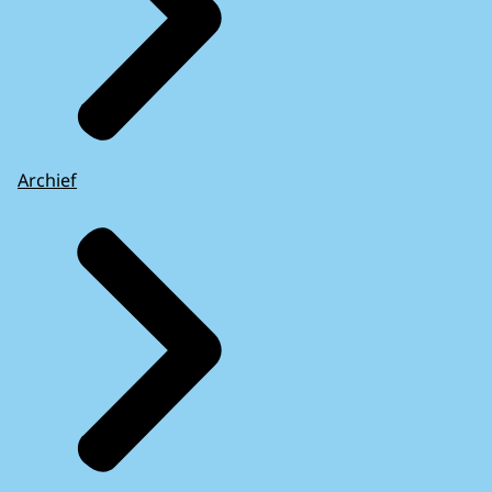
Archief