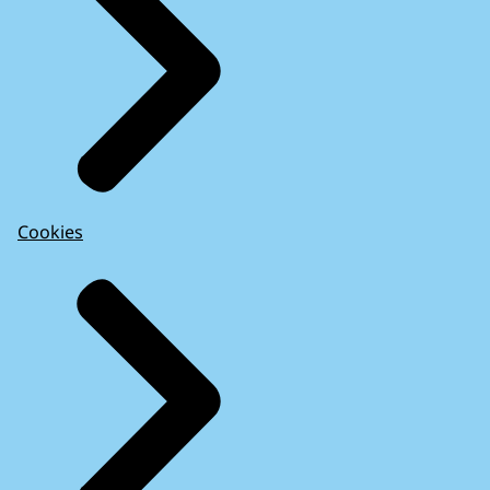
Cookies