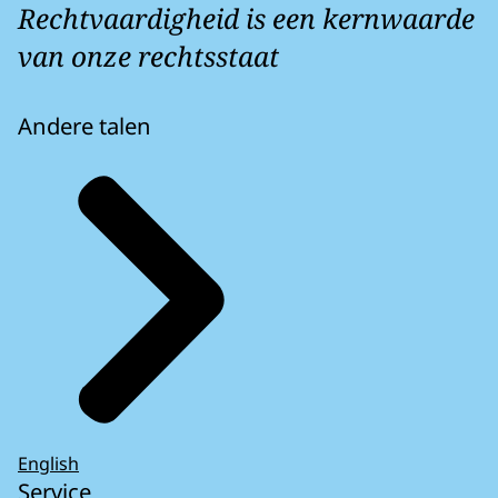
Rechtvaardigheid is een kernwaarde
van onze rechtsstaat
Andere talen
English
Service