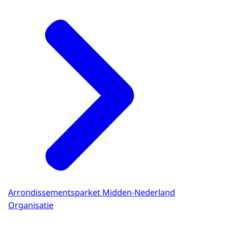
Arrondissementsparket Midden-Nederland
Organisatie