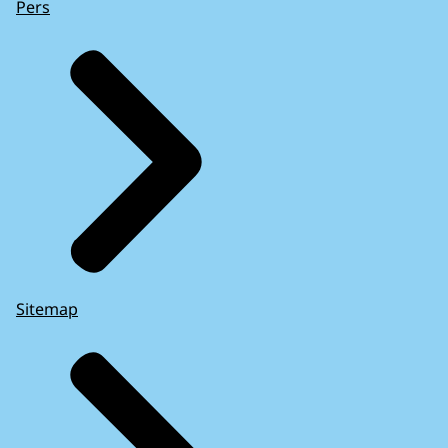
Pers
Sitemap