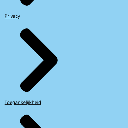
Privacy
Toegankelijkheid