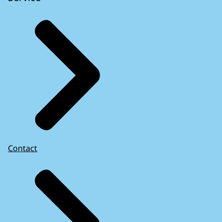
Contact