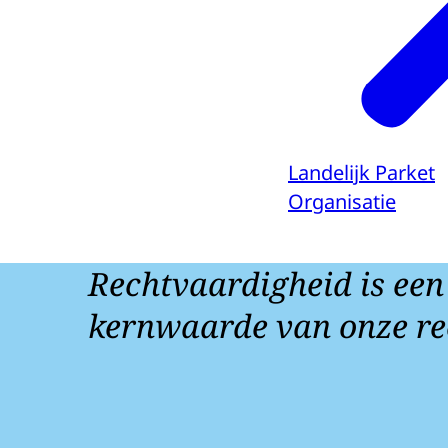
Landelijk Parket
Organisatie
Rechtvaardigheid is een
kernwaarde van onze re