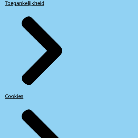
Toegankelijkheid
Cookies