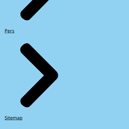
Pers
Sitemap