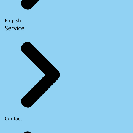
English
Service
Contact