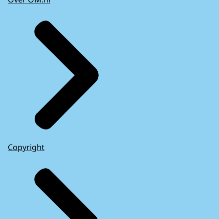
Copyright