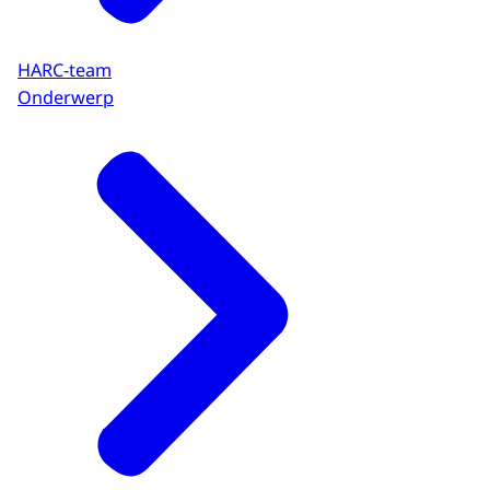
HARC-team
Onderwerp