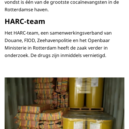
vondst is één van de grootste cocaïnevangsten in de
Rotterdamse haven.
HARC-team
Het HARC-team, een samenwerkingsverband van
Douane, FIOD, Zeehavenpolitie en het Openbaar
Ministerie in Rotterdam heeft de zaak verder in
onderzoek. De drugs zijn inmiddels vernietigd.