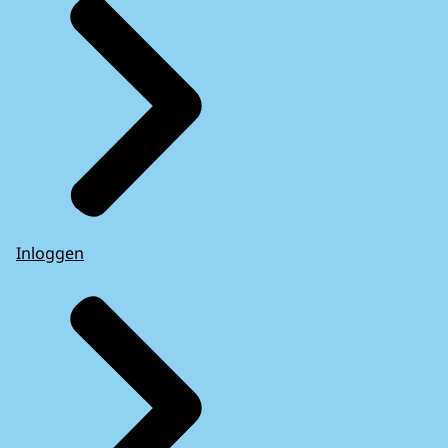
Inloggen