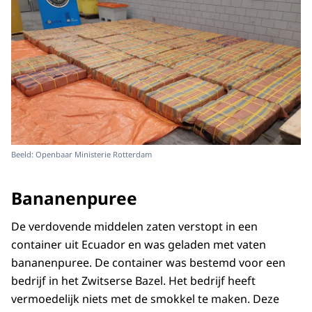
Beeld: Openbaar Ministerie Rotterdam
Bananenpuree
De verdovende middelen zaten verstopt in een
container uit Ecuador en was geladen met vaten
bananenpuree. De container was bestemd voor een
bedrijf in het Zwitserse Bazel. Het bedrijf heeft
vermoedelijk niets met de smokkel te maken. Deze