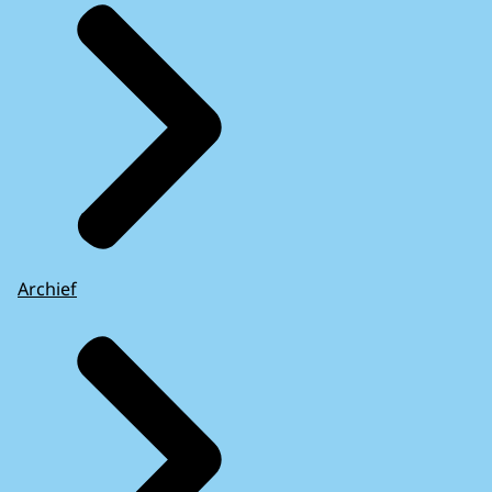
Archief