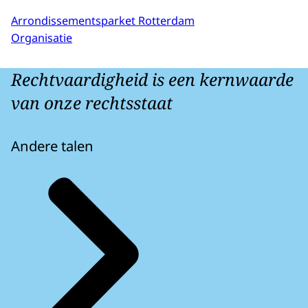
Arrondissementsparket Rotterdam
Organisatie
Rechtvaardigheid is een kernwaarde
van onze rechtsstaat
Andere talen