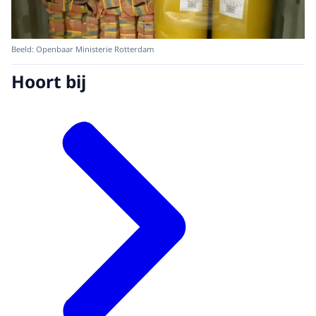
Beeld: Openbaar Ministerie Rotterdam
Hoort bij