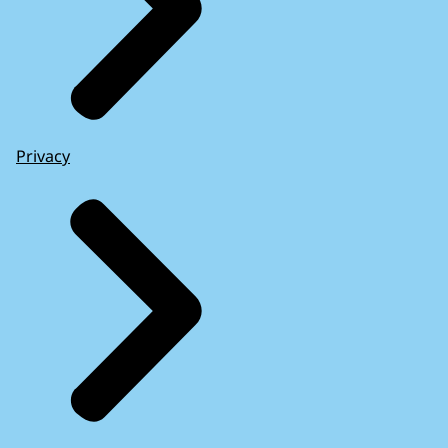
Privacy