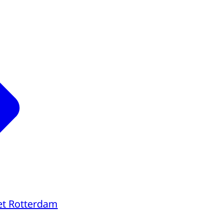
et Rotterdam