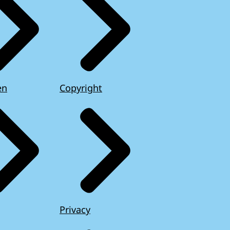
en
Copyright
Privacy