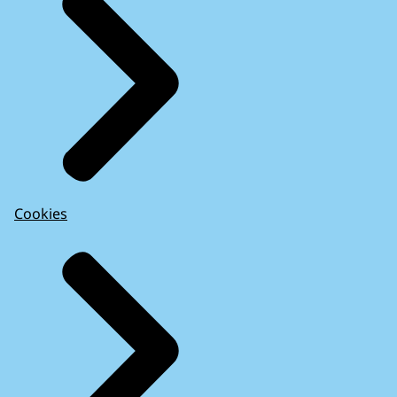
Cookies