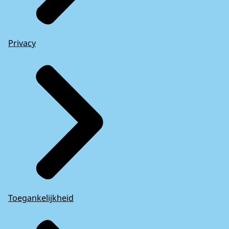
Privacy
Toegankelijkheid