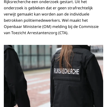
Rijksrecherche een onderzoek gestart. Uit het
onderzoek is gebleken dat er geen strafrechtelijk
verwijt gemaakt kan worden aan de individuele
betrokken politiemedewerkers. Wel maakt het
Openbaar Ministerie (OM) melding bij de Commissie
van Toezicht Arrestantenzorg (CTA).