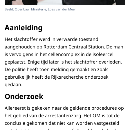
Beeld: Openbaar Ministerie, Loes van der Meer
Aanleiding
Het slachtoffer werd in verwarde toestand
aangehouden op Rotterdam Centraal Station. De man
is vervolgens in het cellencomplex in de isoleercel
geplaatst. Enige tijd later is het slachtoffer overleden.
De politie heeft toen melding gemaakt en zoals
gebruikelijk heeft de Rijksrecherche onderzoek
gedaan.
Onderzoek
Allereerst is gekeken naar de geldende procedures op
het gebied van de arrestantenzorg. Het OM is tot de
conclusie gekomen dat niet kan worden vastgesteld