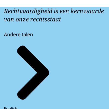
Rechtvaardigheid is een kernwaarde
van onze rechtsstaat
Andere talen
English