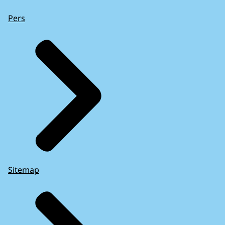
Pers
Sitemap