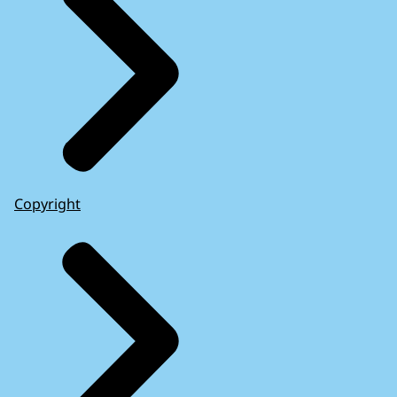
Copyright