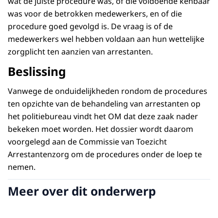
wat de juiste procedure was, of die voldoende kenbaar
was voor de betrokken medewerkers, en of die
procedure goed gevolgd is. De vraag is of de
medewerkers wel hebben voldaan aan hun wettelijke
zorgplicht ten aanzien van arrestanten.
Beslissing
Vanwege de onduidelijkheden rondom de procedures
ten opzichte van de behandeling van arrestanten op
het politiebureau vindt het OM dat deze zaak nader
bekeken moet worden. Het dossier wordt daarom
voorgelegd aan de Commissie van Toezicht
Arrestantenzorg om de procedures onder de loep te
nemen.
Meer over dit onderwerp