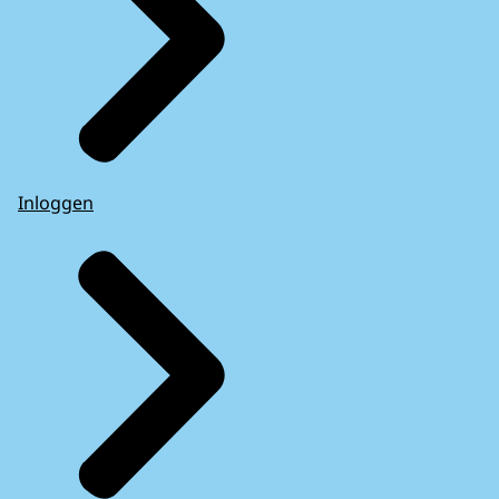
Inloggen