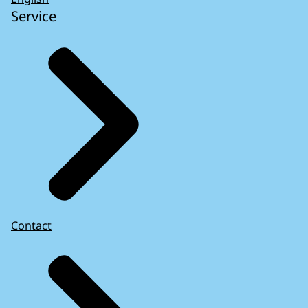
Service
Contact