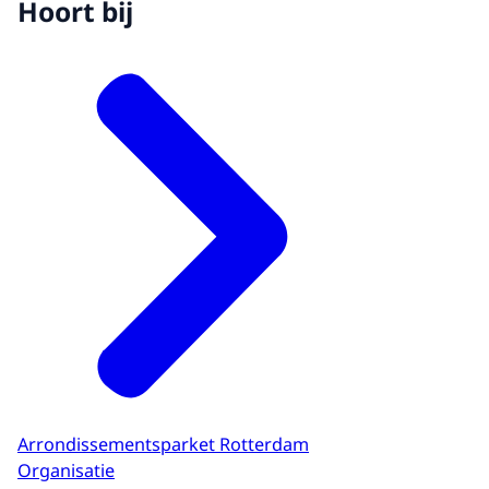
Hoort bij
Arrondissementsparket Rotterdam
Organisatie