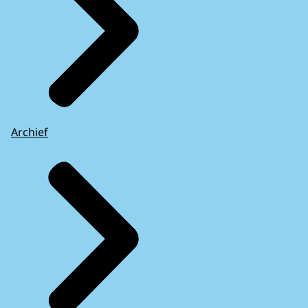
Archief