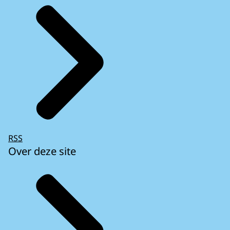
RSS
Over deze site