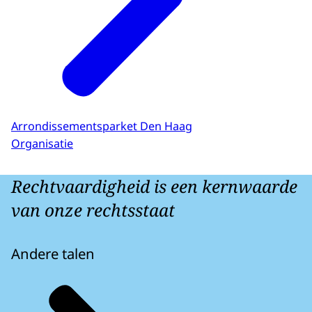
Arrondissementsparket Den Haag
Organisatie
Rechtvaardigheid is een kernwaarde
van onze rechtsstaat
Andere talen