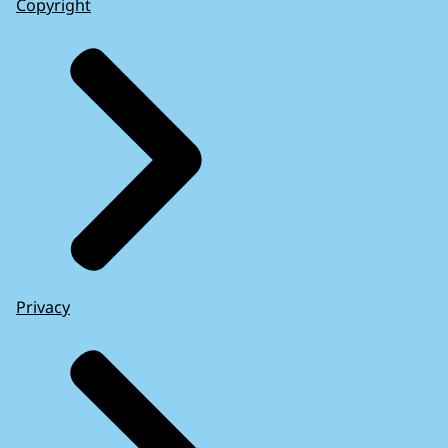
Copyright
Privacy