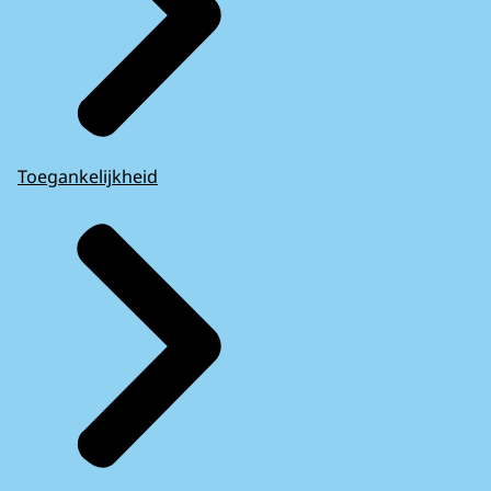
Toegankelijkheid