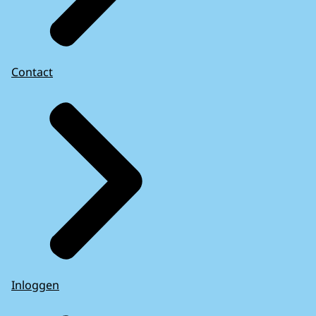
Contact
Inloggen