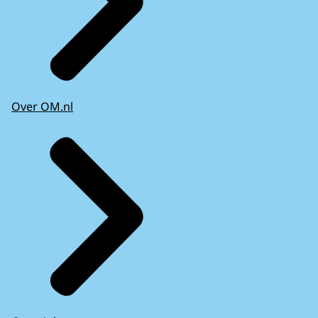
Over OM.nl