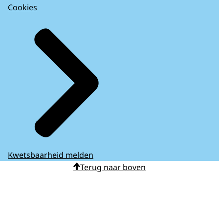
Cookies
Kwetsbaarheid melden
Terug naar boven