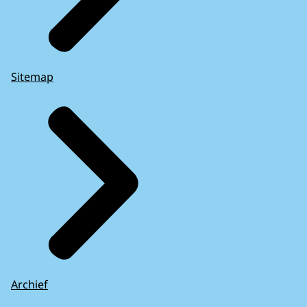
Sitemap
Archief