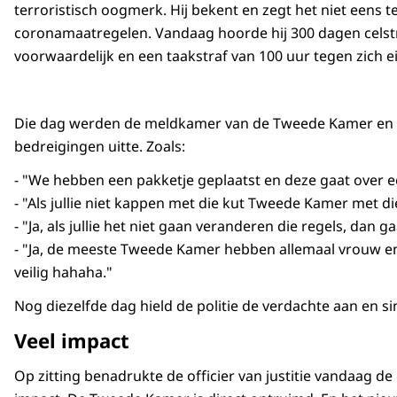
terroristisch oogmerk. Hij bekent en zegt het niet eens te
coronamaatregelen. Vandaag hoorde hij 300 dagen celst
voorwaardelijk en een taakstraf van 100 uur tegen zich e
Die dag werden de meldkamer van de Tweede Kamer en o
bedreigingen uitte. Zoals:
- "We hebben een pakketje geplaatst en deze gaat over e
- "Als jullie niet kappen met die kut Tweede Kamer met 
- "Ja, als jullie het niet gaan veranderen die regels, dan
- "Ja, de meeste Tweede Kamer hebben allemaal vrouw en 
veilig hahaha."
Nog diezelfde dag hield de politie de verdachte aan en sin
Veel impact
Op zitting benadrukte de officier van justitie vandaag de