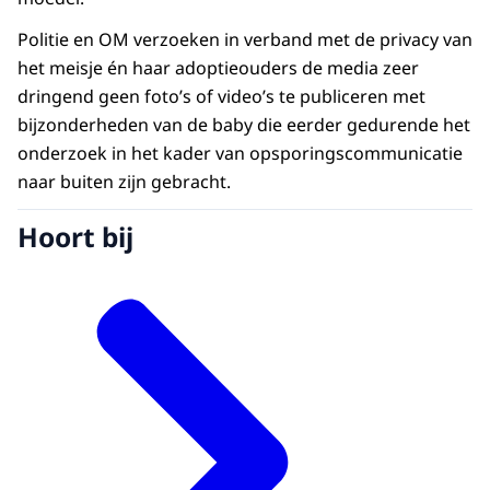
Politie en OM verzoeken in verband met de privacy van
het meisje én haar adoptieouders de media zeer
dringend geen foto’s of video’s te publiceren met
bijzonderheden van de baby die eerder gedurende het
onderzoek in het kader van opsporingscommunicatie
naar buiten zijn gebracht.
Hoort bij