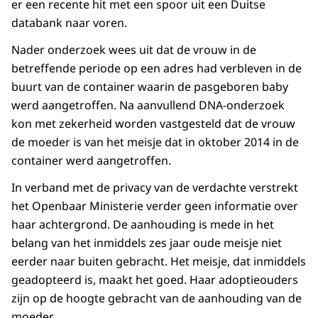
er een recente hit met een spoor uit een Duitse
databank naar voren.
Nader onderzoek wees uit dat de vrouw in de
betreffende periode op een adres had verbleven in de
buurt van de container waarin de pasgeboren baby
werd aangetroffen. Na aanvullend DNA-onderzoek
kon met zekerheid worden vastgesteld dat de vrouw
de moeder is van het meisje dat in oktober 2014 in de
container werd aangetroffen.
In verband met de privacy van de verdachte verstrekt
het Openbaar Ministerie verder geen informatie over
haar achtergrond. De aanhouding is mede in het
belang van het inmiddels zes jaar oude meisje niet
eerder naar buiten gebracht. Het meisje, dat inmiddels
geadopteerd is, maakt het goed. Haar adoptieouders
zijn op de hoogte gebracht van de aanhouding van de
moeder.