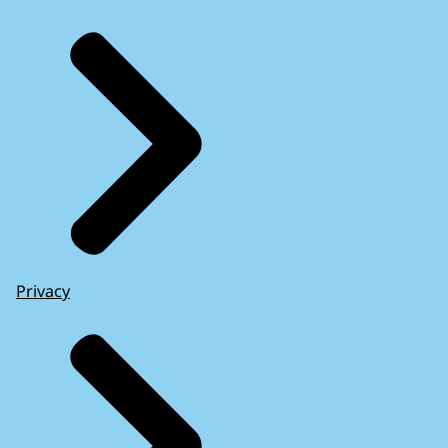
Privacy