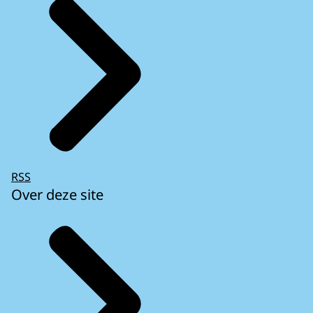
RSS
Over deze site