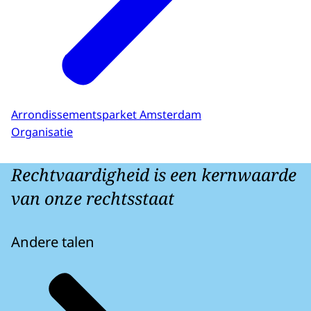
Arrondissementsparket Amsterdam
Organisatie
Rechtvaardigheid is een kernwaarde
van onze rechtsstaat
Andere talen