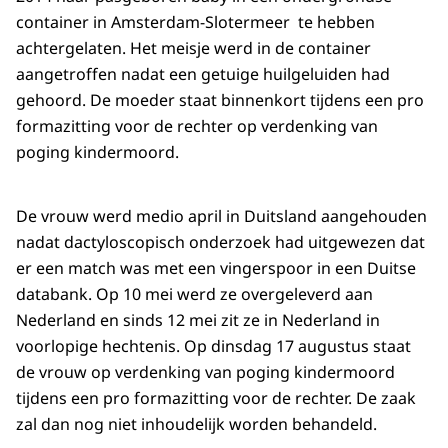
container in Amsterdam-Slotermeer te hebben
achtergelaten. Het meisje werd in de container
aangetroffen nadat een getuige huilgeluiden had
gehoord. De moeder staat binnenkort tijdens een pro
formazitting voor de rechter op verdenking van
poging kindermoord.
De vrouw werd medio april in Duitsland aangehouden
nadat dactyloscopisch onderzoek had uitgewezen dat
er een match was met een vingerspoor in een Duitse
databank. Op 10 mei werd ze overgeleverd aan
Nederland en sinds 12 mei zit ze in Nederland in
voorlopige hechtenis. Op dinsdag 17 augustus staat
de vrouw op verdenking van poging kindermoord
tijdens een pro formazitting voor de rechter. De zaak
zal dan nog niet inhoudelijk worden behandeld.