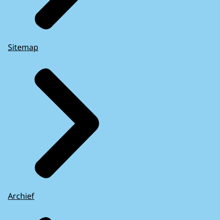
Sitemap
Archief