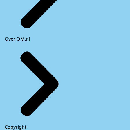
Over OM.nl
Copyright