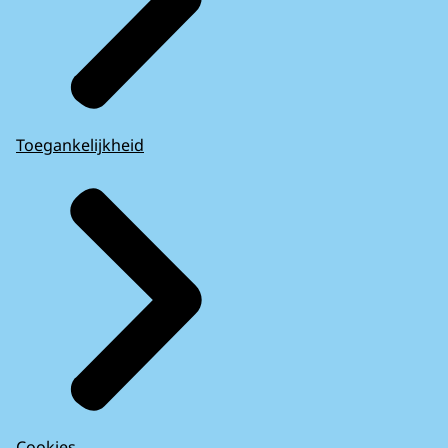
Toegankelijkheid
Cookies