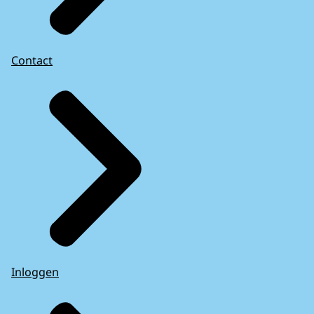
Contact
Inloggen