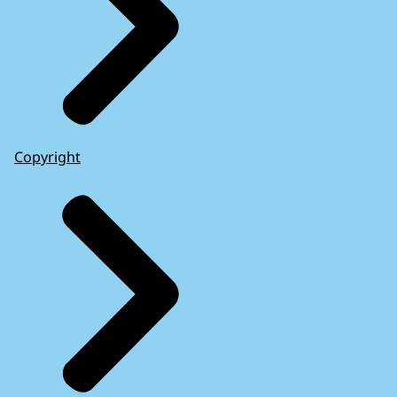
Copyright