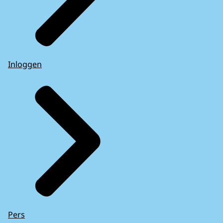
Inloggen
Pers