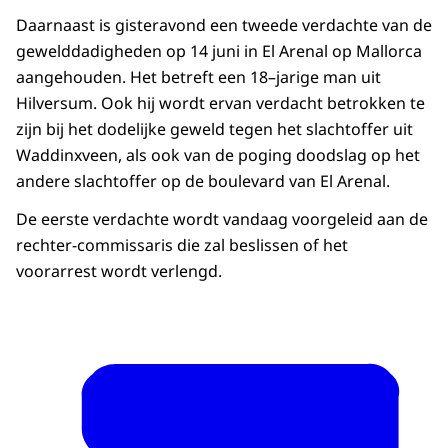
Daarnaast is gisteravond een tweede verdachte van de
gewelddadigheden op 14 juni in El Arenal op Mallorca
aangehouden. Het betreft een 18–jarige man uit
Hilversum. Ook hij wordt ervan verdacht betrokken te
zijn bij het dodelijke geweld tegen het slachtoffer uit
Waddinxveen, als ook van de poging doodslag op het
andere slachtoffer op de boulevard van El Arenal.
De eerste verdachte wordt vandaag voorgeleid aan de
rechter-commissaris die zal beslissen of het
voorarrest wordt verlengd.