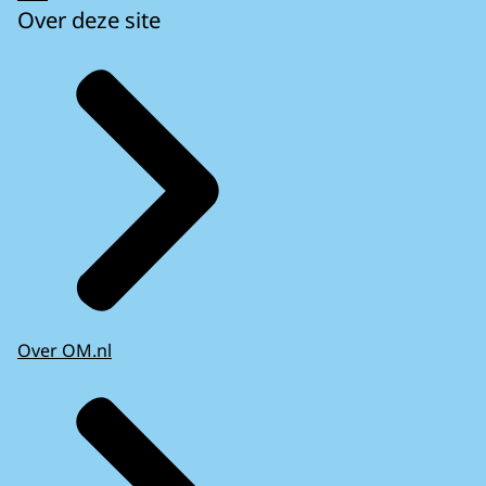
Over deze site
Over OM.nl