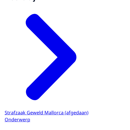
Strafzaak Geweld Mallorca (afgedaan)
Onderwerp