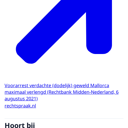
Voorarrest verdachte (dodelijk) geweld Mallorca
maximaal verlengd (Rechtbank Midden-Nederland, 6
augustus 2021)
rechtspraak.nl
Hoort bij