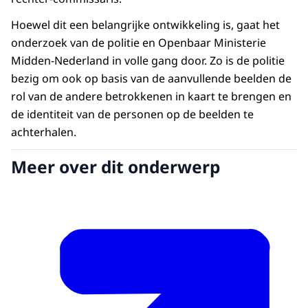
Hoewel dit een belangrijke ontwikkeling is, gaat het
onderzoek van de politie en Openbaar Ministerie
Midden-Nederland in volle gang door. Zo is de politie
bezig om ook op basis van de aanvullende beelden de
rol van de andere betrokkenen in kaart te brengen en
de identiteit van de personen op de beelden te
achterhalen.
Meer over dit onderwerp