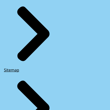
Sitemap