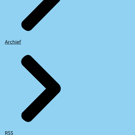
Archief
RSS