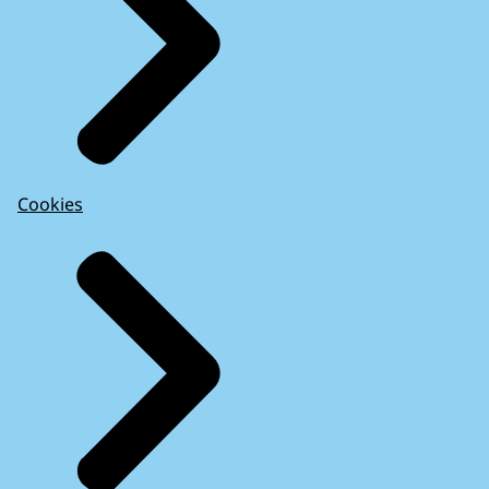
Cookies