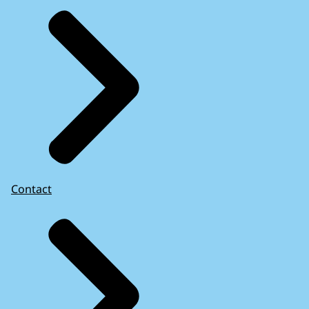
Contact