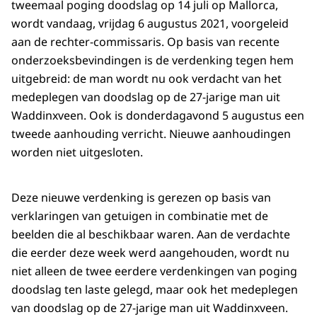
tweemaal poging doodslag op 14 juli op Mallorca,
wordt vandaag, vrijdag 6 augustus 2021, voorgeleid
aan de rechter-commissaris. Op basis van recente
onderzoeksbevindingen is de verdenking tegen hem
uitgebreid: de man wordt nu ook verdacht van het
medeplegen van doodslag op de 27-jarige man uit
Waddinxveen. Ook is donderdagavond 5 augustus een
tweede aanhouding verricht. Nieuwe aanhoudingen
worden niet uitgesloten.
Deze nieuwe verdenking is gerezen op basis van
verklaringen van getuigen in combinatie met de
beelden die al beschikbaar waren. Aan de verdachte
die eerder deze week werd aangehouden, wordt nu
niet alleen de twee eerdere verdenkingen van poging
doodslag ten laste gelegd, maar ook het medeplegen
van doodslag op de 27-jarige man uit Waddinxveen.