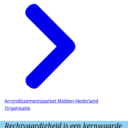
Arrondissementsparket Midden-Nederland
Organisatie
Rechtvaardigheid is een kernwaarde