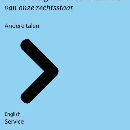
van onze rechtsstaat
Andere talen
English
Service