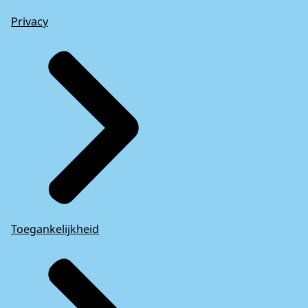
Privacy
Toegankelijkheid