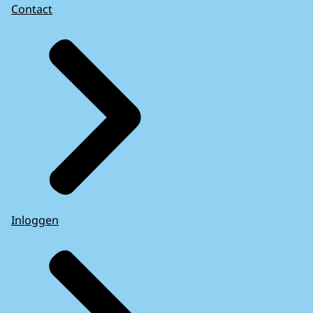
Contact
Inloggen