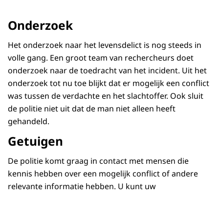
Onderzoek
Het onderzoek naar het levensdelict is nog steeds in
volle gang. Een groot team van rechercheurs doet
onderzoek naar de toedracht van het incident. Uit het
onderzoek tot nu toe blijkt dat er mogelijk een conflict
was tussen de verdachte en het slachtoffer. Ook sluit
de politie niet uit dat de man niet alleen heeft
gehandeld.
Getuigen
De politie komt graag in contact met mensen die
kennis hebben over een mogelijk conflict of andere
relevante informatie hebben. U kunt uw