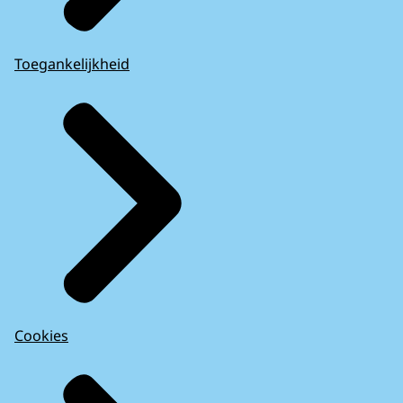
Toegankelijkheid
Cookies