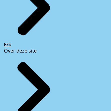
RSS
Over deze site