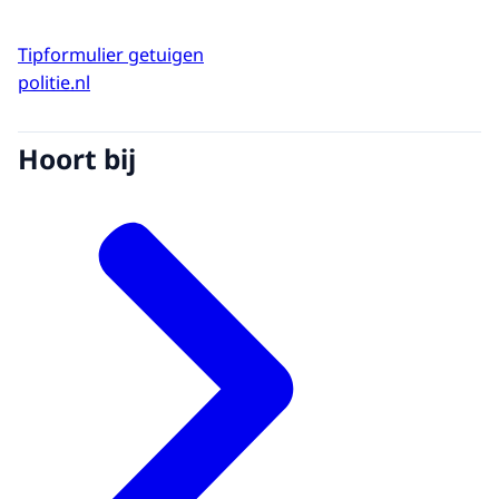
Tipformulier getuigen
politie.nl
Hoort bij