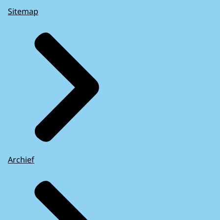
Sitemap
Archief