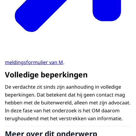
meldingsformulier van M
.
Volledige beperkingen
De verdachte zit sinds zijn aanhouding in volledige
beperkingen. Dat betekent dat hij geen contact mag
hebben met de buitenwereld, alleen met zijn advocaat.
In deze fase van het onderzoek is het OM daarom
terughoudend met het verstrekken van informatie.
Meer over dit onderwerp