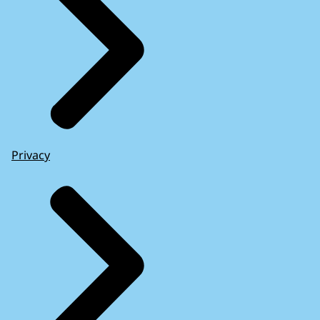
Privacy