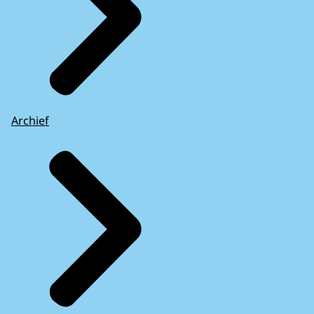
Archief