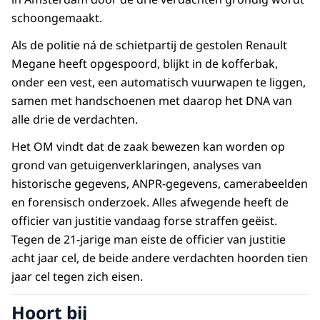
schoongemaakt.
Als de politie ná de schietpartij de gestolen Renault
Megane heeft opgespoord, blijkt in de kofferbak,
onder een vest, een automatisch vuurwapen te liggen,
samen met handschoenen met daarop het DNA van
alle drie de verdachten.
Het OM vindt dat de zaak bewezen kan worden op
grond van getuigenverklaringen, analyses van
historische gegevens, ANPR-gegevens, camerabeelden
en forensisch onderzoek. Alles afwegende heeft de
officier van justitie vandaag forse straffen geëist.
Tegen de 21-jarige man eiste de officier van justitie
acht jaar cel, de beide andere verdachten hoorden tien
jaar cel tegen zich eisen.
Hoort bij