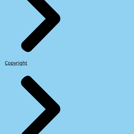
Copyright