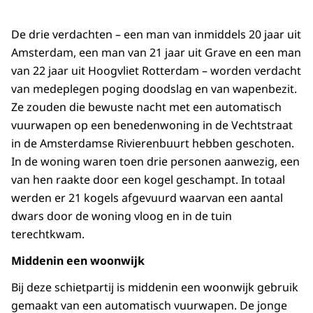
De drie verdachten – een man van inmiddels 20 jaar uit
Amsterdam, een man van 21 jaar uit Grave en een man
van 22 jaar uit Hoogvliet Rotterdam – worden verdacht
van medeplegen poging doodslag en van wapenbezit.
Ze zouden die bewuste nacht met een automatisch
vuurwapen op een benedenwoning in de Vechtstraat
in de Amsterdamse Rivierenbuurt hebben geschoten.
In de woning waren toen drie personen aanwezig, een
van hen raakte door een kogel geschampt. In totaal
werden er 21 kogels afgevuurd waarvan een aantal
dwars door de woning vloog en in de tuin
terechtkwam.
Middenin een woonwijk
Bij deze schietpartij is middenin een woonwijk gebruik
gemaakt van een automatisch vuurwapen. De jonge