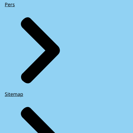
Pers
Sitemap