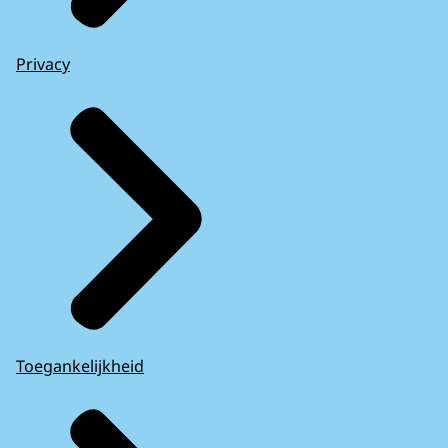
Privacy
Toegankelijkheid