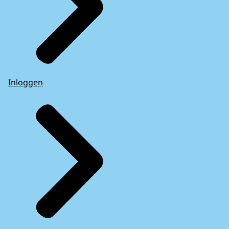
Inloggen