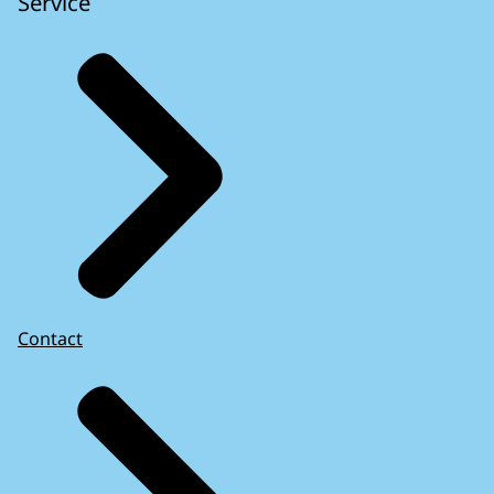
Service
Contact