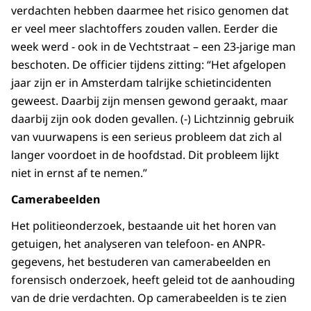
verdachten hebben daarmee het risico genomen dat
er veel meer slachtoffers zouden vallen. Eerder die
week werd - ook in de Vechtstraat – een 23-jarige man
beschoten. De officier tijdens zitting: “Het afgelopen
jaar zijn er in Amsterdam talrijke schietincidenten
geweest. Daarbij zijn mensen gewond geraakt, maar
daarbij zijn ook doden gevallen. (-) Lichtzinnig gebruik
van vuurwapens is een serieus probleem dat zich al
langer voordoet in de hoofdstad. Dit probleem lijkt
niet in ernst af te nemen.”
Camerabeelden
Het politieonderzoek, bestaande uit het horen van
getuigen, het analyseren van telefoon- en ANPR-
gegevens, het bestuderen van camerabeelden en
forensisch onderzoek, heeft geleid tot de aanhouding
van de drie verdachten. Op camerabeelden is te zien