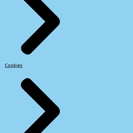
Cookies