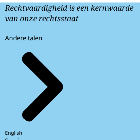
Rechtvaardigheid is een kernwaarde
van onze rechtsstaat
Andere talen
English