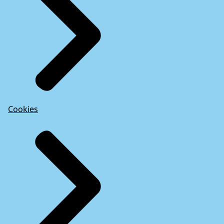
Cookies