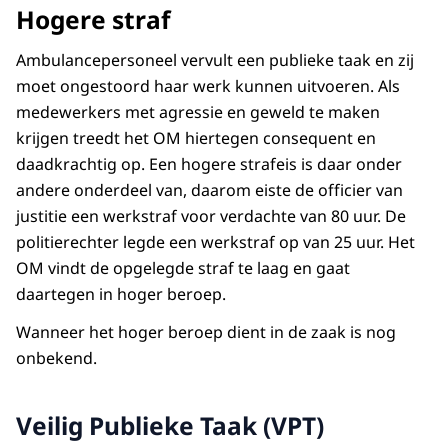
Hogere straf
Ambulancepersoneel vervult een publieke taak en zij
moet ongestoord haar werk kunnen uitvoeren. Als
medewerkers met agressie en geweld te maken
krijgen treedt het OM hiertegen consequent en
daadkrachtig op. Een hogere strafeis is daar onder
andere onderdeel van, daarom eiste de officier van
justitie een werkstraf voor verdachte van 80 uur. De
politierechter legde een werkstraf op van 25 uur. Het
OM vindt de opgelegde straf te laag en gaat
daartegen in hoger beroep.
Wanneer het hoger beroep dient in de zaak is nog
onbekend.
Veilig Publieke Taak (VPT)