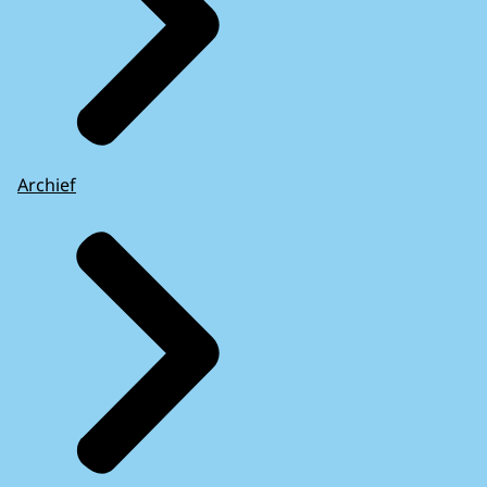
Archief