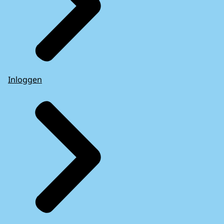
Inloggen