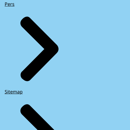
Pers
Sitemap