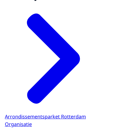
Arrondissementsparket Rotterdam
Organisatie