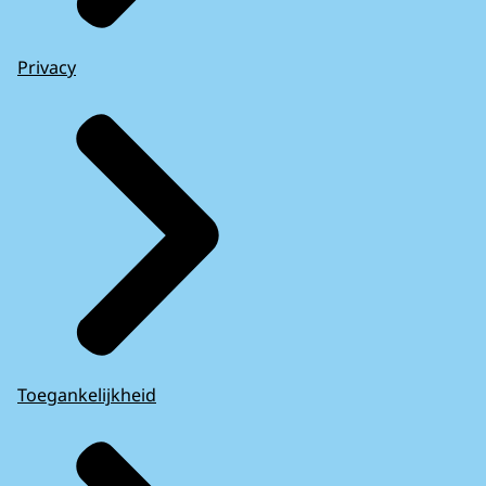
Privacy
Toegankelijkheid