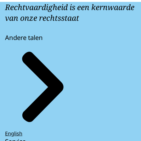
Rechtvaardigheid is een kernwaarde
van onze rechtsstaat
Andere talen
English