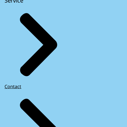
Service
Contact