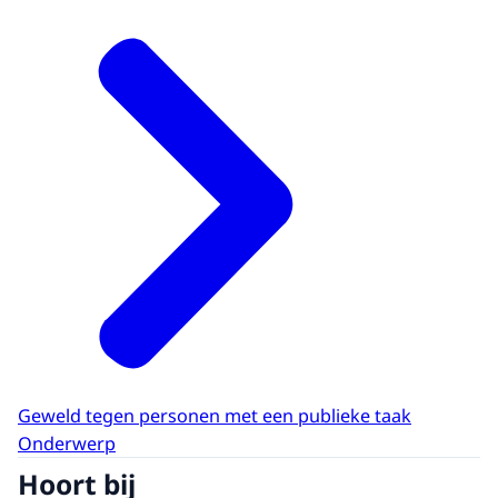
Geweld tegen personen met een publieke taak
Onderwerp
Hoort bij