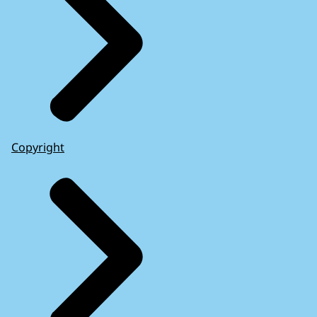
Copyright