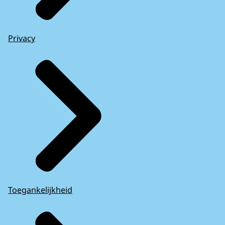
Privacy
Toegankelijkheid