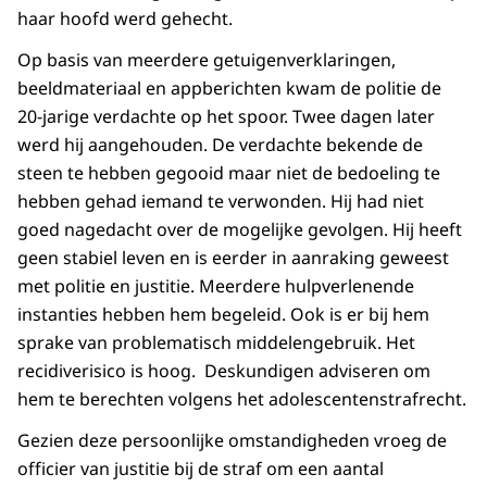
haar hoofd werd gehecht.
Op basis van meerdere getuigenverklaringen,
beeldmateriaal en appberichten kwam de politie de
20-jarige verdachte op het spoor. Twee dagen later
werd hij aangehouden. De verdachte bekende de
steen te hebben gegooid maar niet de bedoeling te
hebben gehad iemand te verwonden. Hij had niet
goed nagedacht over de mogelijke gevolgen. Hij heeft
geen stabiel leven en is eerder in aanraking geweest
met politie en justitie. Meerdere hulpverlenende
instanties hebben hem begeleid. Ook is er bij hem
sprake van problematisch middelengebruik. Het
recidiverisico is hoog. Deskundigen adviseren om
hem te berechten volgens het adolescentenstrafrecht.
Gezien deze persoonlijke omstandigheden vroeg de
officier van justitie bij de straf om een aantal