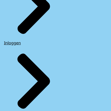
Inloggen