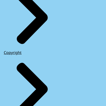
Copyright