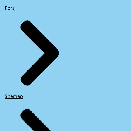
Pers
Sitemap