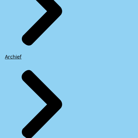
Archief