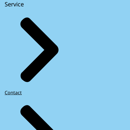
Service
Contact