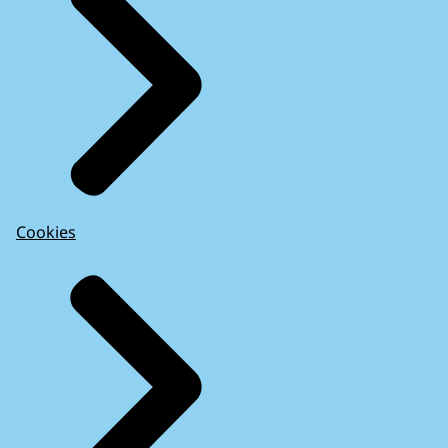
Cookies