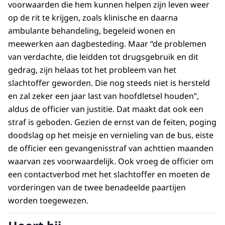
voorwaarden die hem kunnen helpen zijn leven weer
op de rit te krijgen, zoals klinische en daarna
ambulante behandeling, begeleid wonen en
meewerken aan dagbesteding. Maar “de problemen
van verdachte, die leidden tot drugsgebruik en dit
gedrag, zijn helaas tot het probleem van het
slachtoffer geworden. Die nog steeds niet is hersteld
en zal zeker een jaar last van hoofdletsel houden”,
aldus de officier van justitie. Dat maakt dat ook een
straf is geboden. Gezien de ernst van de feiten, poging
doodslag op het meisje en vernieling van de bus, eiste
de officier een gevangenisstraf van achttien maanden
waarvan zes voorwaardelijk. Ook vroeg de officier om
een contactverbod met het slachtoffer en moeten de
vorderingen van de twee benadeelde paartijen
worden toegewezen.