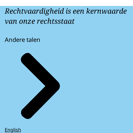
Rechtvaardigheid is een kernwaarde
van onze rechtsstaat
Andere talen
English